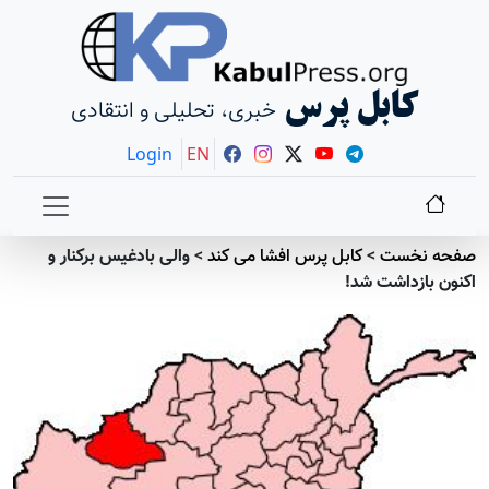
کابل پرس
خبری، تحلیلی و انتقادی
Login
EN
صفحه نخست
>
کابل پرس افشا می کند
>
والی بادغيس برکنار و
اکنون بازداشت شد!