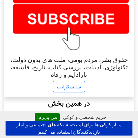
حقوق بشر، مردم بومی، ملت های بدون دولت،
تکنولوژی، ادبیات، بررسی کتاب، تاریخ، فلسفه،
پارادایم و رفاه
سابسکرایب
در همین بخش
حریم شخصی و کوکی
می پذیرم!
ما از کوکی ها برای امنیت، شبکه های اجتماعی و آمار
بازدیدکنندگان استفاده می کنیم