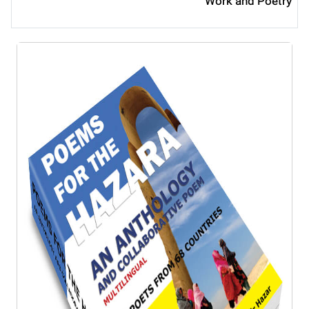
Work and Poetry