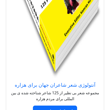
آنتولوژی شعر شاعران جهان برای هزاره
مجموعه شعر بی نظیر از 125 شاعر شناخته شده ی بین
المللی برای مردم هزاره