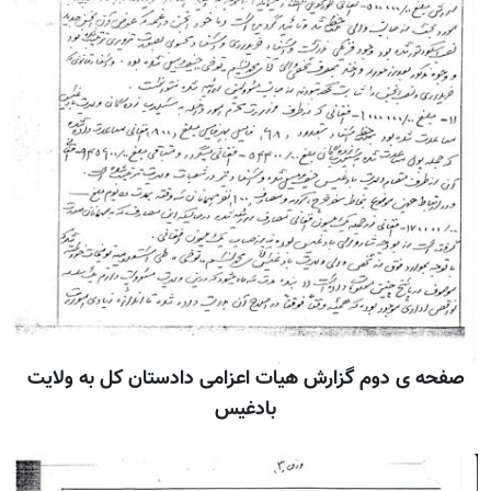
صفحه ی دوم گزارش هيات اعزامی دادستان کل به ولايت
بادغيس