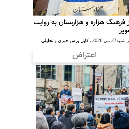
 فرهنگ هزاره و هزارستان به روایت
ویر
به27 می 2026
,
کابل پرس خبری و تحلیلی
اعتراض