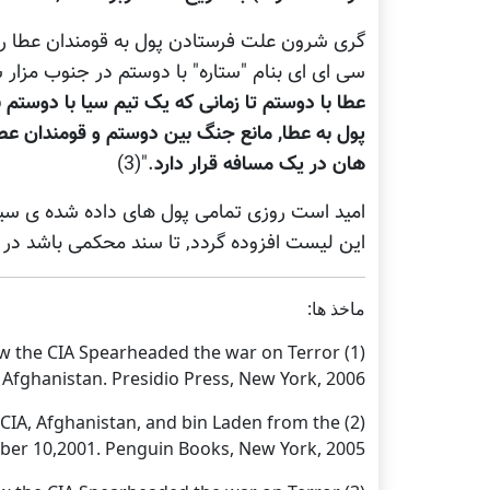
گری شرون علت فرستادن پول به قومندان عطا را ق
سی ای ای بنام "ستاره" با دوستم در جنوب مزار
عطا با دوستم تا زمانی که یک تیم سیا با دوستم 
پول به عطا, مانع جنگ بین دوستم و قومندان عطا
هان در یک مسافه قرار دارد
."(3)
امید است روزی تمامی پول های داده شده ی سیا به
این لیست افزوده گردد, تا سند محکمی باشد در 
ماخذ ها:
f How the CIA Spearheaded the war on Terror
 Afghanistan. Presidio Press, New York, 2006.
the CIA, Afghanistan, and bin Laden from the
ber 10,2001. Penguin Books, New York, 2005.