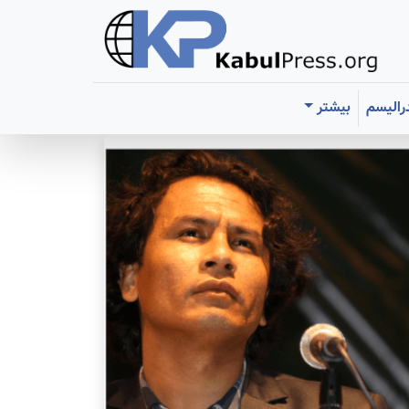
رالیسم
بیشتر