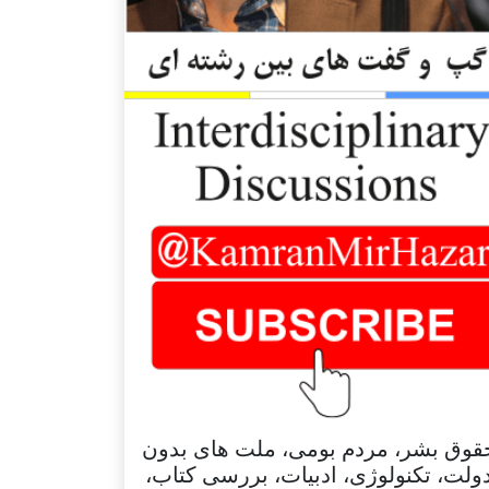
قوق بشر، مردم بومی، ملت های بدون
ولت، تکنولوژی، ادبیات، بررسی کتاب،