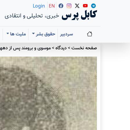
Login
EN
کابل پرس
خبری، تحلیلی و انتقادی
سردبیر
حقوق بشر
ملیت ها
ا
صفحه نخست
>
دیدگاه
>
موسوی و برومند پس از دهها