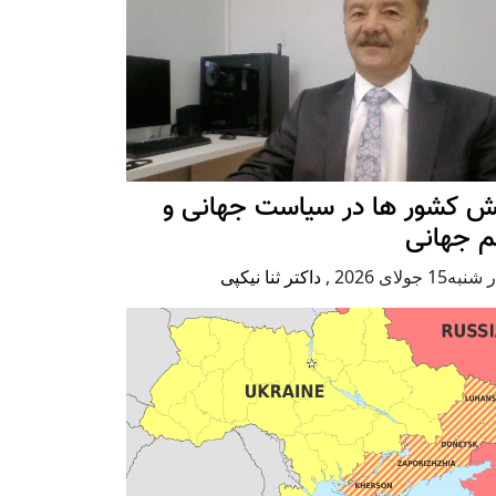
ش کشور ها در سیاست جهانی و
م جهانی
ه15 جولای 2026
,
داکتر ثنا نیکپی