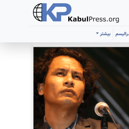
رالیسم
بیشتر