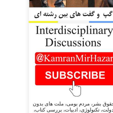
قوق بشر، مردم بومی، ملت های بدون
ولت، تکنولوژی، ادبیات، بررسی کتاب،