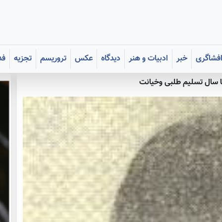
فشاگری
خبر
ادبیات و هنر
دیدگاه
عکس
تروریسم
تجزیه
فد
 سال تسلیم طلبی وخیانت