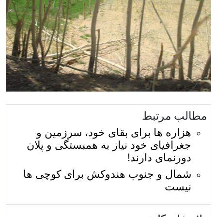
مطالب مرتبط
هزاره ها برای بقای خود، سرزمین و
جغرافیای خود نیاز به همبستگی و پلان
دورنمای دارند!
شمال و جنوب هندوکش برای کوچی ها
نیست