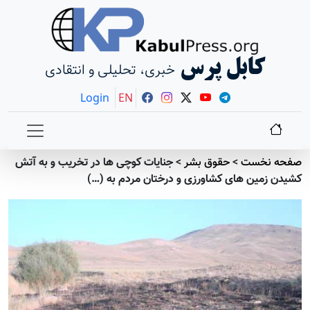
کابل پرس
خبری، تحلیلی و انتقادی
Login
EN
صفحه نخست
>
حقوق بشر
>
جنایات کوچی ها در تخریب و به آتش
کشیدن زمین های کشاورزی و درختان مردم به (…)