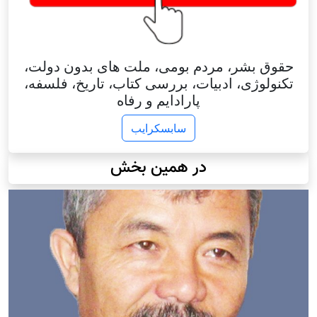
حقوق بشر، مردم بومی، ملت های بدون دولت،
تکنولوژی، ادبیات، بررسی کتاب، تاریخ، فلسفه،
پارادایم و رفاه
سابسکرایب
در همین بخش