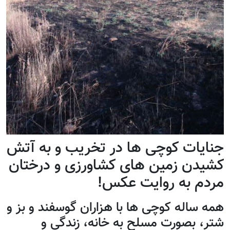
جنایات کوچی ها در تخریب و به آتش
کشیدن زمین های کشاورزی و درختان
مردم به روایت عکس!
همه ساله کوچی ها با هزاران گوسفند و بز و
شتر، بصورت مسلح به خانه، زندگی و