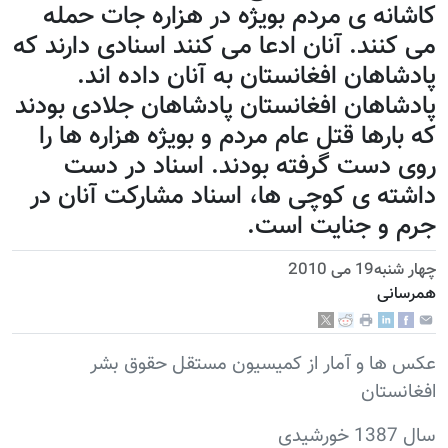
کاشانه ی مردم بويژه در هزاره جات حمله
می کنند. آنان ادعا می کنند اسنادی دارند که
پادشاهان افغانستان به آنان داده اند.
پادشاهان افغانستان پادشاهان جلادی بودند
که بارها قتل عام مردم و بويژه هزاره ها را
روی دست گرفته بودند. اسناد در دست
داشته ی کوچی ها، اسناد مشارکت آنان در
جرم و جنایت است.
چهار شنبه19 می 2010
همرسانی
عکس ها و آمار از کمیسیون مستقل حقوق بشر
افغانستان
سال 1387 خورشیدی