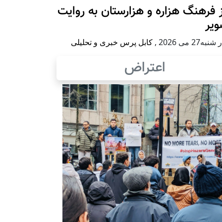
 فرهنگ هزاره و هزارستان به روایت
ویر
به27 می 2026
,
کابل پرس خبری و تحلیلی
اعتراض