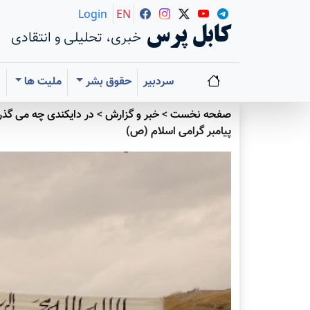
Login
EN
کابل پرس
خبری، تحلیلی و انتقادی
سردبیر
حقوق بشر
ملیت ها
ا
صفحه نخست
>
خبر و گزارش
>
در دايکندی چه می گذر
پیامبر گرامی اسلام (ص)