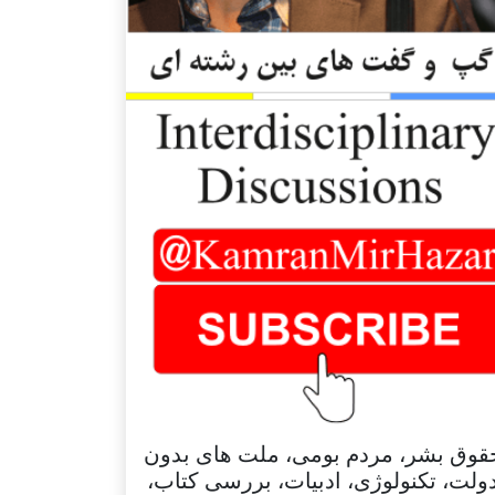
قوق بشر، مردم بومی، ملت های بدون
ولت، تکنولوژی، ادبیات، بررسی کتاب،