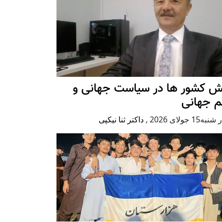
ش کشور ها در سیاست جهانی و
م جهانی
ه15 جولای 2026
,
داکتر ثنا نیکپی