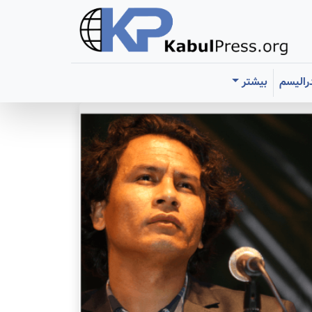
رالیسم
بیشتر