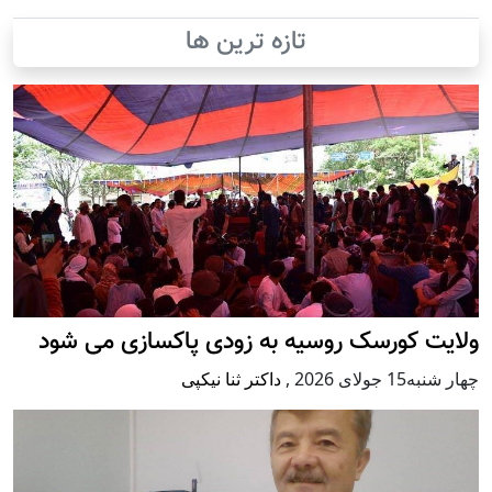
تازه ترین ها
ولایت کورسک روسیه به زودی پاکسازی می شود
چهار شنبه15 جولای 2026
,
داکتر ثنا نیکپی