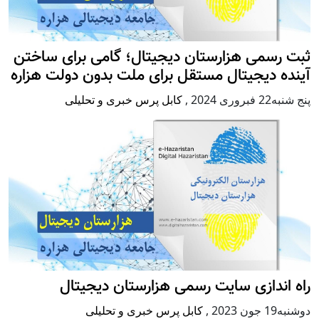
ثبت رسمی هزارستان دیجیتال؛ گامی برای ساختن
آینده دیجیتال مستقل برای ملت بدون دولت هزاره
پنج شنبه22 فبروری 2024
,
کابل پرس خبری و تحلیلی
راه اندازی سایت رسمی هزارستان دیجیتال
دوشنبه19 جون 2023
,
کابل پرس خبری و تحلیلی