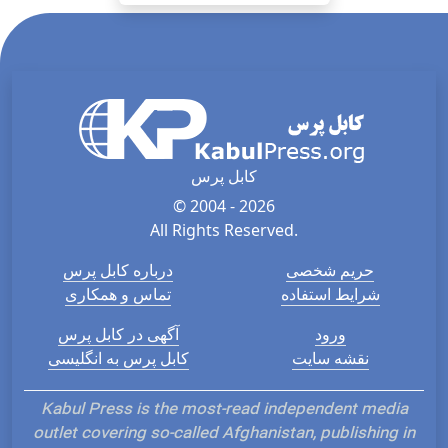
کابل پرس
© 2004 - 2026
All Rights Reserved.
حریم شخصی
درباره کابل پرس
شرایط استفاده
تماس و همکاری
ورود
آگهی در کابل پرس
نقشه سایت
کابل پرس به انگلیسی
Kabul Press is the most-read independent media
outlet covering so-called Afghanistan, publishing in