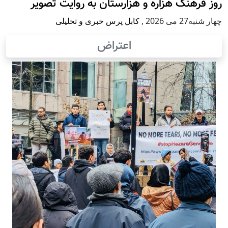
روز فرهنگ هزاره و هزارستان به روایت تصویر
چهار شنبه27 می 2026
,
کابل پرس خبری و تحلیلی
اعتراض