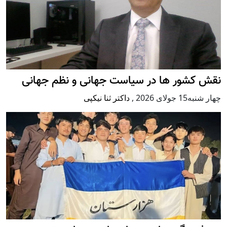
نقش کشور ها در سیاست جهانی و نظم جهانی
چهار شنبه15 جولای 2026
,
داکتر ثنا نیکپی