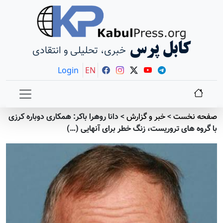
کابل پرس
خبری، تحلیلی و انتقادی
Login
EN
صفحه نخست
>
خبر و گزارش
>
دانا روهرا باکر: همکاری دوباره کرزی
با گروه های تروریست، زنگ خطر برای آنهایی (…)