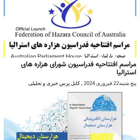
مراسم افتتاحیه فدراسیون شورای هزاره های
استرالیا
پنج شنبه22 فبروری 2024
,
کابل پرس خبری و تحلیلی