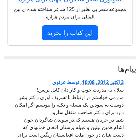
مجموعه شعر بی نظیر از 125 شاعر شناخته شده ی بین
المللی برای مردم هزاره
این کتاب را بخرید
پيام‌ها
3 اكتبر 2012, 10:08
,
توسط
غزنوی
سلام به مدریت خوب و کار دان کابل پریس!
من می خواستم در ارتباط با تشریف اوری داکتر بشر
دوست به سودین یک مسله و نکته را بنویسم اگر امکان
دارد برای داکتر صاحب منتقل سازید.
شما در جریان هستید که:در سویدن شاگردان خون
اشام همین لینین و قبیله پرستان افغان همانهای که
دست شان در خون ملت افغانستان رنگین است برای