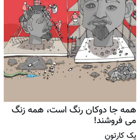
همه جا دوکان رنگ است، همه زنگ
می فروشند!
یک کارتون