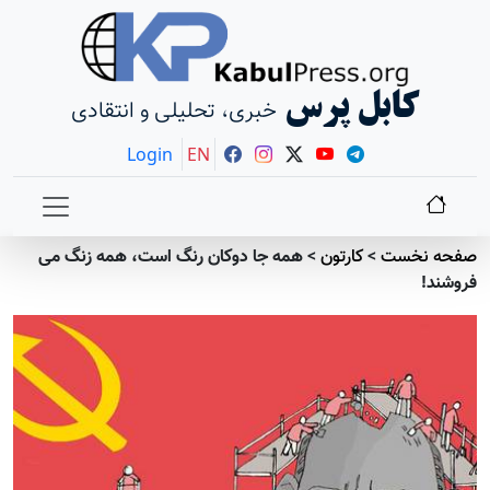
کابل پرس
خبری، تحلیلی و انتقادی
Login
EN
صفحه نخست
>
کارتون
>
همه جا دوکان رنگ است، همه زنگ می
فروشند!