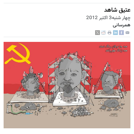
عتیق شاهد
چهار شنبه3 اكتبر 2012
همرسانی