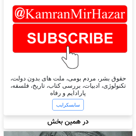
حقوق بشر، مردم بومی، ملت های بدون دولت،
تکنولوژی، ادبیات، بررسی کتاب، تاریخ، فلسفه،
پارادایم و رفاه
سابسکرایب
در همین بخش