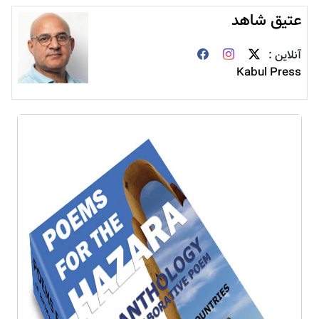
عتیق شاهد
آنلاین :
Kabul Press