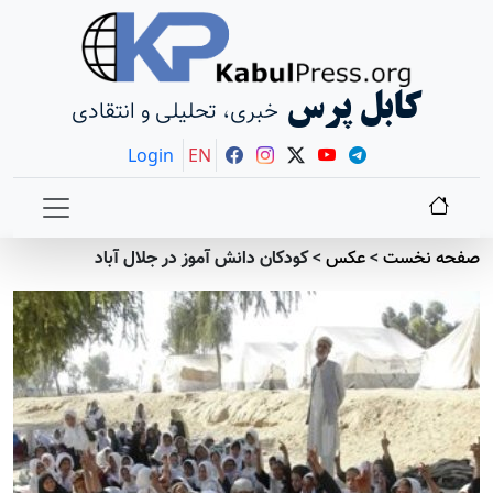
کابل پرس
خبری، تحلیلی و انتقادی
Login
EN
صفحه نخست
>
عکس
>
کودکان دانش آموز در جلال آباد