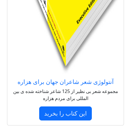
آنتولوژی شعر شاعران جهان برای هزاره
مجموعه شعر بی نظیر از 125 شاعر شناخته شده ی بین
المللی برای مردم هزاره
این کتاب را بخرید