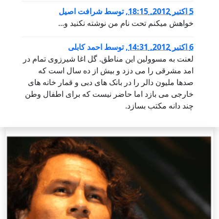
5 اكتبر 2012, 18:15
,
توسط
شرافت اصیل
خواهش میکنم تحت نام من نوشته نکنید و...
6 اكتبر 2012, 14:31
,
توسط
احمد کابلی
لعنت به مسوولین این مناطق. گل اغا شیرزوی تمام در
امد مشرقی را می دزد و بیش از ده سال است که
صدها ملیون دالر را در بانک های دبی و قمار خانه های
خارجی می بازد اما حاضر نیست که برای اطفال وطن
چند دانه مکتب بسازد.