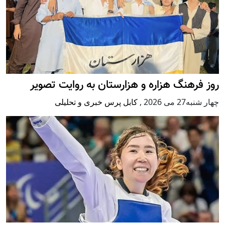
روز فرهنگ هزاره و هزارستان به روایت تصویر
چهار شنبه27 می 2026
,
کابل پرس خبری و تحلیلی