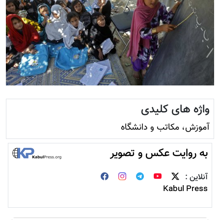
واژه های کلیدی
آموزش، مکاتب و دانشگاه
به روایت عکس و تصویر
آنلاین :
Kabul Press