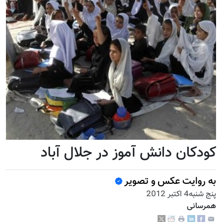
کودکان دانش آموز در جلال آباد
به روایت عکس و تصویر
پنج شنبه4 اكتبر 2012
همرسانی