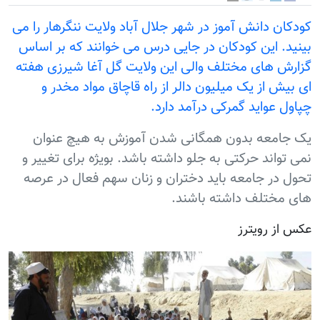
کودکان دانش آموز در شهر جلال آباد ولایت ننگرهار را می
بینید. این کودکان در جایی درس می خوانند که بر اساس
گزارش های مختلف والی این ولایت گل آغا شیرزی هفته
ای بیش از یک میلیون دالر از راه قاچاق مواد مخدر و
چپاول عواید گمرکی درآمد دارد.
یک جامعه بدون همگانی شدن آموزش به هیچ عنوان
نمی تواند حرکتی به جلو داشته باشد. بويژه برای تغییر و
تحول در جامعه باید دختران و زنان سهم فعال در عرصه
های مختلف داشته باشند.
عکس از رویترز