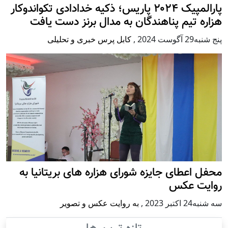
پارالمپیک ۲۰۲۴ پاریس؛ ذکیه خدادادی تکواندوکار
هزاره تیم پناهندگان به مدال برنز دست یافت
پنج شنبه29 آگوست 2024
,
کابل پرس خبری و تحلیلی
محفل اعطای جایزه شورای هزاره های بریتانیا به
روایت عکس
سه شنبه24 اكتبر 2023
,
به روایت عکس و تصویر