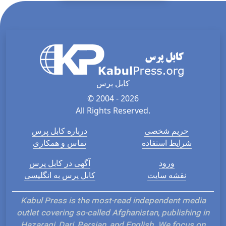
کابل پرس
© 2004 - 2026
All Rights Reserved.
حریم شخصی
درباره کابل پرس
شرایط استفاده
تماس و همکاری
ورود
آگهی در کابل پرس
نقشه سایت
کابل پرس به انگلیسی
Kabul Press is the most-read independent media
outlet covering so-called Afghanistan, publishing in
Hazaragi, Dari, Persian, and English. We focus on