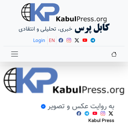
کابل پرس
خبری، تحلیلی و انتقادی
Login
EN
به روایت عکس و تصویر
Kabul Press