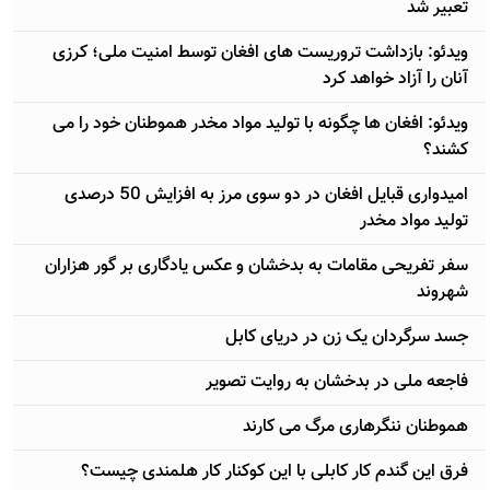
تعبیر شد
ویدئو: بازداشت تروریست های افغان توسط امنیت ملی؛ کرزی
آنان را آزاد خواهد کرد
ویدئو: افغان ها چگونه با تولید مواد مخدر هموطنان خود را می
کشند؟
امیدواری قبایل افغان در دو سوی مرز به افزایش 50 درصدی
تولید مواد مخدر
سفر تفریحی مقامات به بدخشان و عکس یادگاری بر گور هزاران
شهروند
جسد سرگردان یک زن در دریای کابل
فاجعه ملی در بدخشان به روایت تصویر
هموطنان ننگرهاری مرگ می کارند
فرق این گندم کار کابلی با این کوکنار کار هلمندی چیست؟