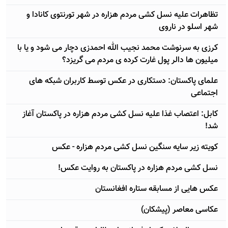
تظاهرات علیه نسل کشی مردم هزاره در شهر تورنتوی کانادا و
شهر اسلو در ناروی
کرزی به سرنوشت محمد نجیب‌ الله احمدزی دچار می شود و یا با
میلیون ها دالر پول غارت کرده ی مردم می گریزد؟
علمای پاکستان: دستکاری در عکس توسط کاربران شبکه های
اجتماعی
کابل: اعتصاب غذا علیه نسل کشی مردم هزاره در پاکستان آغاز
شد!
کویته زیر سایه سنگین نسل کشی مردم هزاره - عکس
نسل کشی مردم هزاره در پاکستان به روایت عکس!
عکس هایی از مسابقه ستاره افغانستان
عكاسی معاصر (پيشكان)