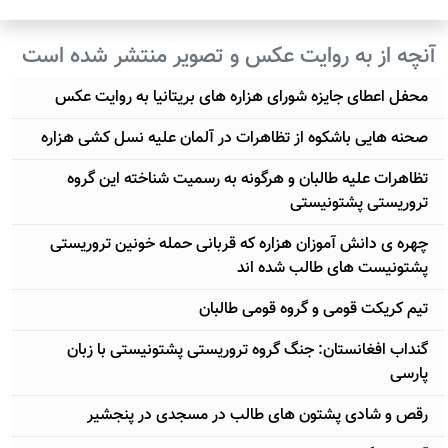
آنچه از به روایت عکس و تصویر منتشر شده است
محفل اعطای جایزه شورای هزاره های بریتانیا به روایت عکس
صحنه هایی باشکوه از تظاهرات در آلمان علیه نسل کشی هزاره
تظاهرات علیه طالبان و هرگونه به رسمیت شناخته این گروه
تروریستی پشتونیستی
چهره ی دانش آموزان هزاره که قربانی حمله خونین تروریستی
پشتونیست های طالب شده اند
تیم کریکت قومی و گروه قومی طالبان
گنداب افغانستان: جنگ گروه تروریستی پشتونیستی با زبان
پارسی
رقص و شادی پشتون های طالب در مسجدی در پنجشیر