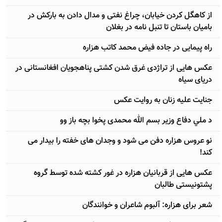
از کاهگل کردن خیابان، چراغ نفتی و مدال دادن به بارکش در
بامیان باستان تا تنبل نامه در بغلان
راه پیمایی در جاده فیض محمد کاتب هزاره
عکس هایی از تراژدی غرق شدن کشتی پناهجویان افغانستانی در
دریای سیاه
جنایت علیه زنان به روایت عکس
د ملي دفاع وزیر بسم الله محمدی پخوا بچه باز وو
نو عروس هزاره دفن می شود و وجدان های خفته را بیدار می
کند!
عکس هایی از قربانیان هزاره در غور کشته شده توسط گروه
پشتونیستی طالبان
شعر برای هزاره: آلبوم شاعران و خوانندگان