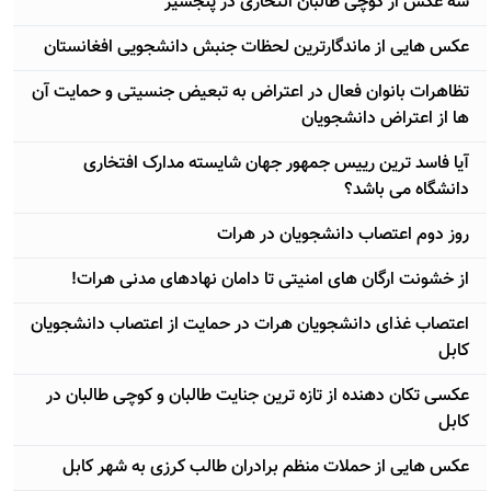
سه عکس از کوچی طالبان انتحاری در پنجشیر
عکس هایی از ماندگارترین لحظات جنبش دانشجویی افغانستان
تظاهرات بانوان فعال در اعتراض به تبعیض جنسیتی و حمایت آن
ها از اعتراض دانشجویان
آيا فاسد ترین رییس جمهور جهان شایسته مدارک افتخاری
دانشگاه می باشد؟
روز دوم اعتصاب دانشجویان در هرات
از خشونت ارگان های امنیتی تا دامان نهادهای مدنی هرات!
اعتصاب غذای دانشجویان هرات در حمایت از اعتصاب دانشجویان
کابل
عکسی تکان دهنده از تازه ترین جنایت طالبان و کوچی طالبان در
کابل
عکس هایی از حملات منظم برادران طالب کرزی به شهر کابل