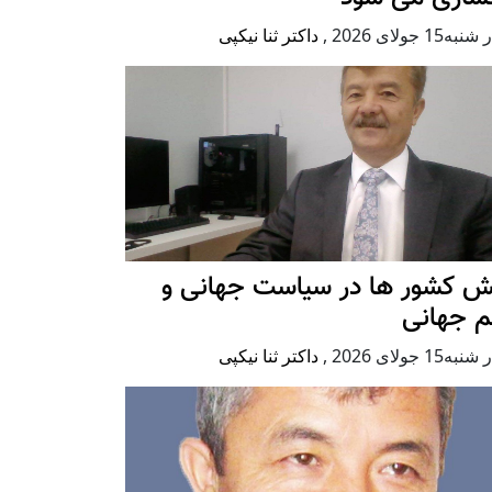
ه15 جولای 2026
,
داکتر ثنا نیکپی
ش کشور ها در سیاست جهانی و
م جهانی
ه15 جولای 2026
,
داکتر ثنا نیکپی