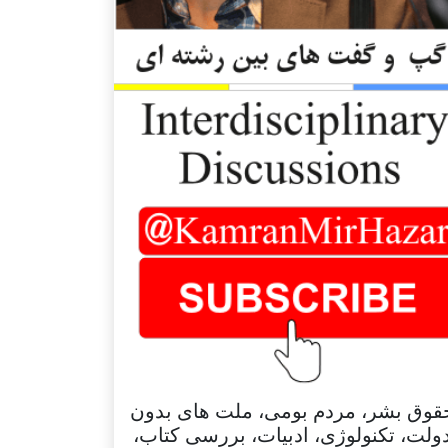
قوق بشر، مردم بومی، ملت های بدون
ولت، تکنولوژی، ادبیات، بررسی کتاب،