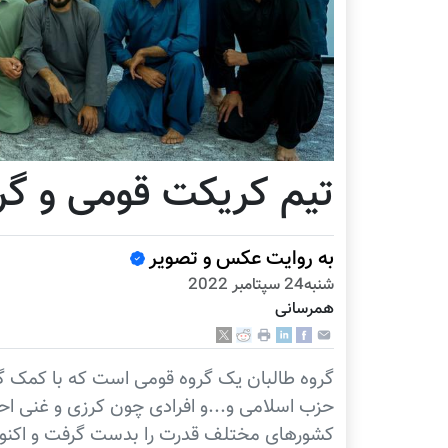
تیم کریکت قومی و گر
به روایت عکس و تصویر
شنبه24 سپتامبر 2022
همرسانی
گروه طالبان یک گروه قومی است که با کمک گر
حزب اسلامی و...و افرادی چون کرزی و غنی احمد
کشورهای مختلف قدرت را بدست گرفت و اکنون 