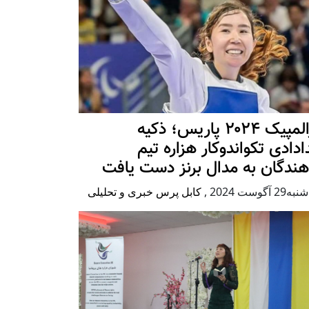
پارالمپیک ۲۰۲۴ پاریس؛ ذکیه
دادی تکواندوکار هزاره تیم
هندگان به مدال برنز دست یافت
2 آگوست 2024
,
کابل پرس خبری و تحلیلی