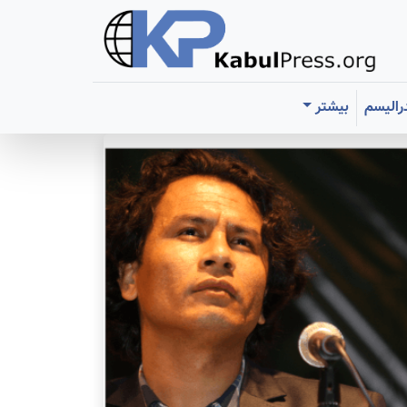
رالیسم
بیشتر