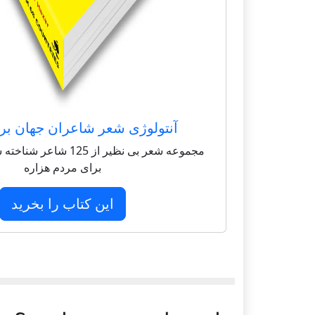
آنتولوژی شعر شاعران جهان بر
مجموعه شعر بی نظیر از 125 
برای مردم هزاره
این کتاب را بخرید