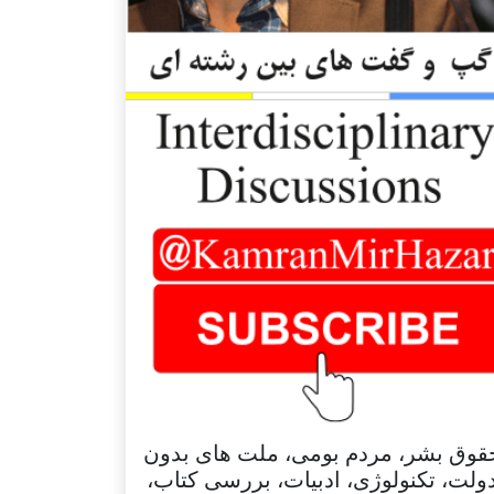
قوق بشر، مردم بومی، ملت های بدون
ولت، تکنولوژی، ادبیات، بررسی کتاب،