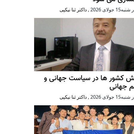
ه15 جولای 2026
,
داکتر ثنا نیکپی
ش کشور ها در سیاست جهانی و
م جهانی
ه15 جولای 2026
,
داکتر ثنا نیکپی