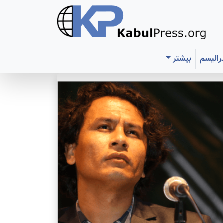
رالیسم
بیشتر