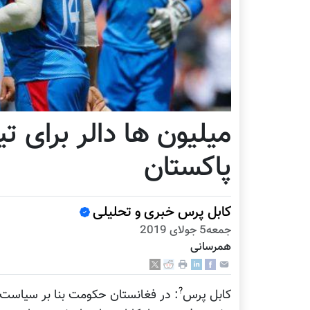
میلیون ها دالر برای ت
پاکستان
کابل پرس خبری و تحلیلی
جمعه5 جولای 2019
همرسانی
?
کابل پرس
: در فغانستان حکومت بنا بر سیاس