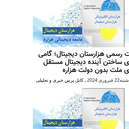
 رسمی هزارستان دیجیتال؛ گامی
ی ساختن آینده دیجیتال مستقل
ی ملت بدون دولت هزاره
2 فبروری 2024
,
کابل پرس خبری و تحلیلی