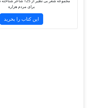
مجموعه شعر بی نظیر از 125 
برای مردم هزاره
این کتاب را بخرید