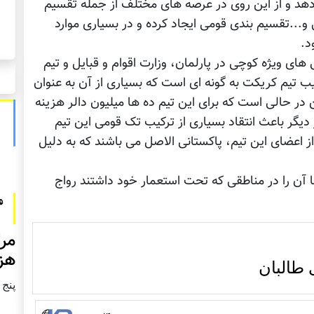
دهد و از این روی در عرصه های مختلف از جمله تقسیم
..تقسیم بندی قومی ایجاد کرده و در بسیاری موارد
د.
ای ويژه کوچی در پارلمان، وزارت اقوام و قبایل و تیم
 تیم کریکت به گونه ای است که بسیاری از آن به عنوان
ن در حالی است که برای این تیم ده ها میلیون دالر هزینه
یگر باعث انتقاد بسیاری از ترکیب تک قومی این تیم
ز اعضای این تیم، پاکستانی الاصل می باشند که به دلیل
آن را در مناطقی که تحت استعمار خود داشتند رواج
مرا
هزا
 طالبان
پنج شنبه2