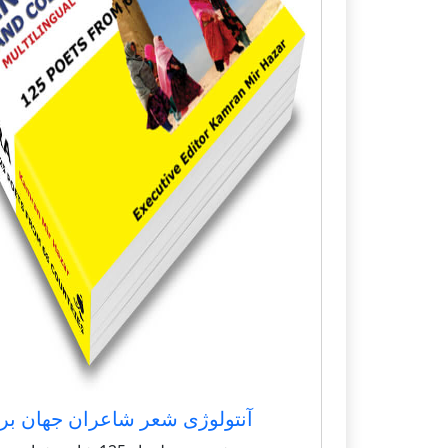
آنتولوژی شعر شاعران جهان بر