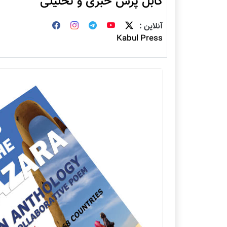
کابل پرس خبری و تحلیلی
آنلاین :
Kabul Press