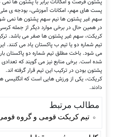
پشتون فرصت و امکانات برابر با پشتون ها نمی 
پست های مهم، امکانات آموزشی، بودجه ی ملی و.
سهم غیر پشتون ها نیم سهم پشتون ها نمی شو
در همین حال در برخی موارد دیگر از جمله کرسی ه
کریکت، سهم غیر پشتون ها صفر می باشد. ترکیب
تیم شماره دو یا تیم ب پاکستان یاد می کنند. ای
می شود. باخت مطلق تیم شماره دو پاکستان بار د
شده است. برخی منابع نیز می گویند که تعدادی ا
پشتون بودن در ترکیب این تیم قرار گرفته اند.
کریکت، یکی از ورزش هایی است که انگلیسی ها 
دادند.
مطالب مرتبط
تیم کریکت قومی و گروه قومی