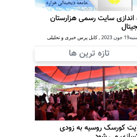
 اندازی سایت رسمی هزارستان
یتال
 جون 2023
,
کابل پرس خبری و تحلیلی
تازه ترین ها
ایت کورسک روسیه به زودی
کسازی می شود