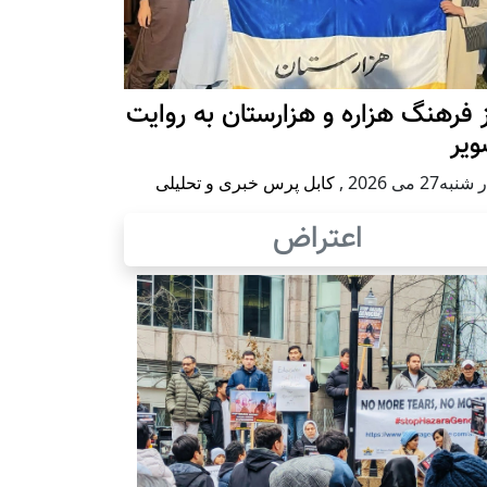
 فرهنگ هزاره و هزارستان به روایت
ویر
به27 می 2026
,
کابل پرس خبری و تحلیلی
اعتراض