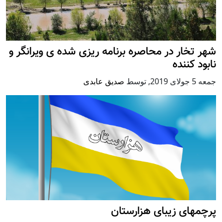
شهر تخار در محاصره برنامه ریزی شده ی ویرانگر و
نابود کننده
جمعه 5 جولای 2019
,
توسط
صدیق عابدی
پرچمهای زیبای هزارستان