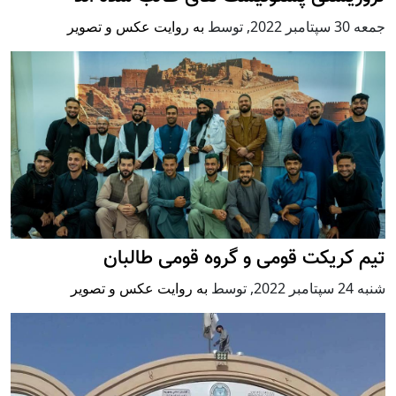
جمعه 30 سپتامبر 2022
,
توسط
به روایت عکس و تصویر
تیم کریکت قومی و گروه قومی طالبان
شنبه 24 سپتامبر 2022
,
توسط
به روایت عکس و تصویر