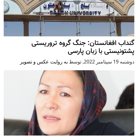
گنداب افغانستان: جنگ گروه تروریستی
پشتونیستی با زبان پارسی
دوشنبه 19 سپتامبر 2022
,
توسط
به روایت عکس و تصویر