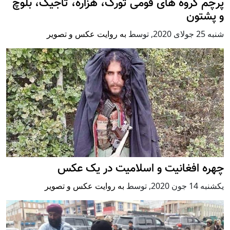
پرچم گروه های قومی تورک، هزاره، تاجیک، بلوچ
و پشتون
شنبه 25 جولای 2020
,
توسط
به روایت عکس و تصویر
چهره افغانیت و اسلامیت در یک عکس
يكشنبه 14 جون 2020
,
توسط
به روایت عکس و تصویر