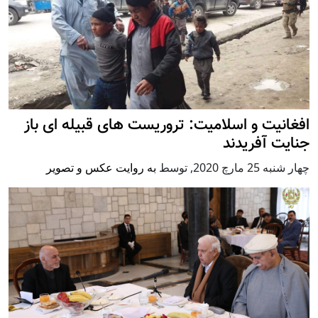
افغانیت و اسلامیت: تروریست های قبیله ای باز
جنایت آفریدند
چهار شنبه 25 مارچ 2020
,
توسط
به روایت عکس و تصویر