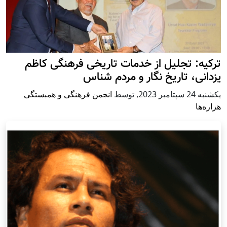
ترکیه: تجلیل از خدمات تاریخی فرهنگی کاظم
یزدانی، تاریخ نگار و مردم شناس
يكشنبه 24 سپتامبر 2023
,
توسط
انجمن فرهنگی و همبستگی
هزاره‌ها