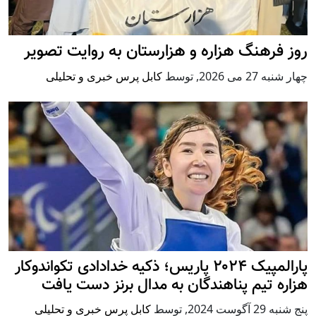
روز فرهنگ هزاره و هزارستان به روایت تصویر
چهار شنبه 27 می 2026
,
توسط
کابل پرس خبری و تحلیلی
پارالمپیک ۲۰۲۴ پاریس؛ ذکیه خدادادی تکواندوکار
هزاره تیم پناهندگان به مدال برنز دست یافت
پنج شنبه 29 آگوست 2024
,
توسط
کابل پرس خبری و تحلیلی