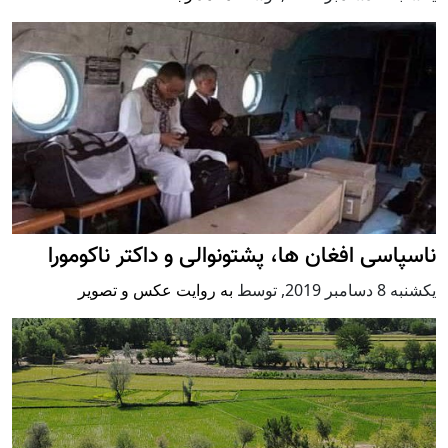
ناسپاسی افغان ها، پشتونوالی و داکتر ناکومورا
يكشنبه 8 دسامبر 2019
,
توسط
به روایت عکس و تصویر