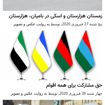
زمستان هزارستان و اسکی در بامیان، هزارستان
پنج شنبه 27 فبروری 2020
,
توسط
به روایت عکس و تصویر
حق مشارکت برای همه اقوام
چهار شنبه 26 فبروری 2020
,
توسط
به روایت عکس و تصویر