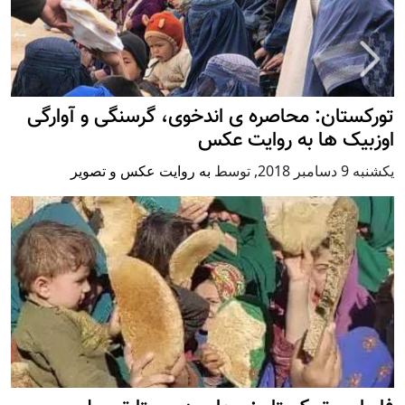
تورکستان: محاصره ی اندخوی، گرسنگی و آوارگی
اوزبیک ها به روایت عکس
يكشنبه 9 دسامبر 2018
,
توسط
به روایت عکس و تصویر