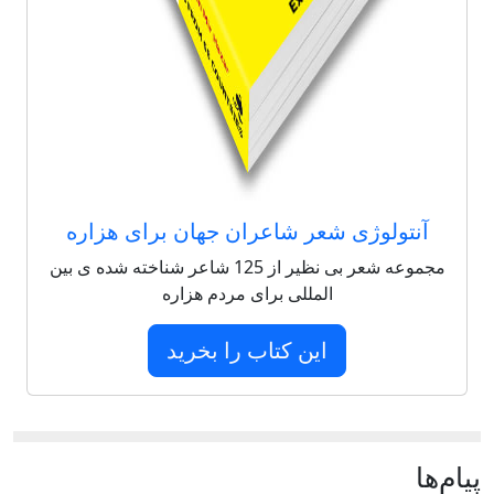
آنتولوژی شعر شاعران جهان برای هزاره
مجموعه شعر بی نظیر از 125 شاعر شناخته شده ی بین
المللی برای مردم هزاره
این کتاب را بخرید
پيام‌ها