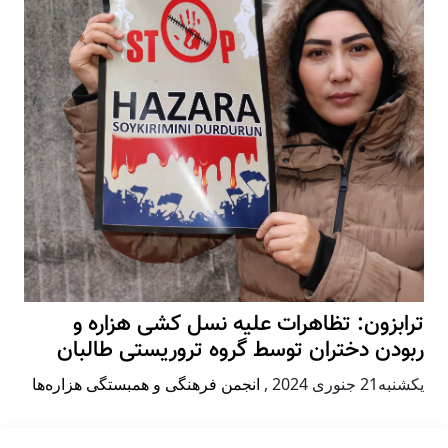
ترابزون: تظاهرات علیه نسل کشی هزاره و
ربودن دختران توسط گروه تروریستی طالبان
يكشنبه21 جنوری 2024
,
انجمن فرهنگی و همبستگی هزاره‌ها