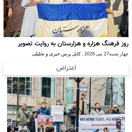
روز فرهنگ هزاره و هزارستان به روایت تصویر
چهار شنبه27 می 2026
,
کابل پرس خبری و تحلیلی
اعتراض