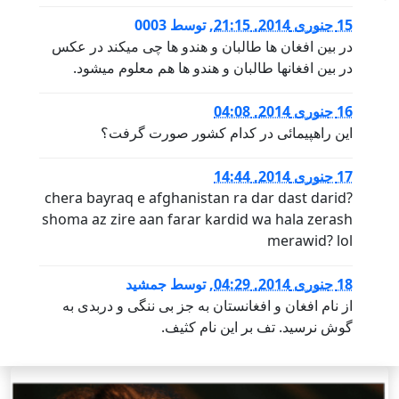
15 جنوری 2014, 21:15
,
توسط
0003
در بین افغان ها طالبان و هندو ها چی میکند در عکس
در بین افغانها طالبان و هندو ها هم معلوم میشود.
16 جنوری 2014, 04:08
این راهپیمائی در کدام کشور صورت گرفت؟
17 جنوری 2014, 14:44
chera bayraq e afghanistan ra dar dast darid?
shoma az zire aan farar kardid wa hala zerash
merawid? lol
18 جنوری 2014, 04:29
,
توسط
جمشید
از نام افغان و افغانستان به جز بی ننگی و دربدی به
گوش نرسید. تف بر این نام کثیف.