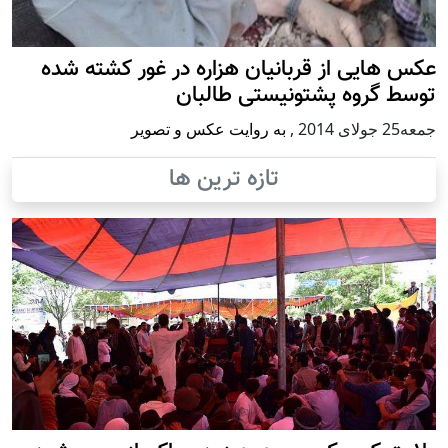
عکس هایی از قربانیان هزاره در غور کشته شده
توسط گروه پشتونیستی طالبان
جمعه25 جولای 2014
,
به روایت عکس و تصویر
تازه ترین ها