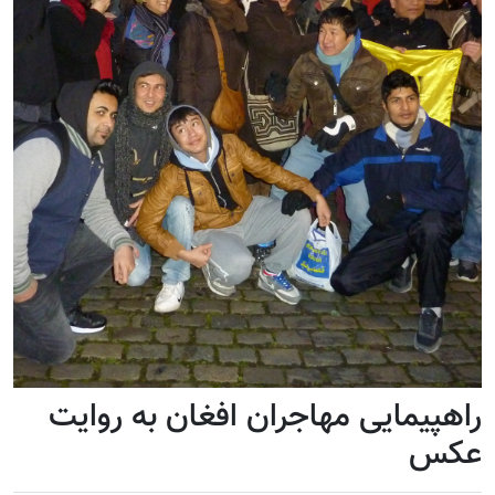
راهپیمایی مهاجران افغان به روایت
عکس