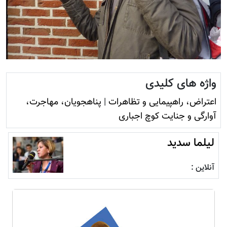
واژه های کلیدی
اعتراض، راهپیمایی و تظاهرات
|
پناهجویان، مهاجرت،
آوارگی و جنایت کوچ اجباری
لیلما سدید
آنلاین :