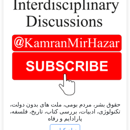
حقوق بشر، مردم بومی، ملت های بدون دولت،
تکنولوژی، ادبیات، بررسی کتاب، تاریخ، فلسفه،
پارادایم و رفاه
سابسکرایب