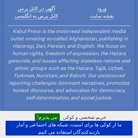
ورود
آگهی در کابل پرس
نقشه سایت
کابل پرس به انگلیسی
Kabul Press is the most-read independent media
outlet covering so-called Afghanistan, publishing in
Hazaragi, Dari, Persian, and English. We focus on
human rights, freedom of expression, the Hazara
genocide, and issues affecting stateless nations and
ethnic groups such as the Hazara, Tajik, Uzbek,
Turkmen, Nuristani, and Baloch. Our uncensored
reporting challenges dominant narratives, promotes
honest discourse, and advocates for democracy,
self-determination, and social justice.
حریم شخصی و کوکی
می پذیرم!
ما از کوکی ها برای امنیت، شبکه های اجتماعی و آمار
Hosted and Developed by IP Plans
بازدیدکنندگان استفاده می کنیم