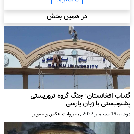
در همین بخش
گنداب افغانستان: جنگ گروه تروریستی
پشتونیستی با زبان پارسی
دوشنبه19 سپتامبر 2022
,
به روایت عکس و تصویر