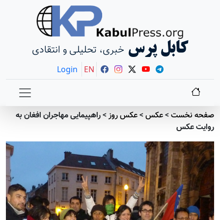
کابل پرس
خبری، تحلیلی و انتقادی
Login
EN
صفحه نخست
>
عکس
>
عکس روز
>
راهپیمایی مهاجران افغان به
روایت عکس