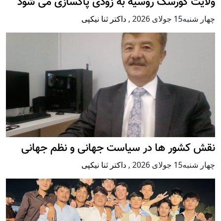
ولایت کورسک روسیه به زودی پاکسازی می شود
چهار شنبه15 جولای 2026
,
داکتر ثنا نیکپی
نقش کشور ها در سیاست جهانی و نظم جهانی
چهار شنبه15 جولای 2026
,
داکتر ثنا نیکپی