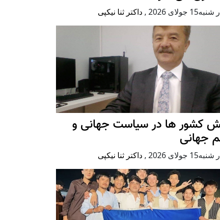
ه15 جولای 2026
,
داکتر ثنا نیکپی
ش کشور ها در سیاست جهانی و
م جهانی
ه15 جولای 2026
,
داکتر ثنا نیکپی