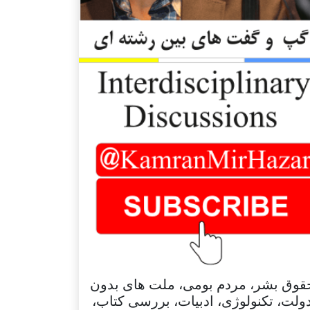
قوق بشر، مردم بومی، ملت های بدون
ولت، تکنولوژی، ادبیات، بررسی کتاب،