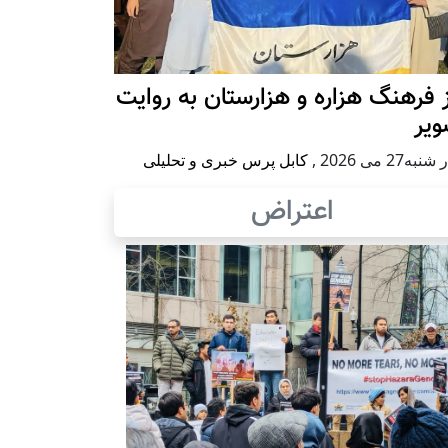
 فرهنگ هزاره و هزارستان به روایت
ویر
به27 می 2026
,
کابل پرس خبری و تحلیلی
اعتراض