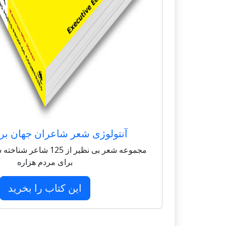
آنتولوژی شعر شاعران جهان بر
مجموعه شعر بی نظیر از 125 
برای مردم هزاره
این کتاب را بخرید