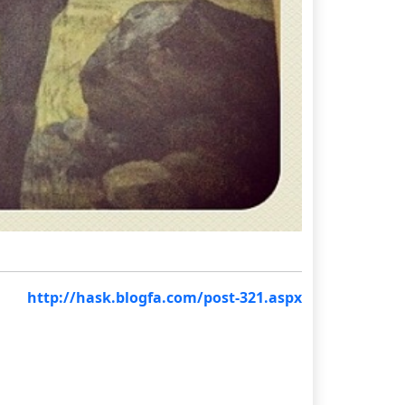
http://hask.blogfa.com/post-321.aspx