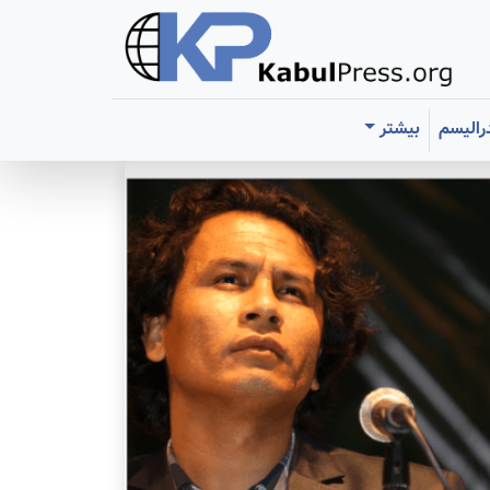
رالیسم
بیشتر