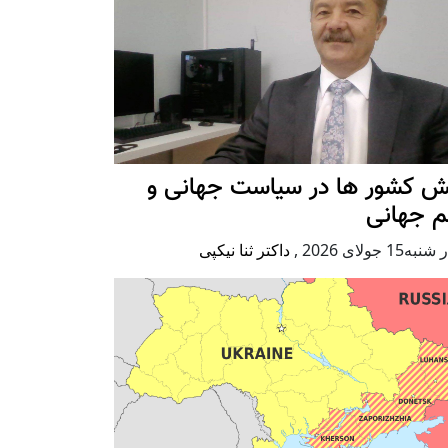
ش کشور ها در سیاست جهانی و
م جهانی
ه15 جولای 2026
,
داکتر ثنا نیکپی