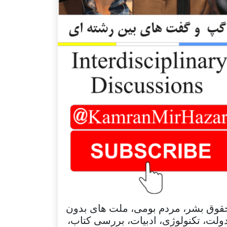
قوق بشر، مردم بومی، ملت های بدون
ولت، تکنولوژی، ادبیات، بررسی کتاب،