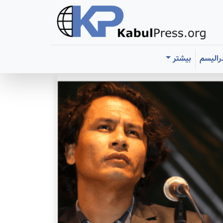
رالیسم
بیشتر