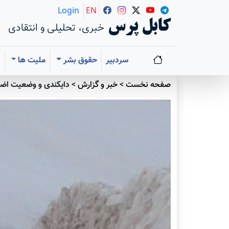
Login
EN
کابل پرس
خبری، تحلیلی و انتقادی
سردبیر
حقوق بشر
ملیت ها
ا
صفحه نخست
>
خبر و گزارش
>
دایکندی و وضعیت اض