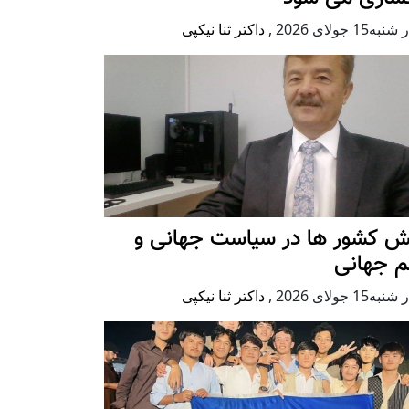
ه15 جولای 2026
,
داکتر ثنا نیکپی
ش کشور ها در سیاست جهانی و
م جهانی
ه15 جولای 2026
,
داکتر ثنا نیکپی