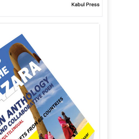
Kabul Press