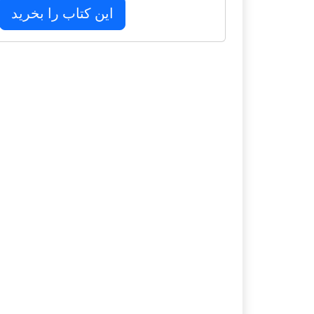
این کتاب را بخرید