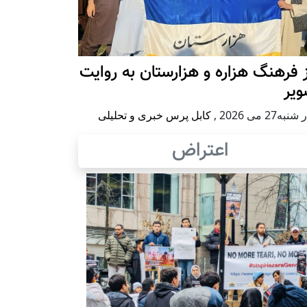
 فرهنگ هزاره و هزارستان به روایت
ویر
به27 می 2026
,
کابل پرس خبری و تحلیلی
اعتراض