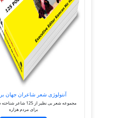
آنتولوژی شعر شاعران جهان بر
مجموعه شعر بی نظیر از 125 
برای مردم هزاره