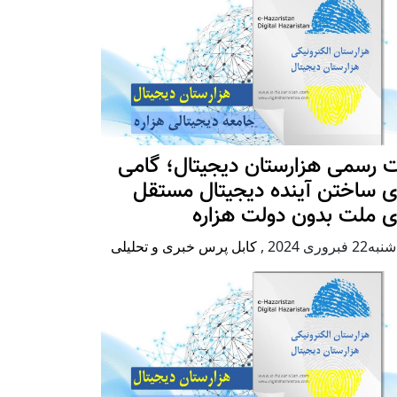
 رسمی هزارستان دیجیتال؛ گامی
ی ساختن آینده دیجیتال مستقل
ی ملت بدون دولت هزاره
2 فبروری 2024
,
کابل پرس خبری و تحلیلی