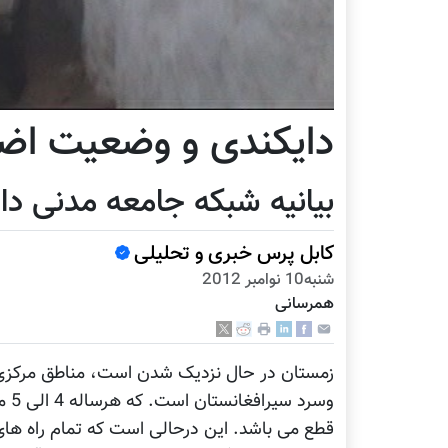
دایکندی و وضعیت اض
بیانیه شبکه جامعه مدنی دا
کابل پرس خبری و تحلیلی
شنبه10 نوامبر 2012
همرسانی
زمستان در حال نزدیک شدن است، مناطق مرکزی 
قطع می باشد. این درحالی است که تمام راه های 