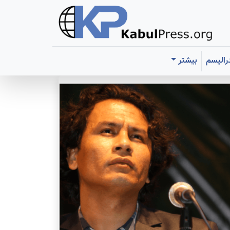
رالیسم
بیشتر