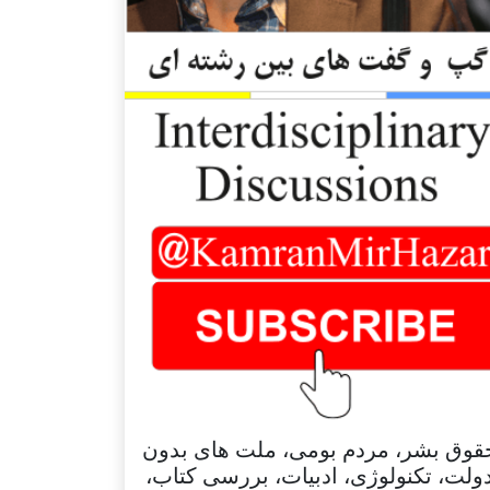
قوق بشر، مردم بومی، ملت های بدون
ولت، تکنولوژی، ادبیات، بررسی کتاب،