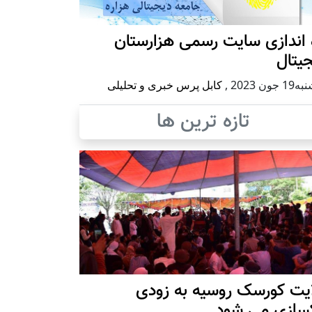
 اندازی سایت رسمی هزارستان
یتال
 جون 2023
,
کابل پرس خبری و تحلیلی
تازه ترین ها
ایت کورسک روسیه به زودی
کسازی می شود