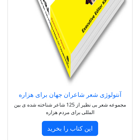
آنتولوژی شعر شاعران جهان برای هزاره
مجموعه شعر بی نظیر از 125 شاعر شناخته شده ی بین
المللی برای مردم هزاره
این کتاب را بخرید