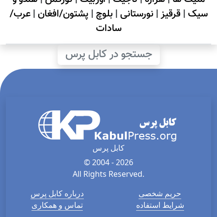
سیک
|
قرقیز
|
نورستانی
|
بلوچ
|
پشتون/افغان
|
عرب/
سادات
جستجو در کابل پرس
کابل پرس
© 2004 - 2026
All Rights Reserved.
حریم شخصی
درباره کابل پرس
شرایط استفاده
تماس و همکاری