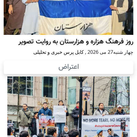
روز فرهنگ هزاره و هزارستان به روایت تصویر
چهار شنبه27 می 2026
,
کابل پرس خبری و تحلیلی
اعتراض