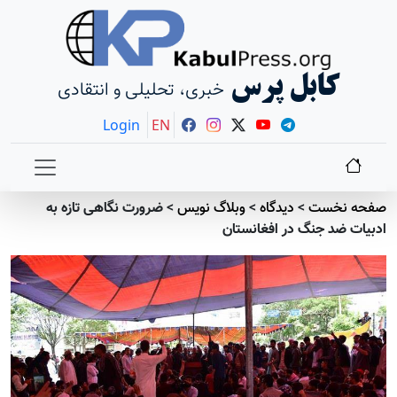
کابل پرس
خبری، تحلیلی و انتقادی
Login
EN
صفحه نخست
>
دیدگاه
>
وبلاگ نویس
>
ضرورت نگاهی تازه به
ادبیات ضد جنگ در افغانستان