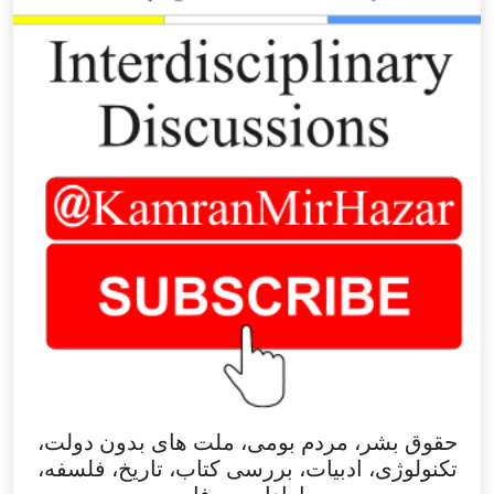
حقوق بشر، مردم بومی، ملت های بدون دولت،
تکنولوژی، ادبیات، بررسی کتاب، تاریخ، فلسفه،