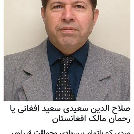
صلاح الدین سعیدی سعید افغانی یا
رحمان مالک افغانستان
مردی که باتمام بیسوادی وحماقت قبیلوی