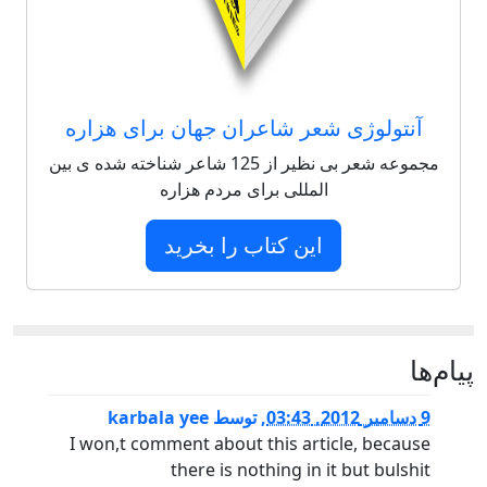
آنتولوژی شعر شاعران جهان برای هزاره
مجموعه شعر بی نظیر از 125 شاعر شناخته شده ی بین
المللی برای مردم هزاره
این کتاب را بخرید
پيام‌ها
9 دسامبر 2012, 03:43
,
توسط
karbala yee
I won,t comment about this article, because
there is nothing in it but bulshit