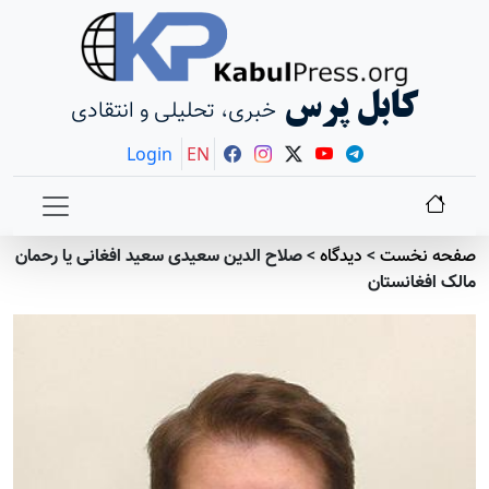
کابل پرس
خبری، تحلیلی و انتقادی
Login
EN
صفحه نخست
>
دیدگاه
>
صلاح الدین سعیدی سعید افغانی یا رحمان
مالک افغانستان