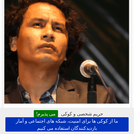
حریم شخصی و کوکی
می پذیرم!
ما از کوکی ها برای امنیت، شبکه های اجتماعی و آمار
بازدیدکنندگان استفاده می کنیم