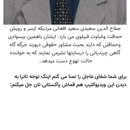
صلاح الدین سعیدی سعید افغانی مردیکه ازسر و رویش
حماقت وغباوت قبیلوی می بارد. ایشان باهمین بیسوادی
وحماقتی که دارند بحیث مشاور حقوقی دیورند جرگه گاه
گاهی چرندیاتی را درسایتها نشرمی نمایند که به خواننده
حالت تهوع دست میدهد..
برای شما شفای عاجل را تمنا می کنم اینک توجه تانرا به
دیدن این ویدیوکلیپ هم قماش پاکستانی تان جل میکنم: