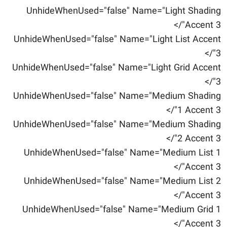
UnhideWhenUsed="false" Name="Light Shading
Accent 3"/>
UnhideWhenUsed="false" Name="Light List Accent
3"/>
UnhideWhenUsed="false" Name="Light Grid Accent
3"/>
UnhideWhenUsed="false" Name="Medium Shading
1 Accent 3"/>
UnhideWhenUsed="false" Name="Medium Shading
2 Accent 3"/>
UnhideWhenUsed="false" Name="Medium List 1
Accent 3"/>
UnhideWhenUsed="false" Name="Medium List 2
Accent 3"/>
UnhideWhenUsed="false" Name="Medium Grid 1
Accent 3"/>