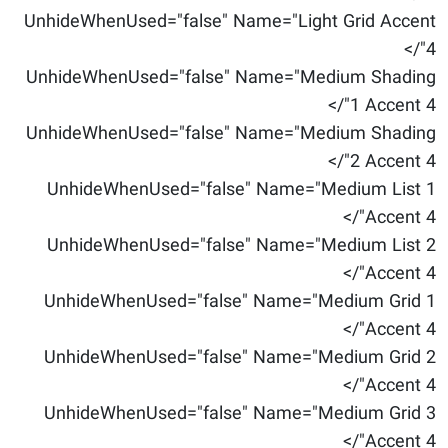
UnhideWhenUsed="false" Name="Light Grid Accent
4"/>
UnhideWhenUsed="false" Name="Medium Shading
1 Accent 4"/>
UnhideWhenUsed="false" Name="Medium Shading
2 Accent 4"/>
UnhideWhenUsed="false" Name="Medium List 1
Accent 4"/>
UnhideWhenUsed="false" Name="Medium List 2
Accent 4"/>
UnhideWhenUsed="false" Name="Medium Grid 1
Accent 4"/>
UnhideWhenUsed="false" Name="Medium Grid 2
Accent 4"/>
UnhideWhenUsed="false" Name="Medium Grid 3
Accent 4"/>