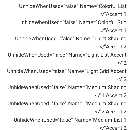
UnhideWhenUsed="false" Name="Colorful List
Accent 1"/>
UnhideWhenUsed="false" Name="Colorful Grid
Accent 1"/>
UnhideWhenUsed="false" Name="Light Shading
Accent 2"/>
UnhideWhenUsed="false" Name="Light List Accent
2"/>
UnhideWhenUsed="false" Name="Light Grid Accent
2"/>
UnhideWhenUsed="false" Name="Medium Shading
1 Accent 2"/>
UnhideWhenUsed="false" Name="Medium Shading
2 Accent 2"/>
UnhideWhenUsed="false" Name="Medium List 1
Accent 2"/>