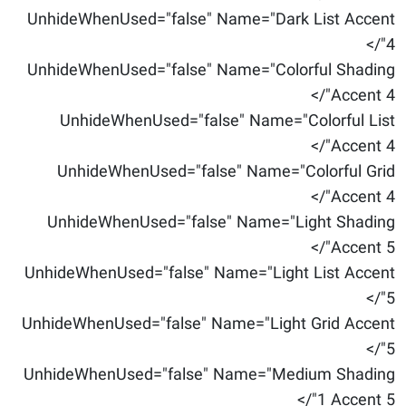
UnhideWhenUsed="false" Name="Dark List Accent
4"/>
UnhideWhenUsed="false" Name="Colorful Shading
Accent 4"/>
UnhideWhenUsed="false" Name="Colorful List
Accent 4"/>
UnhideWhenUsed="false" Name="Colorful Grid
Accent 4"/>
UnhideWhenUsed="false" Name="Light Shading
Accent 5"/>
UnhideWhenUsed="false" Name="Light List Accent
5"/>
UnhideWhenUsed="false" Name="Light Grid Accent
5"/>
UnhideWhenUsed="false" Name="Medium Shading
1 Accent 5"/>