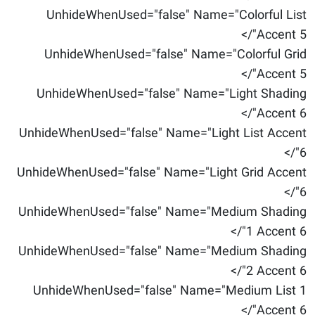
UnhideWhenUsed="false" Name="Colorful List
Accent 5"/>
UnhideWhenUsed="false" Name="Colorful Grid
Accent 5"/>
UnhideWhenUsed="false" Name="Light Shading
Accent 6"/>
UnhideWhenUsed="false" Name="Light List Accent
6"/>
UnhideWhenUsed="false" Name="Light Grid Accent
6"/>
UnhideWhenUsed="false" Name="Medium Shading
1 Accent 6"/>
UnhideWhenUsed="false" Name="Medium Shading
2 Accent 6"/>
UnhideWhenUsed="false" Name="Medium List 1
Accent 6"/>