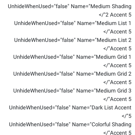
UnhideWhenUsed="false" Name="Medium Shading
2 Accent 5"/>
UnhideWhenUsed="false" Name="Medium List 1
Accent 5"/>
UnhideWhenUsed="false" Name="Medium List 2
Accent 5"/>
UnhideWhenUsed="false" Name="Medium Grid 1
Accent 5"/>
UnhideWhenUsed="false" Name="Medium Grid 2
Accent 5"/>
UnhideWhenUsed="false" Name="Medium Grid 3
Accent 5"/>
UnhideWhenUsed="false" Name="Dark List Accent
5"/>
UnhideWhenUsed="false" Name="Colorful Shading
Accent 5"/>