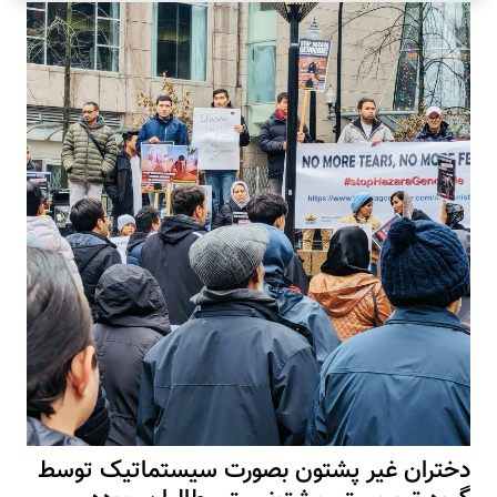
دختران غیر پشتون بصورت سیستماتیک توسط