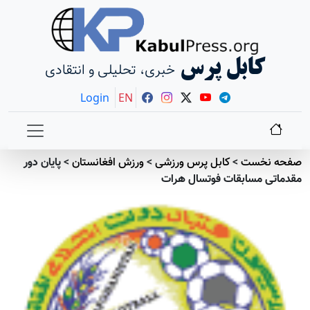
کابل پرس
خبری، تحلیلی و انتقادی
Login
EN
صفحه نخست
>
کابل پرس ورزشی
>
ورزش افغانستان
>
پایان دور
مقدماتی مسابقات فوتسال هرات