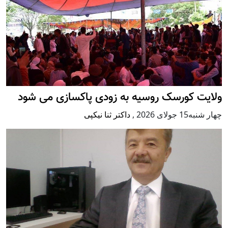
ولایت کورسک روسیه به زودی پاکسازی می شود
چهار شنبه15 جولای 2026
,
داکتر ثنا نیکپی