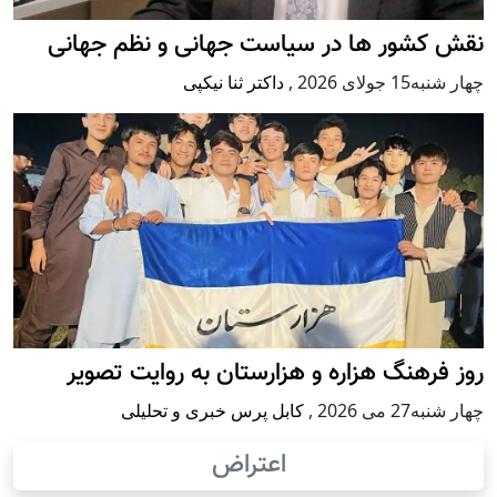
نقش کشور ها در سیاست جهانی و نظم جهانی
چهار شنبه15 جولای 2026
,
داکتر ثنا نیکپی
روز فرهنگ هزاره و هزارستان به روایت تصویر
چهار شنبه27 می 2026
,
کابل پرس خبری و تحلیلی
اعتراض