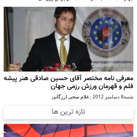
معرفی نامه مختصر آقای حسین صادقی هنر پیشه
فلم و قهرمان ورزش رزمی جهان
شنبه8 دسامبر 2012
,
غلام سخی ارزگانی
تازه ترین ها