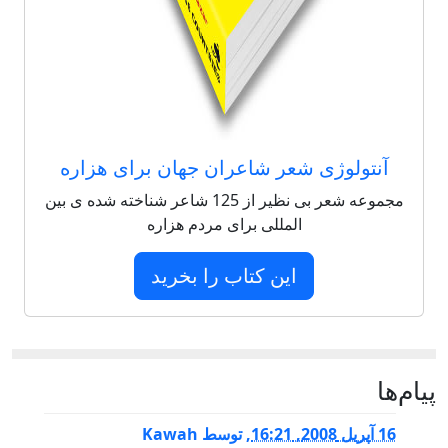
آنتولوژی شعر شاعران جهان برای هزاره
مجموعه شعر بی نظیر از 125 شاعر شناخته شده ی بین
المللی برای مردم هزاره
این کتاب را بخرید
پيام‌ها
16 آپریل 2008, 16:21
,
توسط
Kawah