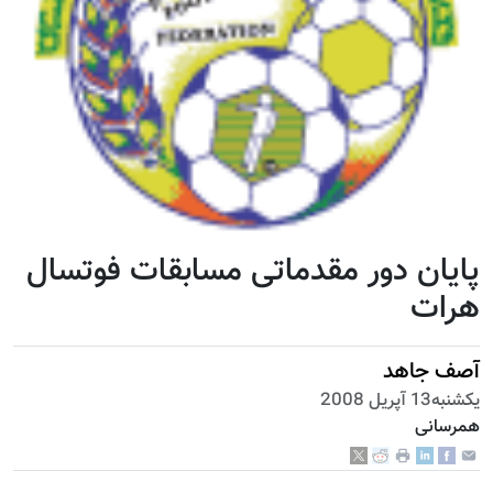
پایان دور مقدماتی مسابقات فوتسال
هرات
آصف جاهد
يكشنبه13 آپریل 2008
همرسانی