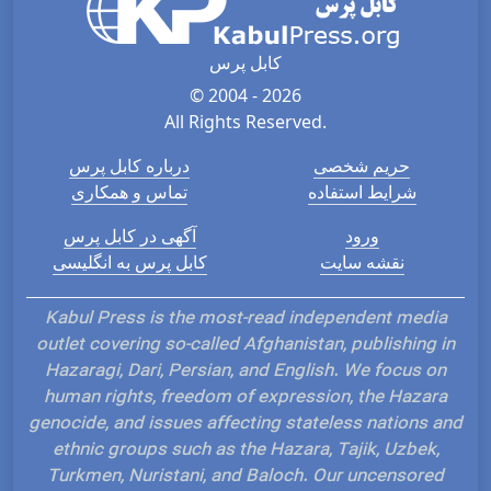
کابل پرس
© 2004 - 2026
All Rights Reserved.
حریم شخصی
درباره کابل پرس
شرایط استفاده
تماس و همکاری
ورود
آگهی در کابل پرس
نقشه سایت
کابل پرس به انگلیسی
Kabul Press is the most-read independent media
outlet covering so-called Afghanistan, publishing in
Hazaragi, Dari, Persian, and English. We focus on
human rights, freedom of expression, the Hazara
genocide, and issues affecting stateless nations and
ethnic groups such as the Hazara, Tajik, Uzbek,
Turkmen, Nuristani, and Baloch. Our uncensored