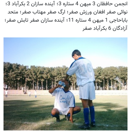
انجمن حافظان 3 میهن 4 ستاره 3؛ آینده سازان 2 بکرآباد 3؛
نوائی صفر افغان ورزش صفر؛ ارگ صفر مهتاب صفر؛ متحد
باباحاجی 1 میهن 4 ستاره 11؛ آینده سازان صفر تابش صفر؛
آزادگان 6 بکرآباد صفر