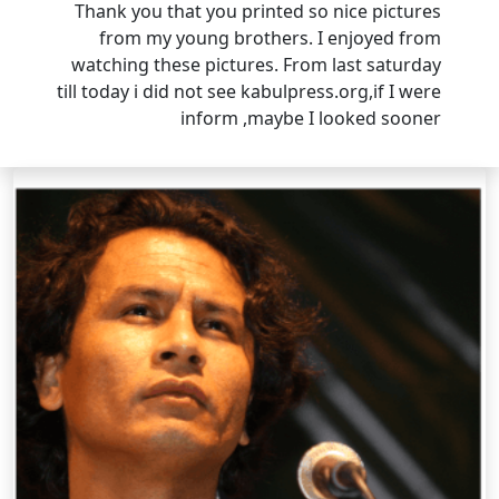
Thank you that you printed so nice pictures
from my young brothers. I enjoyed from
watching these pictures. From last saturday
till today i did not see kabulpress.org,if I were
inform ,maybe I looked sooner