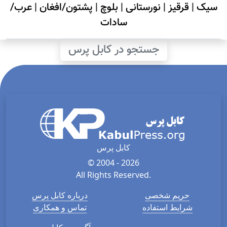
سیک
|
قرقیز
|
نورستانی
|
بلوچ
|
پشتون/افغان
|
عرب/
سادات
جستجو در کابل پرس
کابل پرس
© 2004 - 2026
All Rights Reserved.
حریم شخصی
درباره کابل پرس
شرایط استفاده
تماس و همکاری