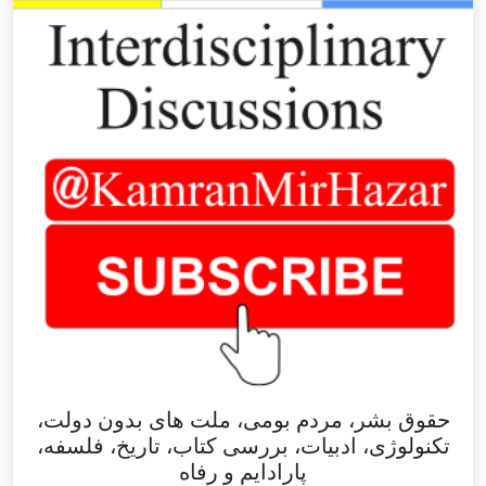
حقوق بشر، مردم بومی، ملت های بدون دولت،
تکنولوژی، ادبیات، بررسی کتاب، تاریخ، فلسفه،
پارادایم و رفاه