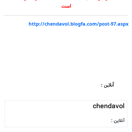
است
http://chendavol.blogfa.com/post-97.aspx
آنلاین :
chendavol
آنلاین :