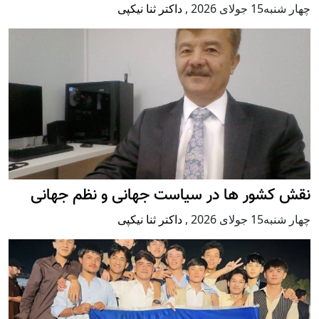
چهار شنبه15 جولای 2026
,
داکتر ثنا نیکپی
نقش کشور ها در سیاست جهانی و نظم جهانی
چهار شنبه15 جولای 2026
,
داکتر ثنا نیکپی