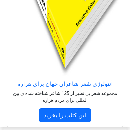
آنتولوژی شعر شاعران جهان برای هزاره
مجموعه شعر بی نظیر از 125 شاعر شناخته شده ی بین
المللی برای مردم هزاره
این کتاب را بخرید