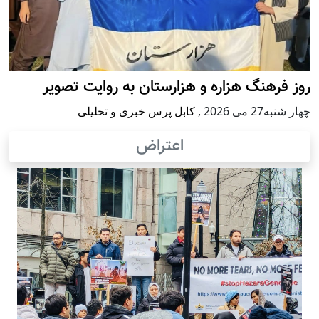
روز فرهنگ هزاره و هزارستان به روایت تصویر
چهار شنبه27 می 2026
,
کابل پرس خبری و تحلیلی
اعتراض