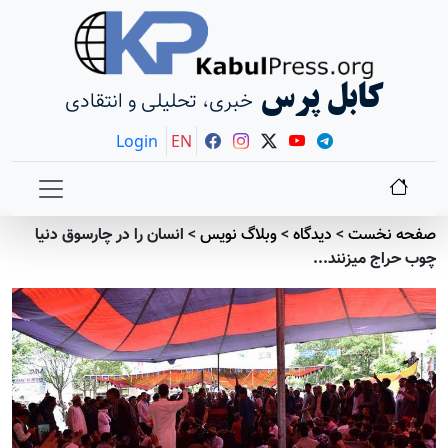
کابل پرس
خبری، تحلیلی و انتقادی
Login
EN
صفحه نخست
>
دیدگاه
>
وبلاگ نویس
>
انسان را در چارسوق دنیا
چوب حراج می­زنند...