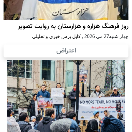
روز فرهنگ هزاره و هزارستان به روایت تصویر
چهار شنبه27 می 2026
,
کابل پرس خبری و تحلیلی
اعتراض