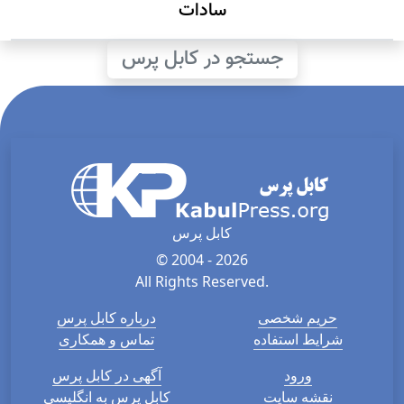
سادات
جستجو در کابل پرس
کابل پرس
© 2004 - 2026
All Rights Reserved.
حریم شخصی
درباره کابل پرس
شرایط استفاده
تماس و همکاری
ورود
آگهی در کابل پرس
نقشه سایت
کابل پرس به انگلیسی