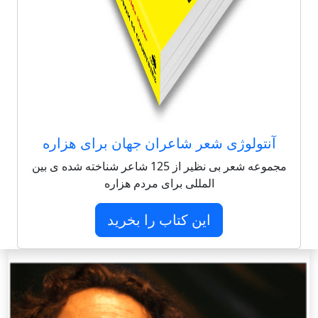
آنتولوژی شعر شاعران جهان برای هزاره
مجموعه شعر بی نظیر از 125 شاعر شناخته شده ی بین
المللی برای مردم هزاره
این کتاب را بخرید