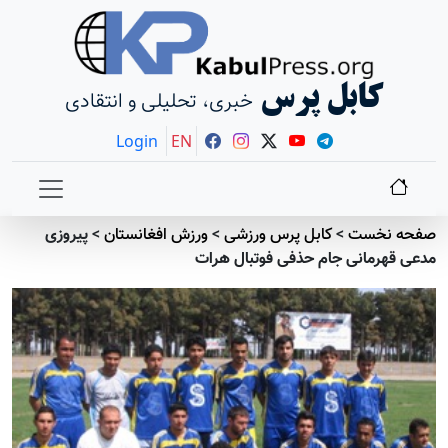
کابل پرس
خبری، تحلیلی و انتقادی
Login
EN
صفحه نخست
>
کابل پرس ورزشی
>
ورزش افغانستان
>
پیروزی
مدعی قهرمانی جام حذفی فوتبال هرات