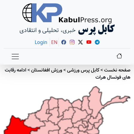
کابل پرس
خبری، تحلیلی و انتقادی
Login
EN
صفحه نخست
>
کابل پرس ورزشی
>
ورزش افغانستان
>
ادامه رقابت
های فوتسال هرات