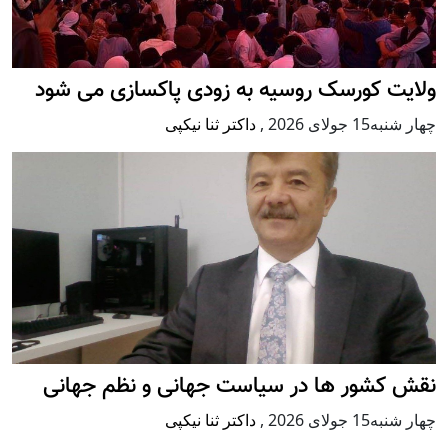
ولایت کورسک روسیه به زودی پاکسازی می شود
چهار شنبه15 جولای 2026
,
داکتر ثنا نیکپی
نقش کشور ها در سیاست جهانی و نظم جهانی
چهار شنبه15 جولای 2026
,
داکتر ثنا نیکپی