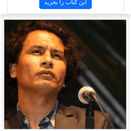
این کتاب را بخرید