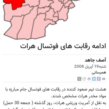
ادامه رقابت های فوتسال هرات
آصف جاهد
شنبه19 آپریل 2008
همرسانی
هشت تیم صعود کننده در رقابت های فوتسال جام مبارزه با
مواد مخدر هرات مشخص شدند.
به نقل از آمریت ورزشی هرات، روز گذشته ( جمعه 30 حمل)