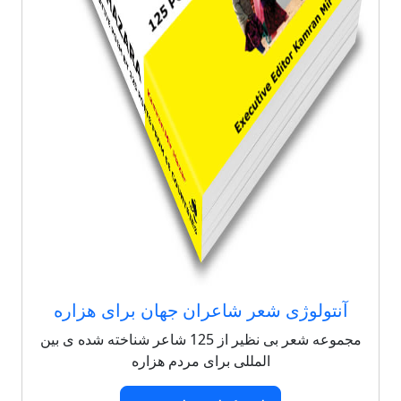
آنتولوژی شعر شاعران جهان برای هزاره
مجموعه شعر بی نظیر از 125 شاعر شناخته شده ی بین
المللی برای مردم هزاره