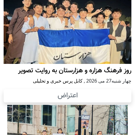
روز فرهنگ هزاره و هزارستان به روایت تصویر
چهار شنبه27 می 2026
,
کابل پرس خبری و تحلیلی
اعتراض