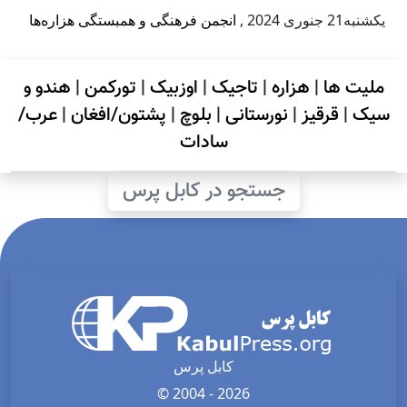
يكشنبه21 جنوری 2024
,
انجمن فرهنگی و همبستگی هزاره‌ها
ملیت ها
|
هزاره
|
تاجیک
|
اوزبیک
|
تورکمن
|
هندو و
سیک
|
قرقیز
|
نورستانی
|
بلوچ
|
پشتون/افغان
|
عرب/
سادات
جستجو در کابل پرس
کابل پرس
© 2004 - 2026