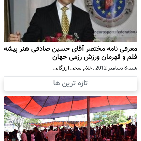
معرفی نامه مختصر آقای حسین صادقی هنر پیشه
فلم و قهرمان ورزش رزمی جهان
شنبه8 دسامبر 2012
,
غلام سخی ارزگانی
تازه ترین ها