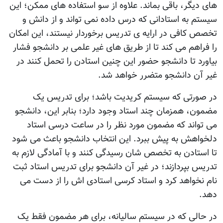
های دیگر، باقی بماند. علاوه از سو استفاده های ممکن؛ این
سیستم به استادانی که درس داده نمی تواند و از دانش و
تخصص کافی در ارایه ی تدریس برخوردار نیستند، این امکان
را فراهم می کند تا از طریق های غیر علمی بر دانشجو فشار
بیاورد تا دانشجو حضور این چنین استادن را تحمل کنند در
غیر آن دانشجو متضرر خواهد شد.
در صورتی که سیستم کریدیت باشد؛ برای تدریس یک
مضمون، همزمان چند استاد وجود دارد؛ بنابر این، دانشجو
می تواند که مضمون مورد نظر را در ساعت درسی استاد
دلخواهش به پیش ببرد. این انتخاب دانشجو باعث می شود
تا استادن به تخصص شان رسیدگی کنند و با آمادگی لازم به
تدریس بپردازند؛ در غیر آن دانشجو برای تدریس استاد ثبت
نام نخواهد کرد و استاد کرسی استادی اش را از دست می
دهد.
در حالی که در سیستم سالیانه، برای هر مضمون فقط یک