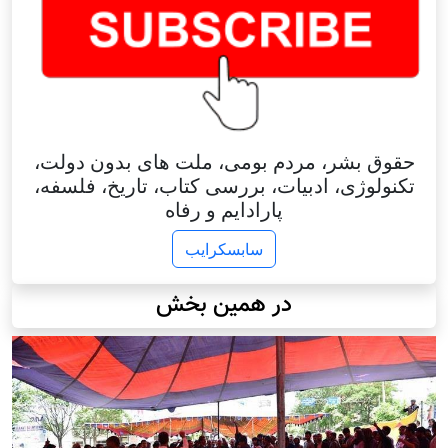
حقوق بشر، مردم بومی، ملت های بدون دولت،
تکنولوژی، ادبیات، بررسی کتاب، تاریخ، فلسفه،
پارادایم و رفاه
سابسکرایب
در همین بخش