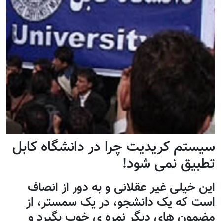
سیستم کریدیت چرا در دانشگاه کابل
تطبیق نمی شود!
این خیلی غیر عقلانی و به دور از انصاف
است که یک دانشجو، در یک سمستر، از
مضمون های دیگر نمره ی خوب بگیرد و