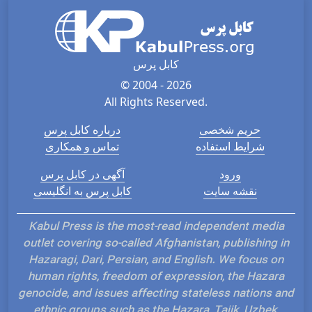
کابل پرس
© 2004 - 2026
All Rights Reserved.
حریم شخصی
درباره کابل پرس
شرایط استفاده
تماس و همکاری
ورود
آگهی در کابل پرس
نقشه سایت
کابل پرس به انگلیسی
Kabul Press is the most-read independent media
outlet covering so-called Afghanistan, publishing in
Hazaragi, Dari, Persian, and English. We focus on
human rights, freedom of expression, the Hazara
genocide, and issues affecting stateless nations and
ethnic groups such as the Hazara, Tajik, Uzbek,