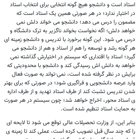
استاد است و دانشجو هیچ گونه انتخابی برای انتخاب استاد
در اختیار ندارد؛ در هر صورتی همین یک استاد است که
مضمون را درس می دهد؛ دانشجو می خواند دلش نمی
خواهد دلش؛ اگه نخواست بخواند ناگزیر به ترک دانشگاه و
درس می شود. این گونه برخورد با تدریس و دانشجو زمینه ای
هر گونه رشد و توسعه را هم از استاد و هم از دانشجو می
گیرد؛ استاد با اقتداری که سیستم در اختیارش گذاشته نمی
خواهد به دانش اش رسیدگی کند و دانشجو با محدودیتی که
برایش در نظر گرفته شده است، نمی-تواند به صورت فعال
وارد عرصه دانشجویی و فراگیری شود؛ در صورتی که برای بهتر
شدن تدریس تشبث کند از طرف استاد تهدید و از طرف اداره
ی استاد محور، اخراج خواهد شد؛ چون سیستم در هر صورت
به حمایت استاد تنظیم شده است.
بنابر این، از وزارت تحصیلات عالی توقع می شود تا لایحه ای
را که چند سال قبل تصویب کرده است، عملی کند تا زمینه ی