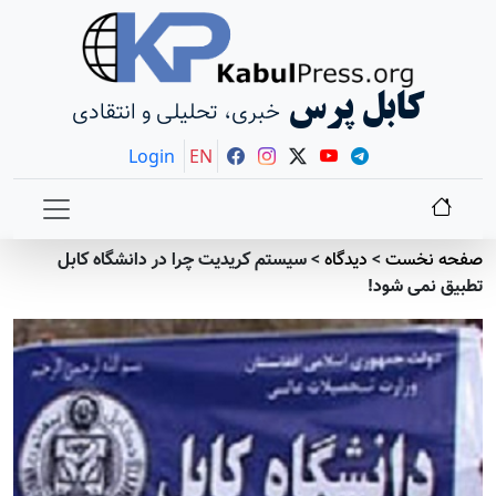
کابل پرس
خبری، تحلیلی و انتقادی
Login
EN
صفحه نخست
>
دیدگاه
>
سیستم کریدیت چرا در دانشگاه کابل
تطبیق نمی شود!