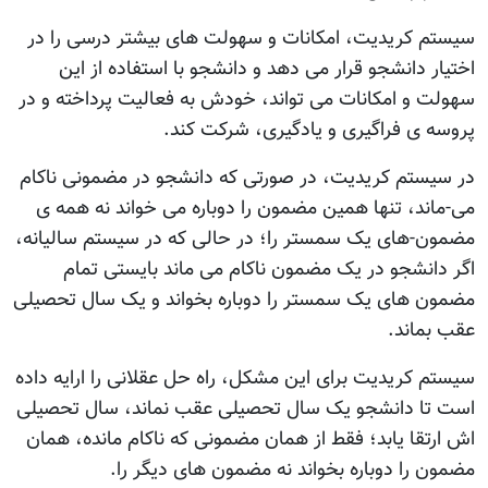
سیستم کریدیت، امکانات و سهولت های بیشتر درسی را در
اختیار دانشجو قرار می دهد و دانشجو با استفاده از این
سهولت و امکانات می تواند، خودش به فعالیت پرداخته و در
پروسه ی فراگیری و یادگیری، شرکت کند.
در سیستم کریدیت، در صورتی که دانشجو در مضمونی ناکام
می-ماند، تنها همین مضمون را دوباره می خواند نه همه ی
مضمون-های یک سمستر را؛ در حالی که در سیستم سالیانه،
اگر دانشجو در یک مضمون ناکام می ماند بایستی تمام
مضمون های یک سمستر را دوباره بخواند و یک سال تحصیلی
عقب بماند.
سیستم کریدیت برای این مشکل، راه حل عقلانی را ارایه داده
است تا دانشجو یک سال تحصیلی عقب نماند، سال تحصیلی
اش ارتقا یابد؛ فقط از همان مضمونی که ناکام مانده، همان
مضمون را دوباره بخواند نه مضمون های دیگر را.