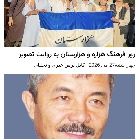
روز فرهنگ هزاره و هزارستان به روایت تصویر
چهار شنبه27 می 2026
,
کابل پرس خبری و تحلیلی