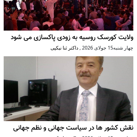
ولایت کورسک روسیه به زودی پاکسازی می شود
چهار شنبه15 جولای 2026
,
داکتر ثنا نیکپی
نقش کشور ها در سیاست جهانی و نظم جهانی