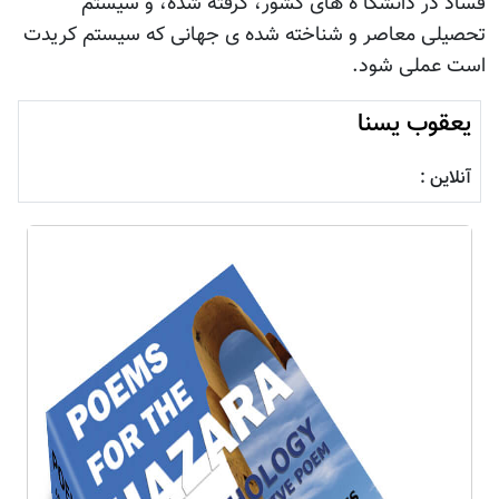
فساد در دانشگا ه های کشور، گرفته شده، و سیستم
تحصیلی معاصر و شناخته شده ی جهانی که سیستم کریدت
است عملی شود.
یعقوب یسنا
آنلاین :