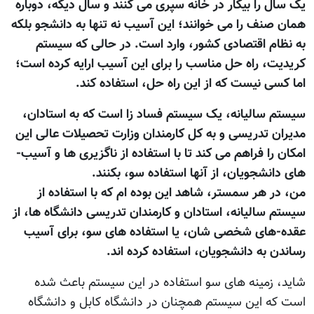
یک سال را بیکار در خانه سپری می کنند و سال دیگه، دوباره
همان صنف را می خوانند؛ این آسیب نه تنها به دانشجو بلکه
به نظام اقتصادی کشور، وارد است. در حالی که سیستم
کریدیت، راه حل مناسب را برای این آسیب ارایه کرده است؛
اما کسی نیست که از این راه حل، استفاده کند.
سیستم سالیانه، یک سیستم فساد زا است که به استادان،
مدیران تدریسی و به کل کارمندان وزارت تحصیلات عالی این
امکان را فراهم می کند تا با استفاده از ناگزیری ها و آسیب-
های دانشجویان، از آنها استفاده سو، بکنند.
من، در هر سمستر، شاهد این بوده ام که با استفاده از
سیستم سالیانه، استادان و کارمندان تدریسی دانشگاه ها، از
عقده-های شخصی شان، یا استفاده های سو، برای آسیب
رساندن به دانشجویان، استفاده کرده اند.
شاید، زمینه های سو استفاده در این سیستم باعث شده
است که این سیستم همچنان در دانشگاه کابل و دانشگاه