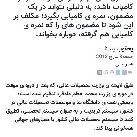
کامیاب باشد، به دلیلی نتواند در یک
مضمون، نمره ی کامیابی بگیرد؛ مکلف بر
این شود تا مضمون های را که نمره ی
کامیابی هم گرفته، دوباره بخواند.
یعقوب یسنا
جمعه8 مارچ 2013
همرسانی
طبق لایحه ی وزارت تحصیلات عالی، که بعد از دوره ی موقت
در دوره ی وزارت محمد اعظم دادفر، تنظیم شده است؛
بایستی همه ی دانشگاه ها و موسسات تحصیلات عالی در
کشور، سیستم کریدیت را به عنوان سیستم تحصیلی، تطبیق
کنند تا سیستم تحصیلات عالی کشور با معیارهای جهانی
همخوانی پیدا کند.