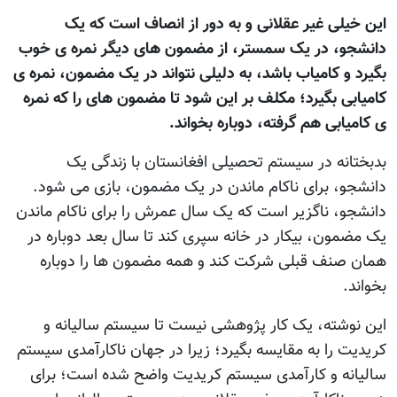
این خیلی غیر عقلانی و به دور از انصاف است که یک
دانشجو، در یک سمستر، از مضمون های دیگر نمره ی خوب
بگیرد و کامیاب باشد، به دلیلی نتواند در یک مضمون، نمره ی
کامیابی بگیرد؛ مکلف بر این شود تا مضمون های را که نمره
ی کامیابی هم گرفته، دوباره بخواند.
بدبختانه در سیستم تحصیلی افغانستان با زندگی یک
دانشجو، برای ناکام ماندن در یک مضمون، بازی می شود.
دانشجو، ناگزیر است که یک سال عمرش را برای ناکام ماندن
یک مضمون، بیکار در خانه سپری کند تا سال بعد دوباره در
همان صنف قبلی شرکت کند و همه مضمون ها را دوباره
بخواند.
این نوشته، یک کار پژوهشی نیست تا سیستم سالیانه و
کریدیت را به مقایسه بگیرد؛ زیرا در جهان ناکارآمدی سیستم
سالیانه و کارآمدی سیستم کریدیت واضح شده است؛ برای