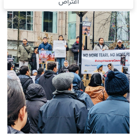
اعتراض