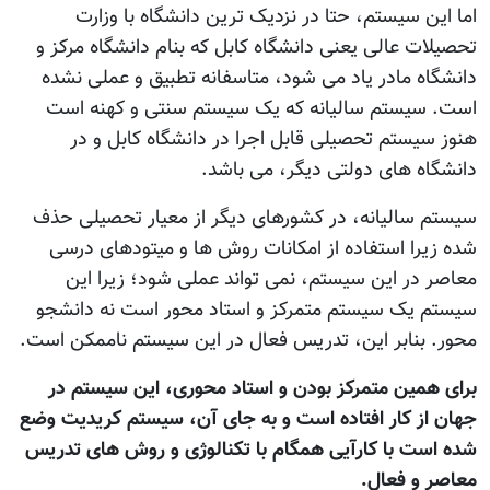
اما این سیستم، حتا در نزدیک ترین دانشگاه با وزارت
تحصیلات عالی یعنی دانشگاه کابل که بنام دانشگاه مرکز و
دانشگاه مادر یاد می شود، متاسفانه تطبیق و عملی نشده
است. سیستم سالیانه که یک سیستم سنتی و کهنه است
هنوز سیستم تحصیلی قابل اجرا در دانشگاه کابل و در
دانشگاه های دولتی دیگر، می باشد.
سیستم سالیانه، در کشورهای دیگر از معیار تحصیلی حذف
شده زیرا استفاده از امکانات روش ها و میتودهای درسی
معاصر در این سیستم، نمی تواند عملی شود؛ زیرا این
سیستم یک سیستم متمرکز و استاد محور است نه دانشجو
محور. بنابر این، تدریس فعال در این سیستم ناممکن است.
برای همین متمرکز بودن و استاد محوری، این سیستم در
جهان از کار افتاده است و به جای آن، سیستم کریدیت وضع
شده است با کارآیی همگام با تکنالوژی و روش های تدریس
معاصر و فعال.