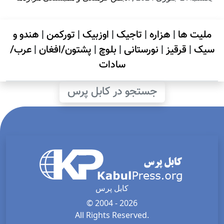
ملیت ها
|
هزاره
|
تاجیک
|
اوزبیک
|
تورکمن
|
هندو و
سیک
|
قرقیز
|
نورستانی
|
بلوچ
|
پشتون/افغان
|
عرب/
سادات
جستجو در کابل پرس
کابل پرس
© 2004 - 2026
All Rights Reserved.