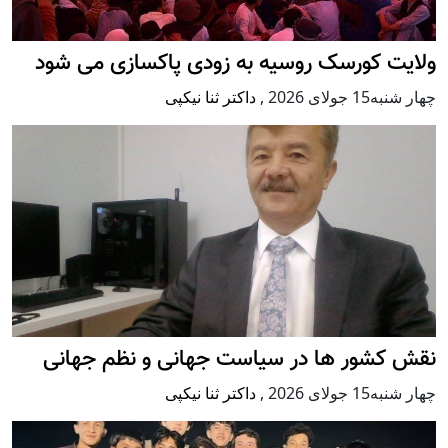
ولایت کورسک روسیه به زودی پاکسازی می شود
چهار شنبه15 جولای 2026
,
داکتر ثنا نیکپی
نقش کشور ها در سیاست جهانی و نظم جهانی
چهار شنبه15 جولای 2026
,
داکتر ثنا نیکپی