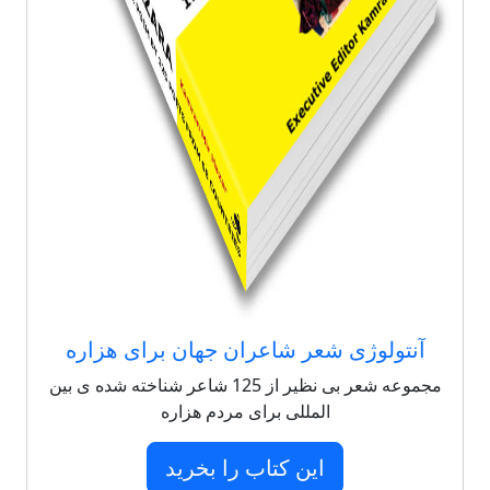
آنتولوژی شعر شاعران جهان برای هزاره
مجموعه شعر بی نظیر از 125 شاعر شناخته شده ی بین
المللی برای مردم هزاره
این کتاب را بخرید