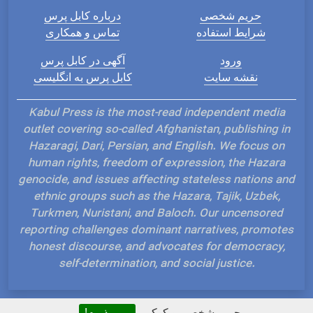
حریم شخصی
درباره کابل پرس
شرایط استفاده
تماس و همکاری
ورود
آگهی در کابل پرس
نقشه سایت
کابل پرس به انگلیسی
Kabul Press is the most-read independent media
outlet covering so-called Afghanistan, publishing in
Hazaragi, Dari, Persian, and English. We focus on
human rights, freedom of expression, the Hazara
genocide, and issues affecting stateless nations and
ethnic groups such as the Hazara, Tajik, Uzbek,
Turkmen, Nuristani, and Baloch. Our uncensored
reporting challenges dominant narratives, promotes
honest discourse, and advocates for democracy,
self-determination, and social justice.
حریم شخصی و کوکی
می پذیرم!