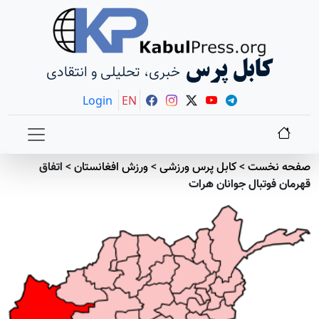
کابل پرس
خبری، تحلیلی و انتقادی
Login
EN
صفحه نخست
>
کابل پرس ورزشی
>
ورزش افغانستان
>
اتفاق
قهرمان فوتبال جوانان هرات