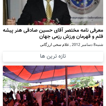
معرفی نامه مختصر آقای حسین صادقی هنر پیشه
فلم و قهرمان ورزش رزمی جهان
شنبه8 دسامبر 2012
,
غلام سخی ارزگانی
تازه ترین ها