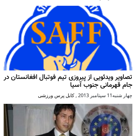
تصاویر ویدئویی از پیروزی تیم فوتبال افغانستان در
جام قهرمانی جنوب آسیا
چهار شنبه11 سپتامبر 2013
,
کابل پرس ورزشی