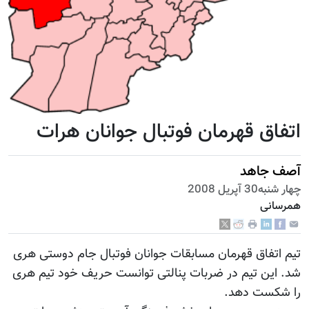
اتفاق قهرمان فوتبال جوانان هرات
آصف جاهد
چهار شنبه30 آپریل 2008
همرسانی
تیم اتفاق قهرمان مسابقات جوانان فوتبال جام دوستی هری
شد. این تیم در ضربات پنالتی توانست حریف خود تیم هری
را شکست دهد.