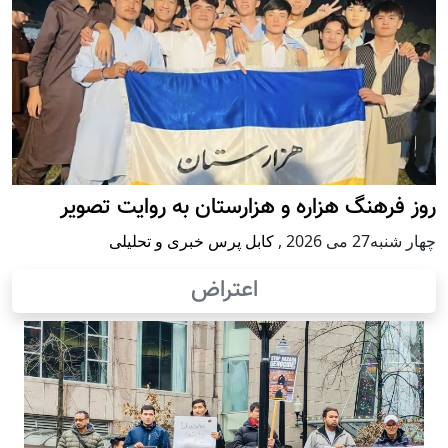
روز فرهنگ هزاره و هزارستان به روایت تصویر
چهار شنبه27 می 2026
,
کابل پرس خبری و تحلیلی
اعتراض