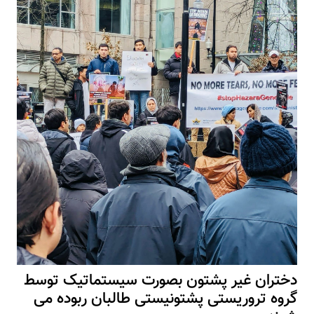
دختران غیر پشتون بصورت سیستماتیک توسط
گروه تروریستی پشتونیستی طالبان ربوده می