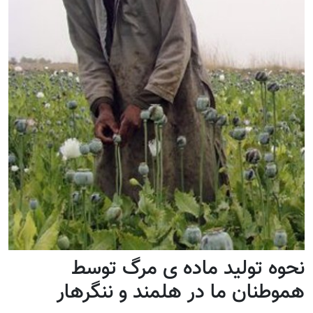
نحوه تولید ماده ی مرگ توسط
هموطنان ما در هلمند و ننگرهار