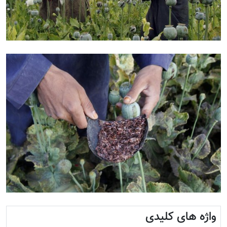
واژه های کلیدی