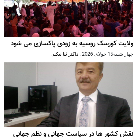
ولایت کورسک روسیه به زودی پاکسازی می شود
چهار شنبه15 جولای 2026
,
داکتر ثنا نیکپی
نقش کشور ها در سیاست جهانی و نظم جهانی