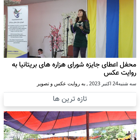
محفل اعطای جایزه شورای هزاره های بریتانیا به
روایت عکس
سه شنبه24 اكتبر 2023
,
به روایت عکس و تصویر
تازه ترین ها