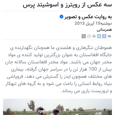
سه عکس از رویترز و اسوشیتد پرس
به روایت عکس و تصویر
دوشنبه15 آپریل 2013
همرسانی
هموطنان ننگرهاری و هلمندی ما همچنان نگهدارنده ی
جایگاه افغانستان به عنوان بزرگترین تولید کننده ی مواد
مخدر جهان می باشند. مواد مخدر افغانستان سالانه جان
بیش از 100 هزار تن را در سراسر جهان گرفته، بیماری
های مختلف همچون ایدز را گسترش می دهد، فروپاشی
بنیاد روابط انسانی را باعث می شود و به گروه های تبهکار
و تروریست یاری می رساند.