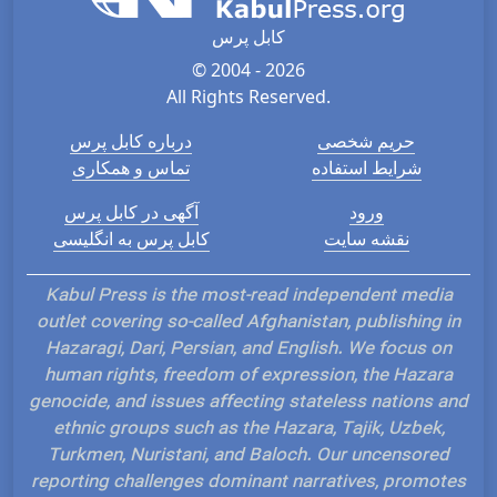
کابل پرس
© 2004 - 2026
All Rights Reserved.
حریم شخصی
درباره کابل پرس
شرایط استفاده
تماس و همکاری
ورود
آگهی در کابل پرس
نقشه سایت
کابل پرس به انگلیسی
Kabul Press is the most-read independent media
outlet covering so-called Afghanistan, publishing in
Hazaragi, Dari, Persian, and English. We focus on
human rights, freedom of expression, the Hazara
genocide, and issues affecting stateless nations and
ethnic groups such as the Hazara, Tajik, Uzbek,
Turkmen, Nuristani, and Baloch. Our uncensored
reporting challenges dominant narratives, promotes