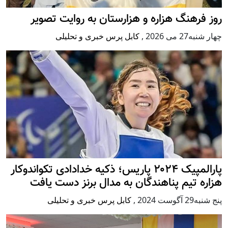
روز فرهنگ هزاره و هزارستان به روایت تصویر
چهار شنبه27 می 2026
,
کابل پرس خبری و تحلیلی
پارالمپیک ۲۰۲۴ پاریس؛ ذکیه خدادادی تکواندوکار
هزاره تیم پناهندگان به مدال برنز دست یافت
پنج شنبه29 آگوست 2024
,
کابل پرس خبری و تحلیلی