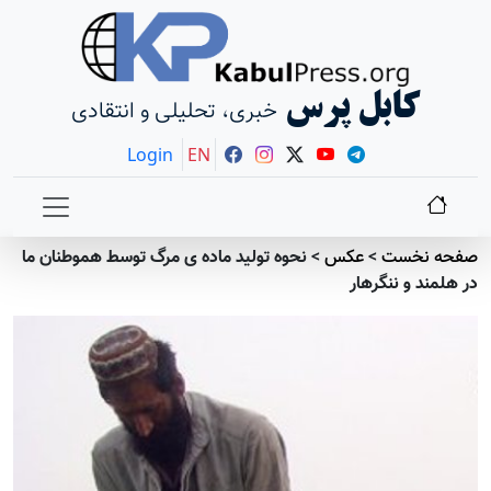
کابل پرس
خبری، تحلیلی و انتقادی
Login
EN
صفحه نخست
>
عکس
>
نحوه تولید ماده ی مرگ توسط هموطنان ما
در هلمند و ننگرهار