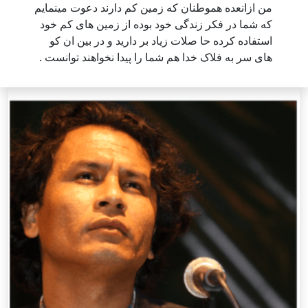
من ازانعده هموطنان که زمین کم دارند دعوت مینمایم
که شما در فکر زندگی خود بوده از زمین های کم خود
استفاده کرده حا صلات زیاد بر دارید و در بین ان کو
های سر به فلاک خدا هم شما را پیدا نخواهند توانست .