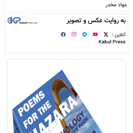
مواد مخدر
به روایت عکس و تصویر
آنلاین :
Kabul Press