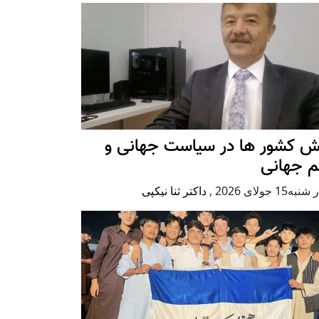
ش کشور ها در سیاست جهانی و
م جهانی
ه15 جولای 2026
,
داکتر ثنا نیکپی