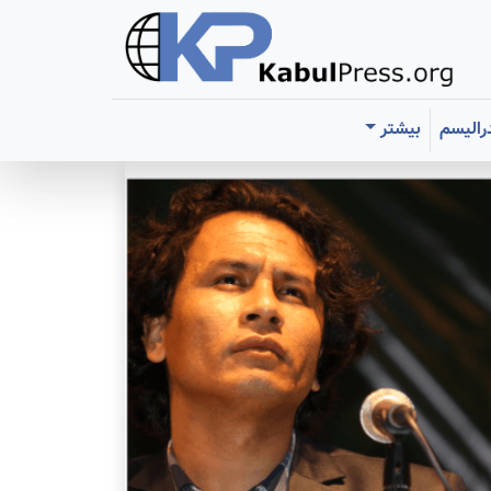
رالیسم
بیشتر