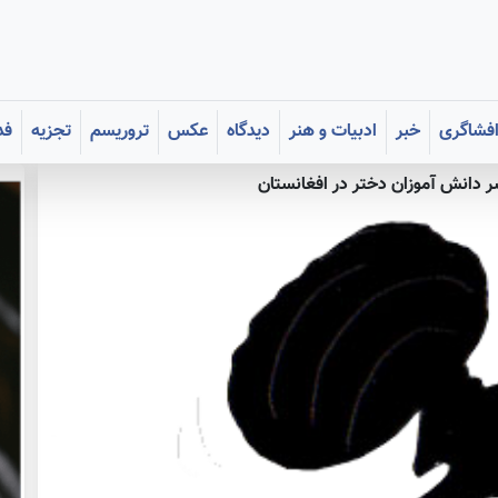
فشاگری
خبر
ادبیات و هنر
دیدگاه
عکس
تروریسم
تجزیه
فد
 دانش آموزان دختر در افغانستان