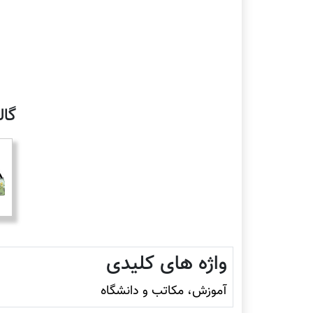
گا
واژه های کلیدی
آموزش، مکاتب و دانشگاه