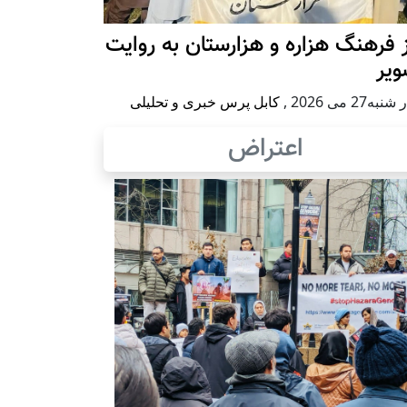
 فرهنگ هزاره و هزارستان به روایت
ویر
به27 می 2026
,
کابل پرس خبری و تحلیلی
اعتراض