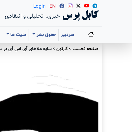
Login
EN
کابل پرس
خبری، تحلیلی و انتقادی
سردبیر
حقوق بشر
ملیت ها
ا
صفحه نخست
>
کارتون
>
سایه ملاهای آی اس آی بر سر