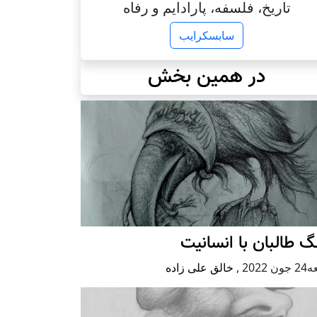
تاریخ، فلسفه، پارادایم و رفاه
سابسکرایب
در همین بخش
 طالبان با انسانیت
 2022
,
خالق علی زاده