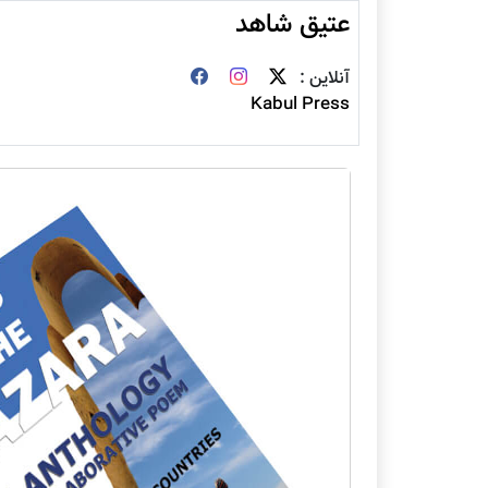
عتیق شاهد
آنلاین :
Kabul Press