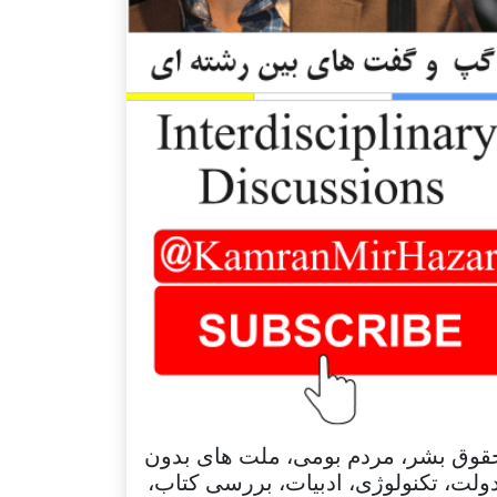
قوق بشر، مردم بومی، ملت های بدون
ولت، تکنولوژی، ادبیات، بررسی کتاب،