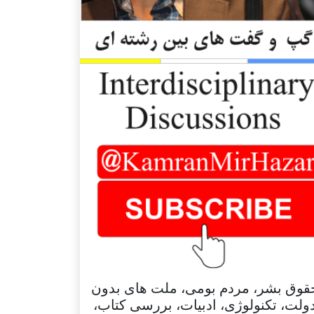
قوق بشر، مردم بومی، ملت های بدون
ولت، تکنولوژی، ادبیات، بررسی کتاب،