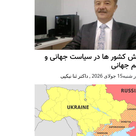
ش کشور ها در سیاست جهانی و
م جهانی
ه15 جولای 2026
,
داکتر ثنا نیکپی