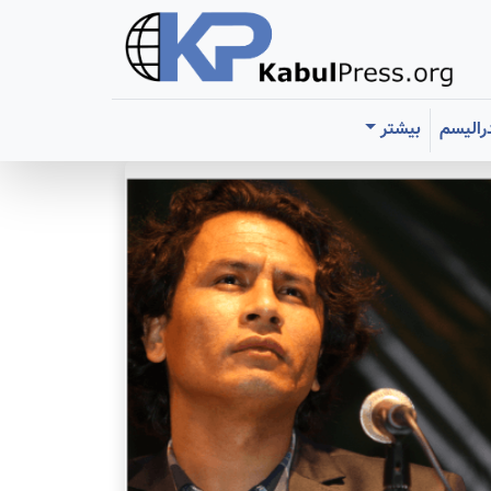
رالیسم
بیشتر