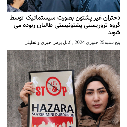
دختران غیر پشتون بصورت سیستماتیک توسط
گروه تروریستی پشتونیستی طالبان ربوده می
شوند
پنج شنبه25 جنوری 2024
,
کابل پرس خبری و تحلیلی