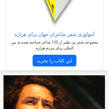
آنتولوژی شعر شاعران جهان برای هزاره
مجموعه شعر بی نظیر از 125 شاعر شناخته شده ی بین
المللی برای مردم هزاره
این کتاب را بخرید