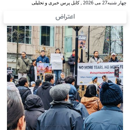
چهار شنبه27 می 2026
,
کابل پرس خبری و تحلیلی
اعتراض