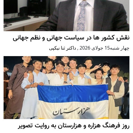
نقش کشور ها در سیاست جهانی و نظم جهانی
چهار شنبه15 جولای 2026
,
داکتر ثنا نیکپی
روز فرهنگ هزاره و هزارستان به روایت تصویر