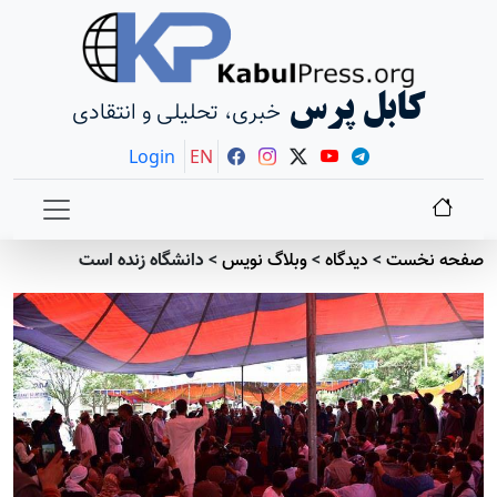
کابل پرس
خبری، تحلیلی و انتقادی
Login
EN
صفحه نخست
>
دیدگاه
>
وبلاگ نویس
>
دانشگاه زنده است