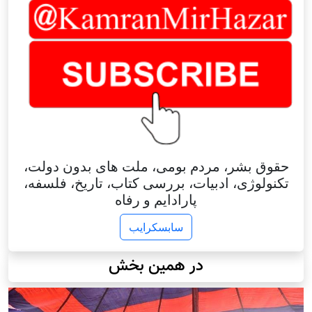
حقوق بشر، مردم بومی، ملت های بدون دولت،
تکنولوژی، ادبیات، بررسی کتاب، تاریخ، فلسفه،
پارادایم و رفاه
سابسکرایب
در همین بخش