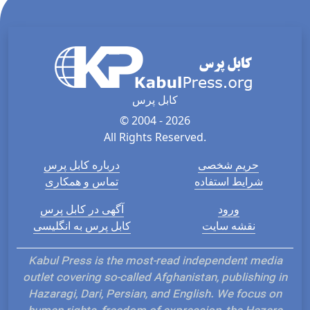
کابل پرس
© 2004 - 2026
All Rights Reserved.
حریم شخصی
درباره کابل پرس
شرایط استفاده
تماس و همکاری
ورود
آگهی در کابل پرس
نقشه سایت
کابل پرس به انگلیسی
Kabul Press is the most-read independent media
outlet covering so-called Afghanistan, publishing in
Hazaragi, Dari, Persian, and English. We focus on