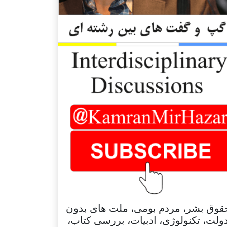
قوق بشر، مردم بومی، ملت های بدون
ولت، تکنولوژی، ادبیات، بررسی کتاب،