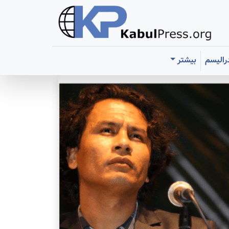
رالیسم
بیشتر