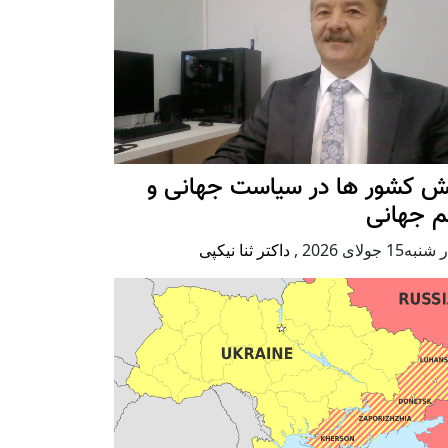
ش کشور ها در سیاست جهانی و
م جهانی
ه15 جولای 2026
,
داکتر ثنا نیکپی