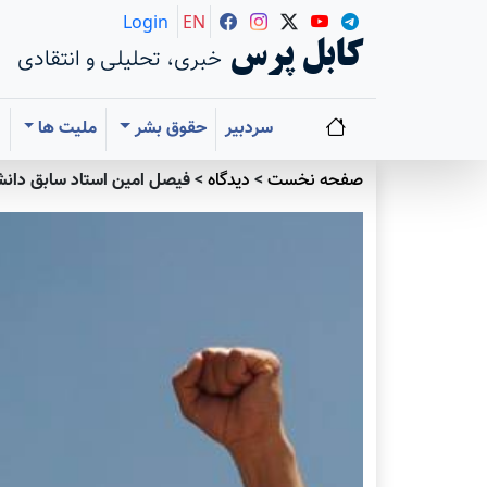
Login
EN
کابل پرس
خبری، تحلیلی و انتقادی
سردبیر
حقوق بشر
ملیت ها
ا
صفحه نخست
>
دیدگاه
>
فیصل امین استاد سابق دانشک