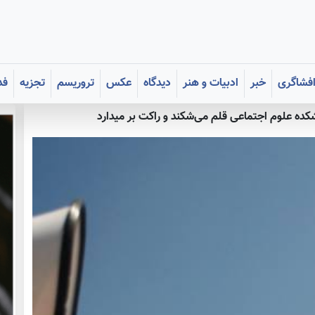
فشاگری
خبر
ادبیات و هنر
دیدگاه
عکس
تروریسم
تجزیه
فد
ده علوم اجتماعی قلم می‌شکند و راکت بر میدارد