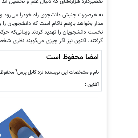
تقصیردارد هزاره‌های که دنبال علم و تحصیل اند 
به هرصورت جنبش دانشجوی راه خودرا می‌رود و
مدار بخواهد بازهم ناکام است که دانشجویان ر
نخست دانشجویان را تهدید کردند وزمانی‌که حر
گرفتند. اکنون نیز اگر چیزی می‌گویند نظری 
امضا محفوظ است
?
نام و مشخصات این نویسنده نزد کابل پرس
محفوظ م
آنلاین :