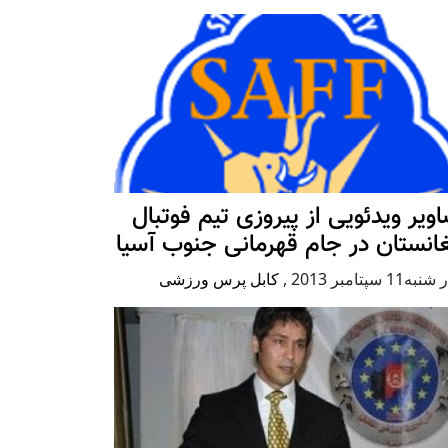
ویر ویدئویی از پیروزی تیم فوتبال
انستان در جام قهرمانی جنوب آسیا
ه11 سپتامبر 2013
,
کابل پرس ورزشی