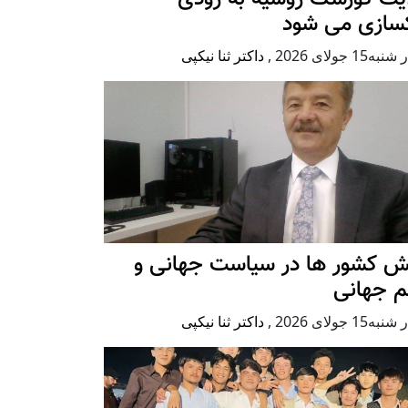
کسازی می شود
ه15 جولای 2026
,
داکتر ثنا نیکپی
ش کشور ها در سیاست جهانی و
م جهانی
ه15 جولای 2026
,
داکتر ثنا نیکپی