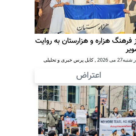
 فرهنگ هزاره و هزارستان به روایت
ویر
به27 می 2026
,
کابل پرس خبری و تحلیلی
اعتراض