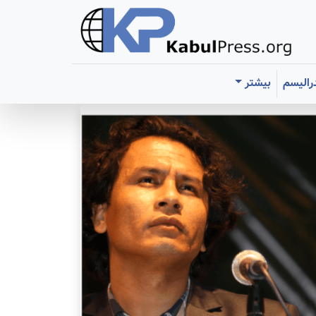
رالیسم
بیشتر