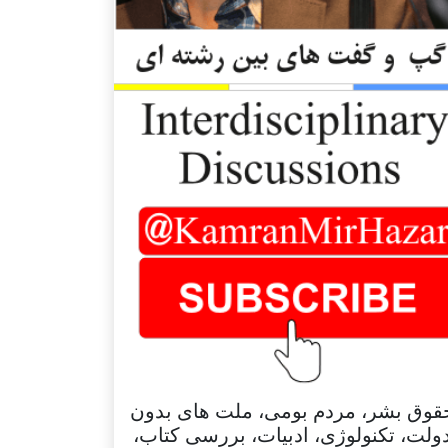
قوق بشر، مردم بومی، ملت های بدون
ولت، تکنولوژی، ادبیات، بررسی کتاب،