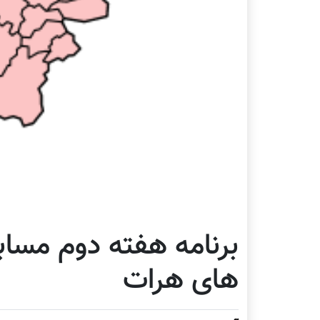
برنامه هفته دوم مساب
های هرات