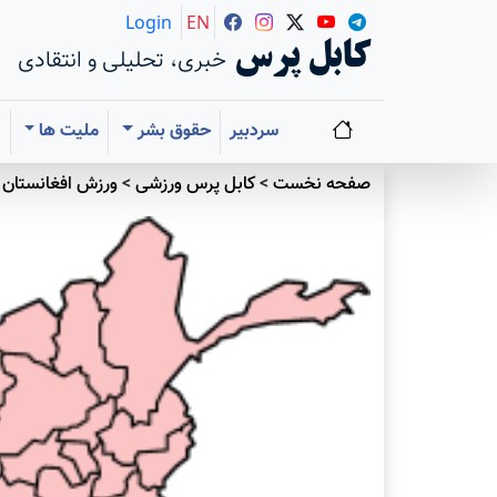
Login
EN
کابل پرس
خبری، تحلیلی و انتقادی
سردبیر
حقوق بشر
ملیت ها
ا
صفحه نخست
>
کابل پرس ورزشی
>
ورزش افغانستان
>