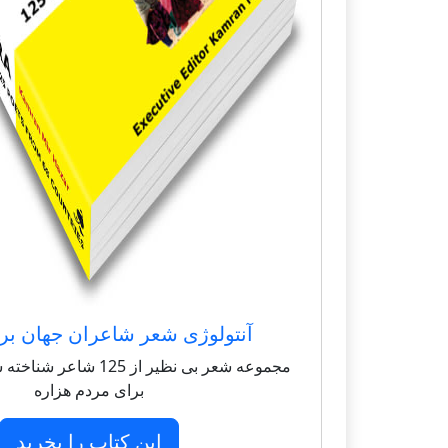
آنتولوژی شعر شاعران جهان بر
مجموعه شعر بی نظیر از 125 
برای مردم هزاره
این کتاب را بخرید