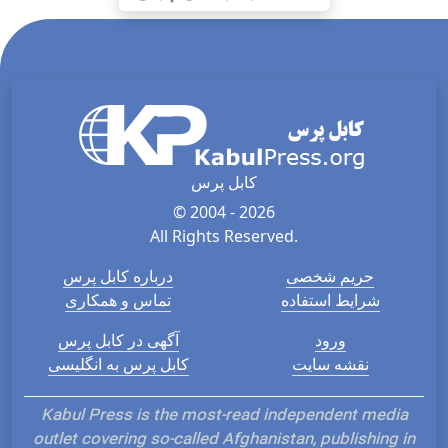
کابل پرس
© 2004 - 2026
All Rights Reserved.
حریم شخصی
درباره کابل پرس
شرایط استفاده
تماس و همکاری
ورود
آگهی در کابل پرس
نقشه سایت
کابل پرس به انگلیسی
Kabul Press is the most-read independent media
outlet covering so-called Afghanistan, publishing in