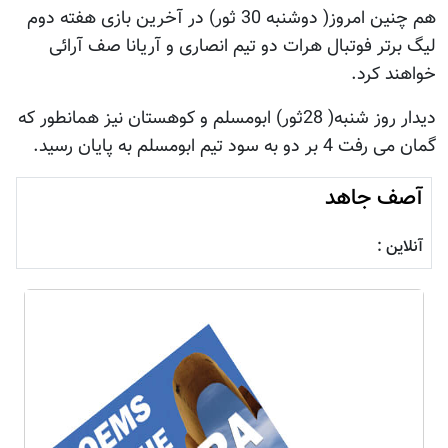
هم چنین امروز( دوشنبه 30 ثور) در آخرین بازی هفته دوم
لیگ برتر فوتبال هرات دو تیم انصاری و آریانا صف آرائی
خواهند کرد.
دیدار روز شنبه( 28ثور) ابومسلم و کوهستان نیز همانطور که
گمان می رفت 4 بر دو به سود تیم ابومسلم به پایان رسید.
آصف جاهد
آنلاین :