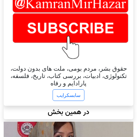
حقوق بشر، مردم بومی، ملت های بدون دولت،
تکنولوژی، ادبیات، بررسی کتاب، تاریخ، فلسفه،
پارادایم و رفاه
سابسکرایب
در همین بخش