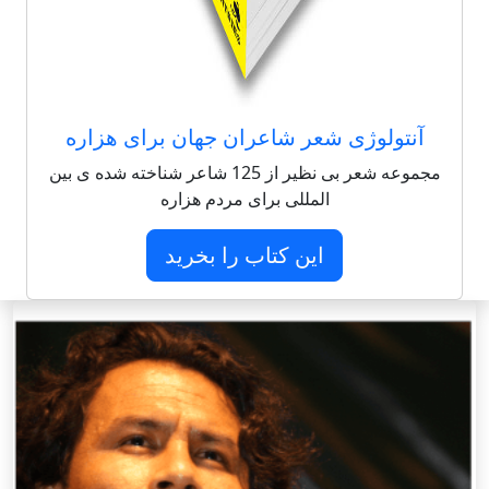
آنتولوژی شعر شاعران جهان برای هزاره
مجموعه شعر بی نظیر از 125 شاعر شناخته شده ی بین
المللی برای مردم هزاره
این کتاب را بخرید