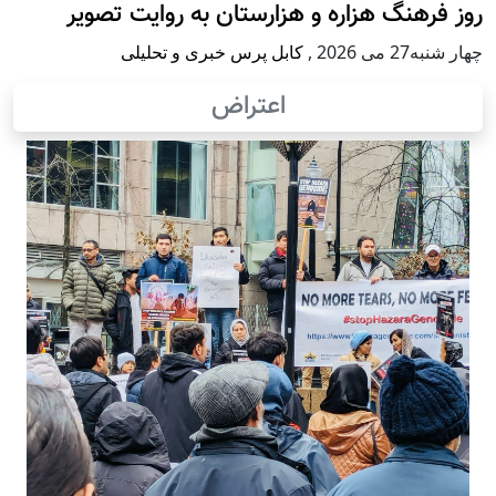
روز فرهنگ هزاره و هزارستان به روایت تصویر
چهار شنبه27 می 2026
,
کابل پرس خبری و تحلیلی
اعتراض