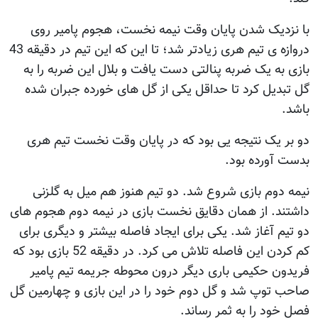
با نزدیک شدن پایان وقت نیمه نخست، هجوم پامیر روی
دروازه ی تیم هری زیادتر شد؛ تا این که این تیم در دقیقه 43
بازی به یک ضربه پنالتی دست یافت و بلال این ضربه را به
گل تبدیل کرد تا حداقل یکی از گل های خورده جبران شده
باشد.
دو بر یک نتیجه یی بود که در پایان وقت نخست تیم هری
بدست آورده بود.
نیمه دوم بازی شروع شد. دو تیم هنوز هم میل به گلزنی
داشتند. از همان دقایق نخست بازی در نیمه دوم هجوم های
دو تیم آغاز شد. یکی برای ایجاد فاصله بیشتر و دیگری برای
کم کردن این فاصله تلاش می کرد. در دقیقه 52 بازی بود که
فریدون حکیمی باری دیگر درون محوطه جریمه تیم پامیر
صاحب توپ شد و گل دوم خود را در این بازی و چهارمین گل
فصل خود را به ثمر رساند.