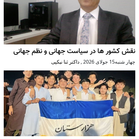
نقش کشور ها در سیاست جهانی و نظم جهانی
چهار شنبه15 جولای 2026
,
داکتر ثنا نیکپی