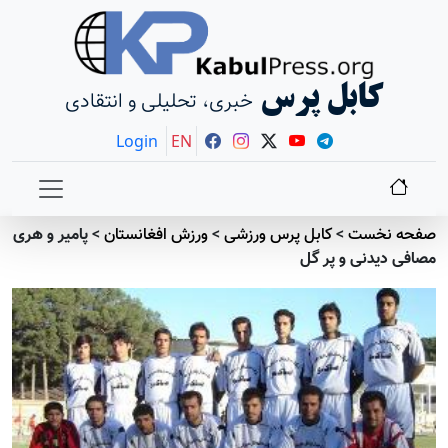
کابل پرس
خبری، تحلیلی و انتقادی
Login
EN
صفحه نخست
>
کابل پرس ورزشی
>
ورزش افغانستان
>
پامیر و هری
مصافی دیدنی و پر گل