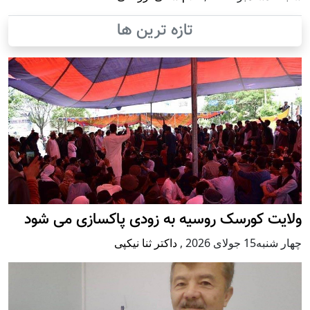
تازه ترین ها
ولایت کورسک روسیه به زودی پاکسازی می شود
چهار شنبه15 جولای 2026
,
داکتر ثنا نیکپی