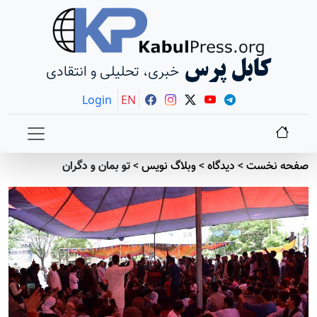
کابل پرس
خبری، تحلیلی و انتقادی
Login
EN
صفحه نخست
>
دیدگاه
>
وبلاگ نویس
>
تو بمان و دگران