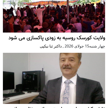
ولایت کورسک روسیه به زودی پاکسازی می شود
چهار شنبه15 جولای 2026
,
داکتر ثنا نیکپی