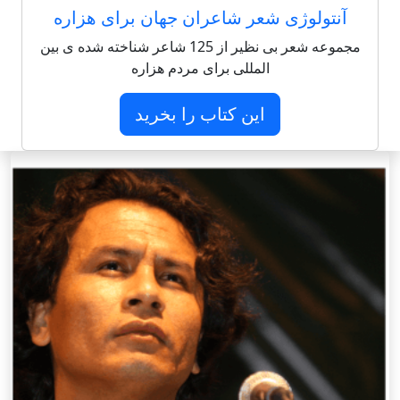
آنتولوژی شعر شاعران جهان برای هزاره
مجموعه شعر بی نظیر از 125 شاعر شناخته شده ی بین
المللی برای مردم هزاره
این کتاب را بخرید