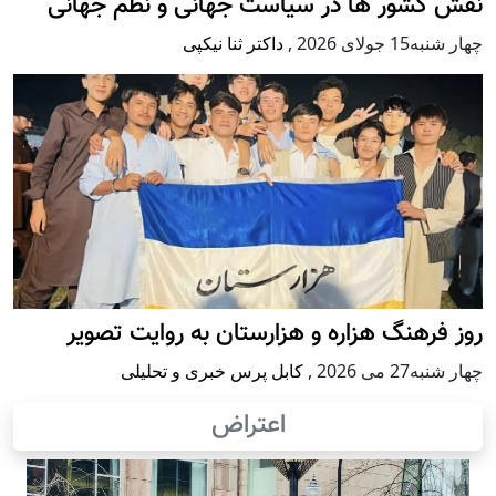
نقش کشور ها در سیاست جهانی و نظم جهانی
چهار شنبه15 جولای 2026
,
داکتر ثنا نیکپی
روز فرهنگ هزاره و هزارستان به روایت تصویر
چهار شنبه27 می 2026
,
کابل پرس خبری و تحلیلی
اعتراض