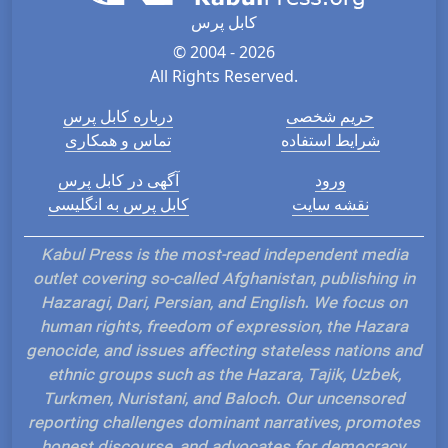
کابل پرس
© 2004 - 2026
All Rights Reserved.
حریم شخصی
درباره کابل پرس
شرایط استفاده
تماس و همکاری
ورود
آگهی در کابل پرس
نقشه سایت
کابل پرس به انگلیسی
Kabul Press is the most-read independent media
outlet covering so-called Afghanistan, publishing in
Hazaragi, Dari, Persian, and English. We focus on
human rights, freedom of expression, the Hazara
genocide, and issues affecting stateless nations and
ethnic groups such as the Hazara, Tajik, Uzbek,
Turkmen, Nuristani, and Baloch. Our uncensored
reporting challenges dominant narratives, promotes