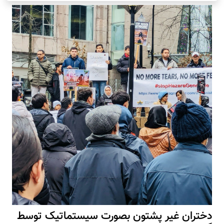
دختران غیر پشتون بصورت سیستماتیک توسط