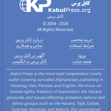
کابل پرس
© 2004 - 2026
All Rights Reserved.
حریم شخصی
درباره کابل پرس
شرایط استفاده
تماس و همکاری
ورود
آگهی در کابل پرس
نقشه سایت
کابل پرس به انگلیسی
Kabul Press is the most-read independent media
outlet covering so-called Afghanistan, publishing in
Hazaragi, Dari, Persian, and English. We focus on
human rights, freedom of expression, the Hazara
genocide, and issues affecting stateless nations and
ethnic groups such as the Hazara, Tajik, Uzbek,
Turkmen, Nuristani, and Baloch. Our uncensored