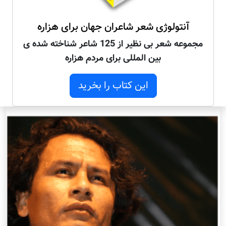
آنتولوژی شعر شاعران جهان برای هزاره
مجموعه شعر بی نظیر از 125 شاعر شناخته شده ی
بین المللی برای مردم هزاره
این کتاب را بخرید