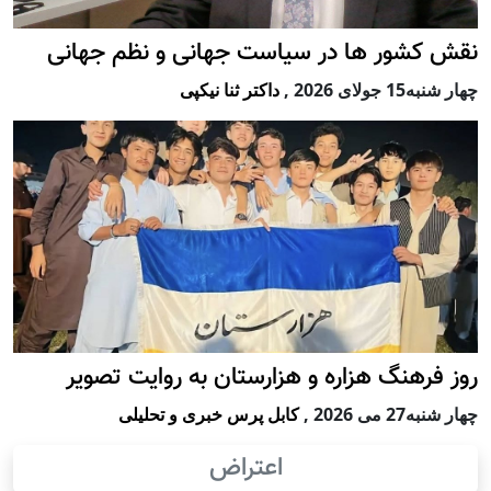
نقش کشور ها در سیاست جهانی و نظم جهانی
چهار شنبه15 جولای 2026
,
داکتر ثنا نیکپی
روز فرهنگ هزاره و هزارستان به روایت تصویر
چهار شنبه27 می 2026
,
کابل پرس خبری و تحلیلی
اعتراض