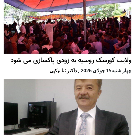
ولایت کورسک روسیه به زودی پاکسازی می شود
چهار شنبه15 جولای 2026
,
داکتر ثنا نیکپی