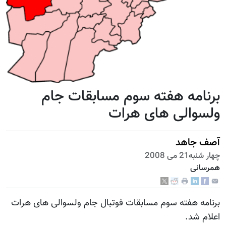
برنامه هفته سوم مسابقات جام
ولسوالی های هرات
آصف جاهد
چهار شنبه21 می 2008
همرسانی
برنامه هفته سوم مسابقات فوتبال جام ولسوالی های هرات
اعلام شد.