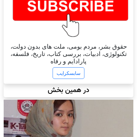
حقوق بشر، مردم بومی، ملت های بدون دولت،
تکنولوژی، ادبیات، بررسی کتاب، تاریخ، فلسفه،
پارادایم و رفاه
سابسکرایب
در همین بخش