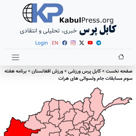
کابل پرس
خبری، تحلیلی و انتقادی
Login
EN
صفحه نخست
>
کابل پرس ورزشی
>
ورزش افغانستان
>
برنامه هفته
سوم مسابقات جام ولسوالی های هرات