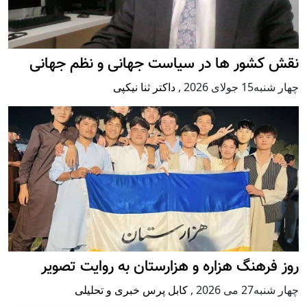
نقش کشور ها در سیاست جهانی و نظم جهانی
چهار شنبه15 جولای 2026
,
داکتر ثنا نیکپی
روز فرهنگ هزاره و هزارستان به روایت تصویر
چهار شنبه27 می 2026
,
کابل پرس خبری و تحلیلی