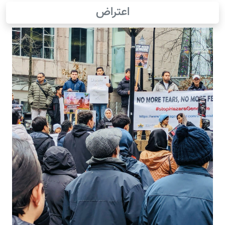
اعتراض