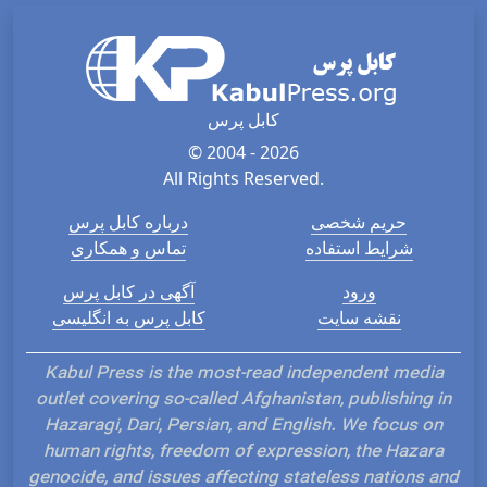
کابل پرس
© 2004 - 2026
All Rights Reserved.
حریم شخصی
درباره کابل پرس
شرایط استفاده
تماس و همکاری
ورود
آگهی در کابل پرس
نقشه سایت
کابل پرس به انگلیسی
Kabul Press is the most-read independent media
outlet covering so-called Afghanistan, publishing in
Hazaragi, Dari, Persian, and English. We focus on
human rights, freedom of expression, the Hazara
genocide, and issues affecting stateless nations and