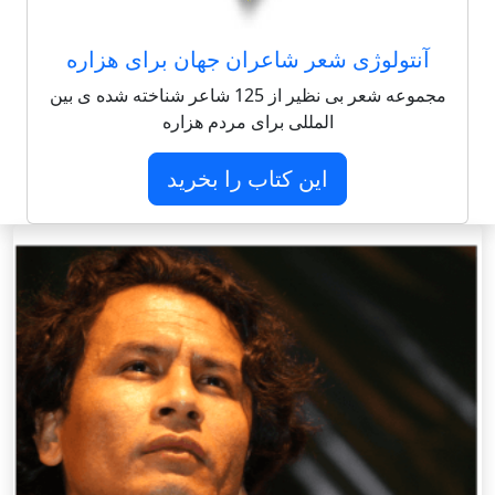
آنتولوژی شعر شاعران جهان برای هزاره
مجموعه شعر بی نظیر از 125 شاعر شناخته شده ی بین
المللی برای مردم هزاره
این کتاب را بخرید