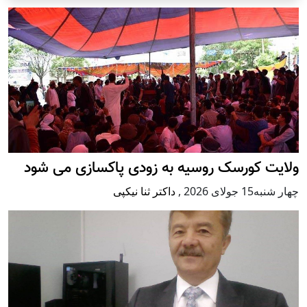
ولایت کورسک روسیه به زودی پاکسازی می شود
چهار شنبه15 جولای 2026
,
داکتر ثنا نیکپی