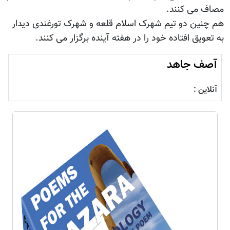
مصاف می کنند.
هم چنین دو تیم شهرک اسلام قلعه و شهرک تورغندی دیدار
به تعویق افتاده خود را در هفته آینده برگزار می کنند.
آصف جاهد
آنلاین :