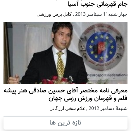
جام قهرمانی جنوب آسیا
چهار شنبه11 سپتامبر 2013
,
کابل پرس ورزشی
معرفی نامه مختصر آقای حسین صادقی هنر پیشه
فلم و قهرمان ورزش رزمی جهان
شنبه8 دسامبر 2012
,
غلام سخی ارزگانی
تازه ترین ها