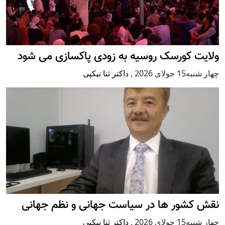
ولایت کورسک روسیه به زودی پاکسازی می شود
چهار شنبه15 جولای 2026
,
داکتر ثنا نیکپی
نقش کشور ها در سیاست جهانی و نظم جهانی
چهار شنبه15 جولای 2026
,
داکتر ثنا نیکپی