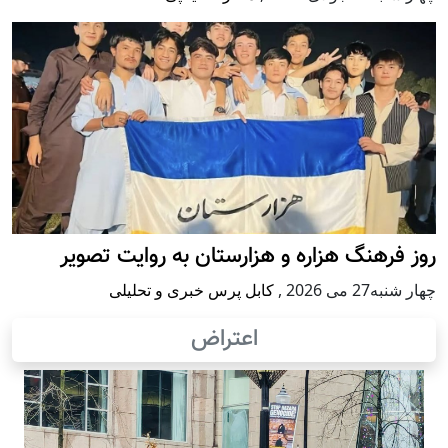
روز فرهنگ هزاره و هزارستان به روایت تصویر
چهار شنبه27 می 2026
,
کابل پرس خبری و تحلیلی
اعتراض