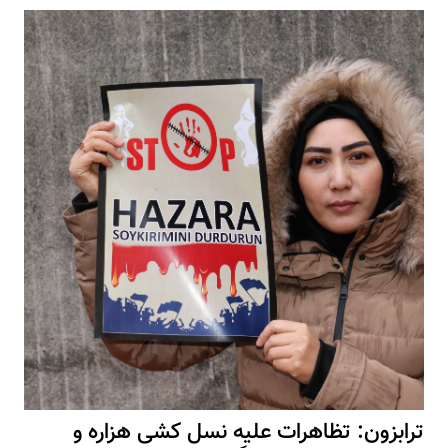
ترابزون: تظاهرات علیه نسل کشی هزاره و