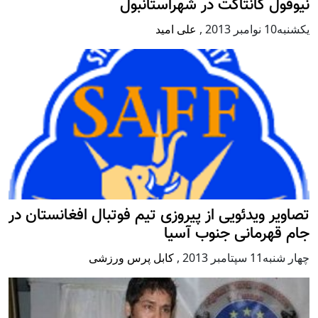
نيوفول كانتاكت در شهراستانبول
يكشنبه10 نوامبر 2013
,
علی امید
تصاویر ویدئویی از پیروزی تیم فوتبال افغانستان در
جام قهرمانی جنوب آسیا
چهار شنبه11 سپتامبر 2013
,
کابل پرس ورزشی