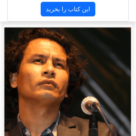
این کتاب را بخرید