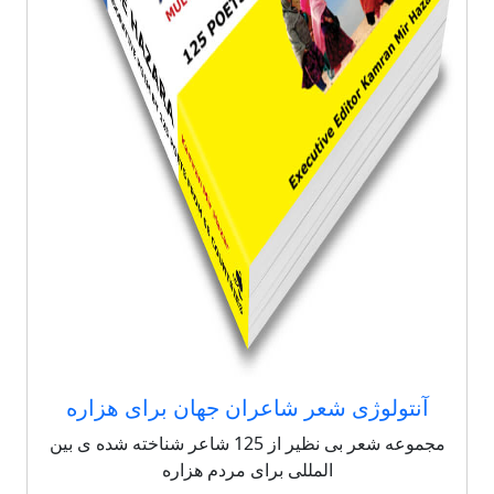
آنتولوژی شعر شاعران جهان برای هزاره
مجموعه شعر بی نظیر از 125 شاعر شناخته شده ی بین
المللی برای مردم هزاره