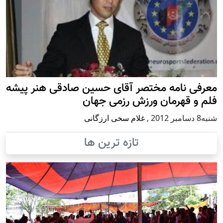
معرفی نامه مختصر آقای حسین صادقی هنر پیشه
فلم و قهرمان ورزش رزمی جهان
شنبه8 دسامبر 2012
,
غلام سخی ارزگانی
تازه ترین ها