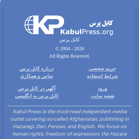
کابل پرس
© 2004 - 2026
All Rights Reserved.
حریم شخصی
درباره کابل پرس
شرایط استفاده
تماس و همکاری
ورود
آگهی در کابل پرس
نقشه سایت
کابل پرس به انگلیسی
Kabul Press is the most-read independent media
outlet covering so-called Afghanistan, publishing in
Hazaragi, Dari, Persian, and English. We focus on
human rights, freedom of expression, the Hazara