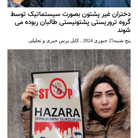
دختران غیر پشتون بصورت سیستماتیک توسط
گروه تروریستی پشتونیستی طالبان ربوده می
شوند
پنج شنبه25 جنوری 2024
,
کابل پرس خبری و تحلیلی