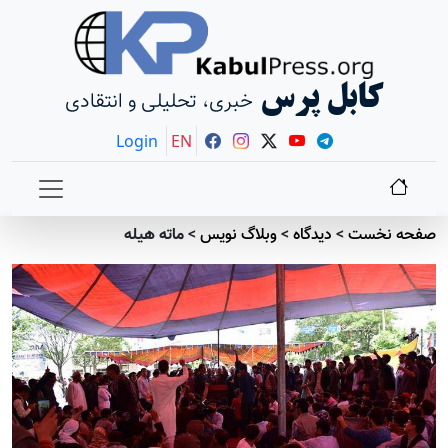
کابل پرس
خبری، تحلیلی و انتقادی
Login
EN
صفحه نخست
>
دیدگاه
>
وبلاگ نویس
>
ماته هیله