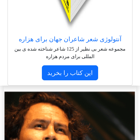
آنتولوژی شعر شاعران جهان برای هزاره
مجموعه شعر بی نظیر از 125 شاعر شناخته شده ی بین
المللی برای مردم هزاره
این کتاب را بخرید