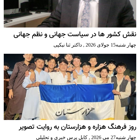
نقش کشور ها در سیاست جهانی و نظم جهانی
چهار شنبه15 جولای 2026
,
داکتر ثنا نیکپی
روز فرهنگ هزاره و هزارستان به روایت تصویر
چهار شنبه27 می 2026
,
کابل پرس خبری و تحلیلی