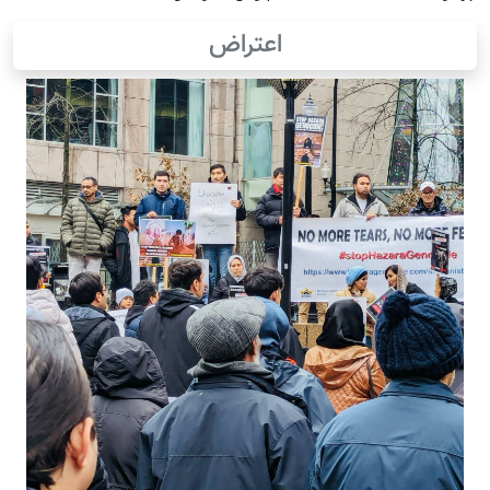
اعتراض