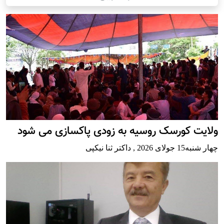
ولایت کورسک روسیه به زودی پاکسازی می شود
چهار شنبه15 جولای 2026
,
داکتر ثنا نیکپی