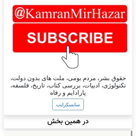
حقوق بشر، مردم بومی، ملت های بدون دولت،
تکنولوژی، ادبیات، بررسی کتاب، تاریخ، فلسفه،
پارادایم و رفاه
سابسکرایب
در همین بخش