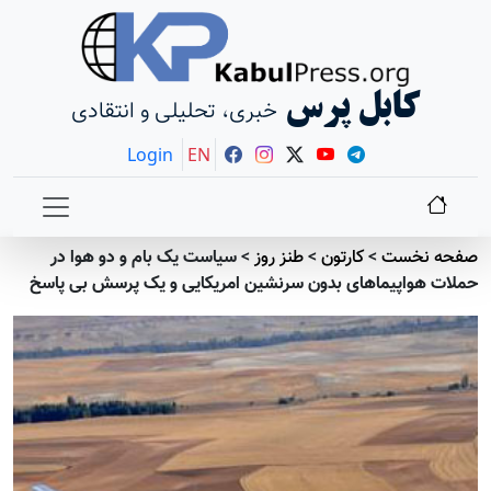
کابل پرس
خبری، تحلیلی و انتقادی
Login
EN
صفحه نخست
>
کارتون
>
طنز روز
>
سیاست یک بام و دو هوا در
حملات هواپیماهای بدون سرنشین امریکایی و یک پرسش بی پاسخ