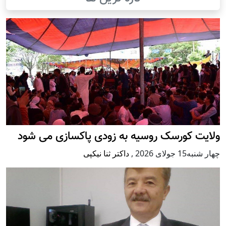
ولایت کورسک روسیه به زودی پاکسازی می شود
چهار شنبه15 جولای 2026
,
داکتر ثنا نیکپی