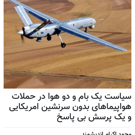
سیاست یک بام و دو هوا در حملات
هواپیماهای بدون سرنشین امریکایی
و یک پرسش بی پاسخ
محمد اکرام اندیشمند