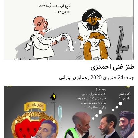
طنز غنی احمدزی
جمعه24 جنوری 2020
,
همایون تورانی