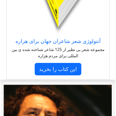
آنتولوژی شعر شاعران جهان برای هزاره
مجموعه شعر بی نظیر از 125 شاعر شناخته شده ی بین
المللی برای مردم هزاره
این کتاب را بخرید