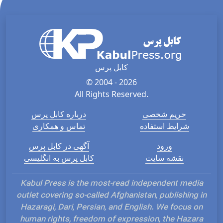
کابل پرس
© 2004 - 2026
All Rights Reserved.
حریم شخصی
درباره کابل پرس
شرایط استفاده
تماس و همکاری
ورود
آگهی در کابل پرس
نقشه سایت
کابل پرس به انگلیسی
Kabul Press is the most-read independent media
outlet covering so-called Afghanistan, publishing in
Hazaragi, Dari, Persian, and English. We focus on
human rights, freedom of expression, the Hazara