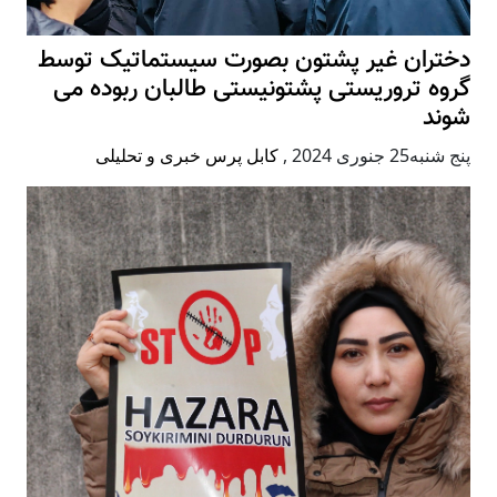
دختران غیر پشتون بصورت سیستماتیک توسط
گروه تروریستی پشتونیستی طالبان ربوده می
شوند
پنج شنبه25 جنوری 2024
,
کابل پرس خبری و تحلیلی