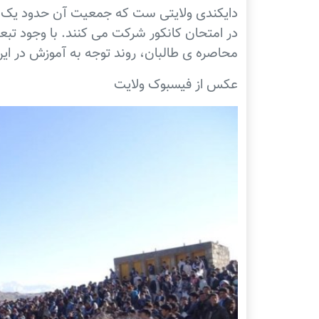
دایکندی ولایتی ست که جمعیت آن حدود یک میل
در امتحان کانکور شرکت می کنند. با وجود ت
محاصره ی طالبان، روند توجه به آموزش در ای
عکس از فیسبوک ولایت