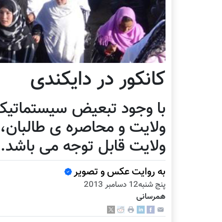
کانکور در دایکندی
با وجود تبعیض سیستماتیک 
ولایت و محاصره ی طالبان، 
ولایت قابل توجه می باشد.
به روایت عکس و تصویر
پنج شنبه12 دسامبر 2013
همرسانی