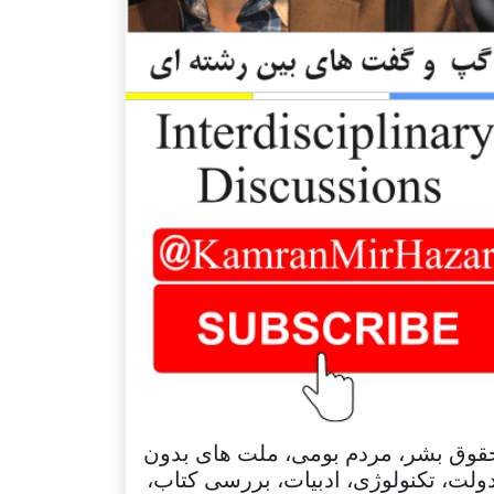
قوق بشر، مردم بومی، ملت های بدون
ولت، تکنولوژی، ادبیات، بررسی کتاب،