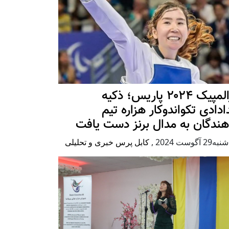
پارالمپیک ۲۰۲۴ پاریس؛ ذکیه
دادی تکواندوکار هزاره تیم
هندگان به مدال برنز دست یافت
2 آگوست 2024
,
کابل پرس خبری و تحلیلی