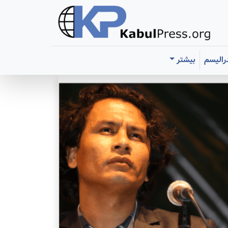
رالیسم
بیشتر