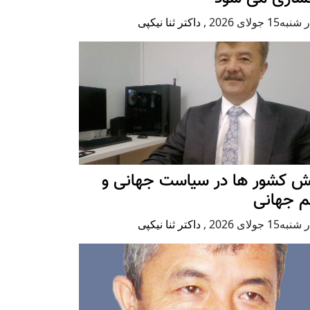
ه15 جولای 2026
,
داکتر ثنا نیکپی
ش کشور ها در سیاست جهانی و
م جهانی
ه15 جولای 2026
,
داکتر ثنا نیکپی