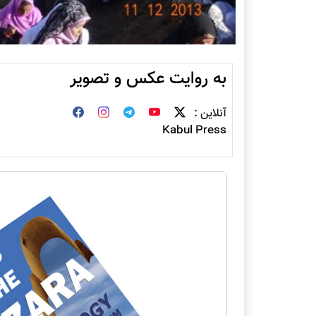
به روایت عکس و تصویر
آنلاین :
Kabul Press