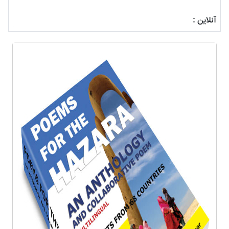
آنلاین :