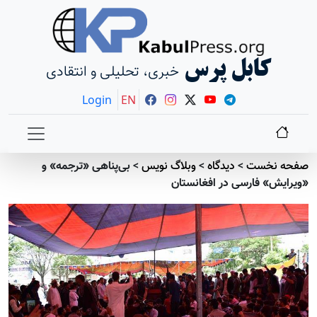
کابل پرس
خبری، تحلیلی و انتقادی
Login
EN
صفحه نخست
>
دیدگاه
>
وبلاگ نویس
>
بی‌پناهی «ترجمه» و
«ویرایش» فارسی در افغانستان