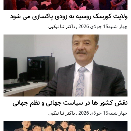
ولایت کورسک روسیه به زودی پاکسازی می شود
چهار شنبه15 جولای 2026
,
داکتر ثنا نیکپی
نقش کشور ها در سیاست جهانی و نظم جهانی
چهار شنبه15 جولای 2026
,
داکتر ثنا نیکپی