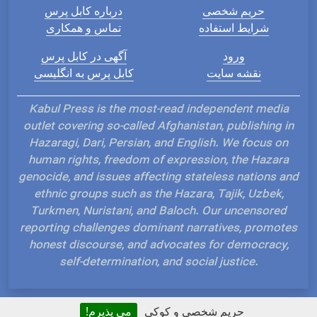
حریم شخصی
درباره کابل پرس
شرایط استفاده
تماس و همکاری
ورود
آگهی در کابل پرس
نقشه سایت
کابل پرس به انگلیسی
Kabul Press is the most-read independent media
outlet covering so-called Afghanistan, publishing in
Hazaragi, Dari, Persian, and English. We focus on
human rights, freedom of expression, the Hazara
genocide, and issues affecting stateless nations and
ethnic groups such as the Hazara, Tajik, Uzbek,
Turkmen, Nuristani, and Baloch. Our uncensored
reporting challenges dominant narratives, promotes
honest discourse, and advocates for democracy,
self-determination, and social justice.
حریم شخصی و کوکی
می پذیرم!