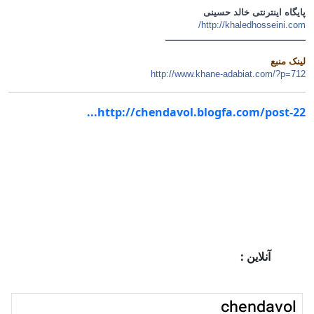
پایگاه اینترنتی خالد حسینی
http://khaledhosseini.com/
ــــــــــــــــــــــــــــــــــــــــــــــــــ
لینک منبع
http://www.khane-adabiat.com/?p=712
http://chendavol.blogfa.com/post-22...
آنلاین :
chendavol