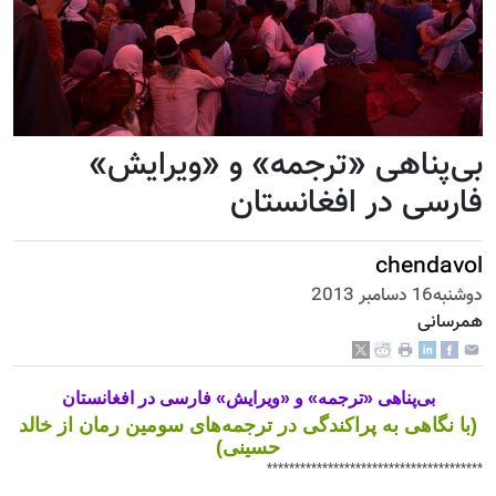
بی‌پناهی «ترجمه» و «ویرایش»
فارسی در افغانستان
chendavol
دوشنبه16 دسامبر 2013
همرسانی
بی‌پناهی «ترجمه» و «ویرایش» فارسی در افغانستان
(با نگاهی به پراکندگی در ترجمه‌های‌ سومین رمان از خالد
حسینی)
***************************************