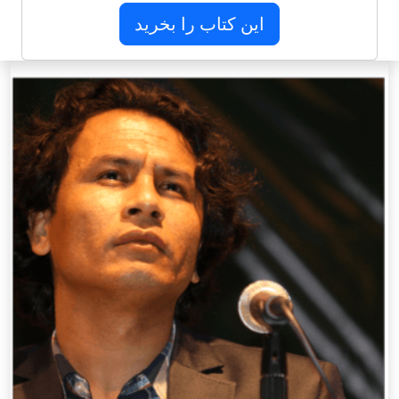
این کتاب را بخرید