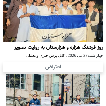
روز فرهنگ هزاره و هزارستان به روایت تصویر
چهار شنبه27 می 2026
,
کابل پرس خبری و تحلیلی
اعتراض