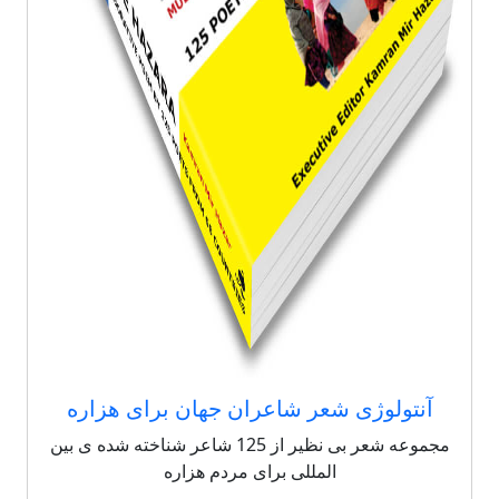
آنتولوژی شعر شاعران جهان برای هزاره
مجموعه شعر بی نظیر از 125 شاعر شناخته شده ی بین
المللی برای مردم هزاره