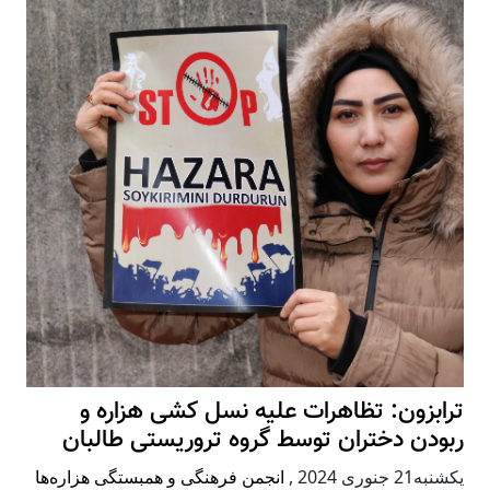
ترابزون: تظاهرات علیه نسل کشی هزاره و
ربودن دختران توسط گروه تروریستی طالبان
يكشنبه21 جنوری 2024
,
انجمن فرهنگی و همبستگی هزاره‌ها