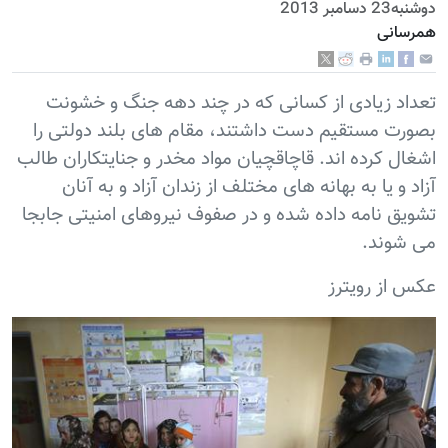
دوشنبه23 دسامبر 2013
همرسانی
تعداد زیادی از کسانی که در چند دهه جنگ و خشونت
بصورت مستقیم دست داشتند، مقام های بلند دولتی را
اشغال کرده اند. قاچاقچیان مواد مخدر و جنایتکاران طالب
آزاد و یا به بهانه های مختلف از زندان آزاد و به آنان
تشویق نامه داده شده و در صفوف نیروهای امنیتی جابجا
می شوند.
عکس از رویترز