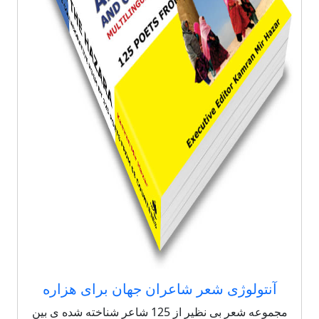
آنتولوژی شعر شاعران جهان برای هزاره
مجموعه شعر بی نظیر از 125 شاعر شناخته شده ی بین