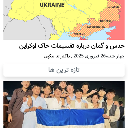
حدس و گمان درباره تقسیمات خاک اوکراین
چهار شنبه26 فبروری 2025
,
داکتر ثنا نیکپی
تازه ترین ها