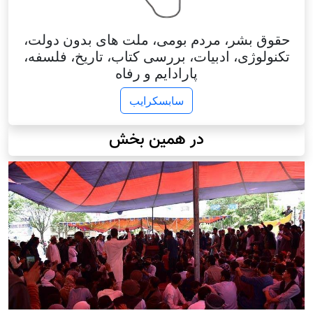
حقوق بشر، مردم بومی، ملت های بدون دولت،
تکنولوژی، ادبیات، بررسی کتاب، تاریخ، فلسفه،
پارادایم و رفاه
سابسکرایب
در همین بخش