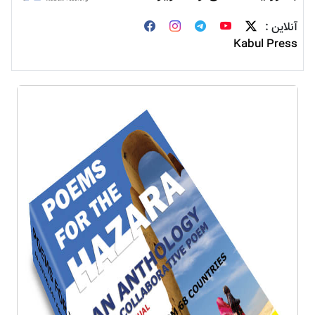
آنلاین :
Kabul Press