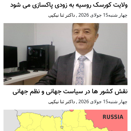
ولایت کورسک روسیه به زودی پاکسازی می شود
چهار شنبه15 جولای 2026
,
داکتر ثنا نیکپی
نقش کشور ها در سیاست جهانی و نظم جهانی
چهار شنبه15 جولای 2026
,
داکتر ثنا نیکپی