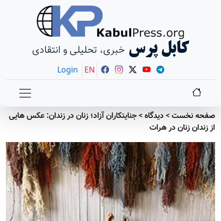
کابل پرس
خبری، تحلیلی و انتقادی
Login
EN
صفحه نخست
>
دیدگاه
>
جنایتکاران آزاد؛ زنان در زندان: عکس هایی
از زندان زنان در هرات