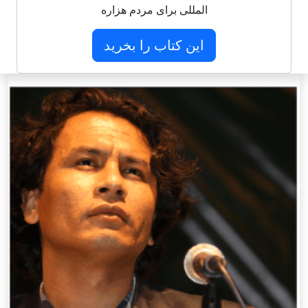
المللی برای مردم هزاره
این کتاب را بخرید