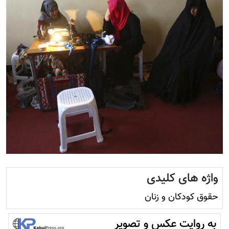
واژه های کلیدی
حقوق کودکان و زنان
به روایت عکس و تصویر