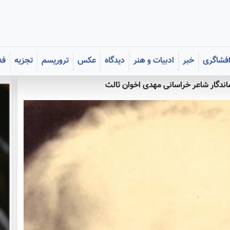
فشاگری
خبر
ادبیات و هنر
دیدگاه
عکس
تروریسم
تجزیه
فد
ماندگار شاعر خراسانی مهدی اخوان ثالث