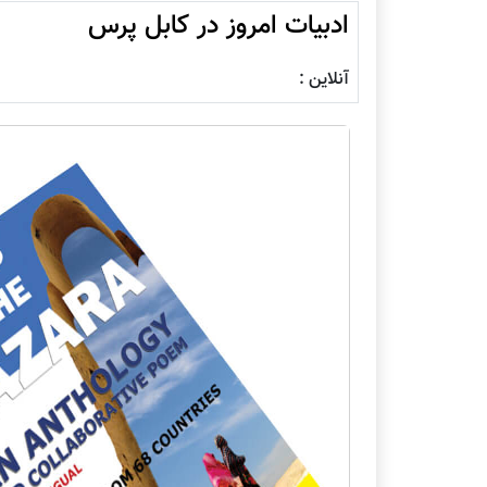
ادبیات امروز در کابل پرس
آنلاین :