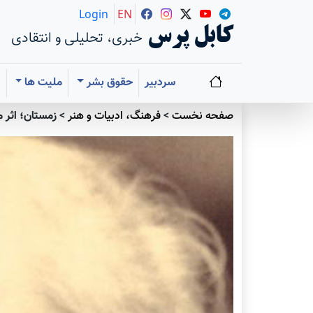
Login
EN
کابل پرس
خبری، تحلیلی و انتقادی
سردبیر
حقوق بشر
ملیت ها
ا
صفحه نخست
>
فرهنگ، ادبیات و هنر
>
زمستان؛ اثر 