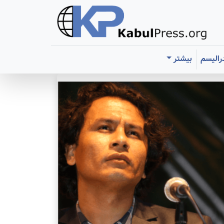
رالیسم
بیشتر