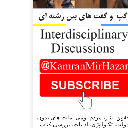
قوق بشر، مردم بومی، ملت های بدون
ولت، تکنولوژی، ادبیات، بررسی کتاب،