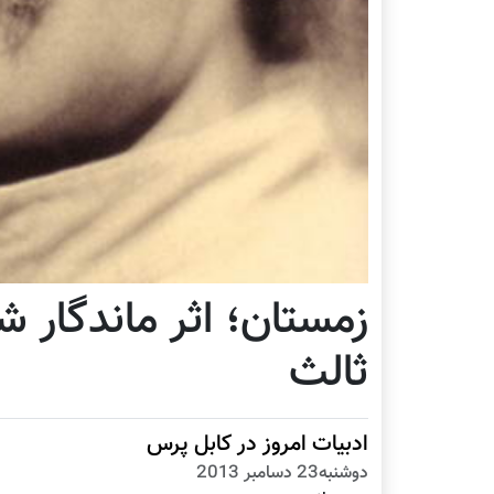
زمستان؛ اثر ماندگار 
ثالث
ادبیات امروز در کابل پرس
دوشنبه23 دسامبر 2013