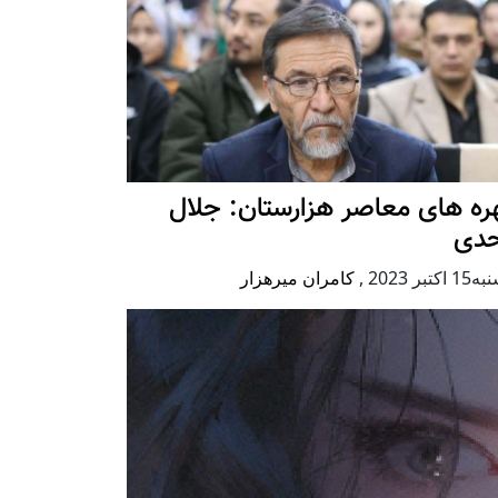
ه های معاصر هزارستان: جلال
حدی
كتبر 2023
,
کامران میرهزار