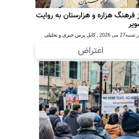
 فرهنگ هزاره و هزارستان به روایت
ویر
به27 می 2026
,
کابل پرس خبری و تحلیلی
اعتراض