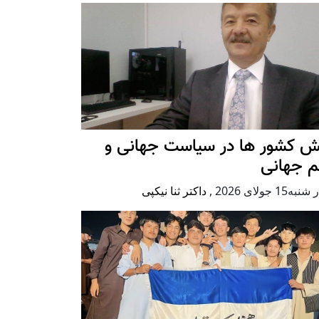
ش کشور ها در سیاست جهانی و
م جهانی
ه15 جولای 2026
,
داکتر ثنا نیکپی