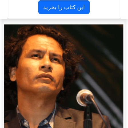
این کتاب را بخرید