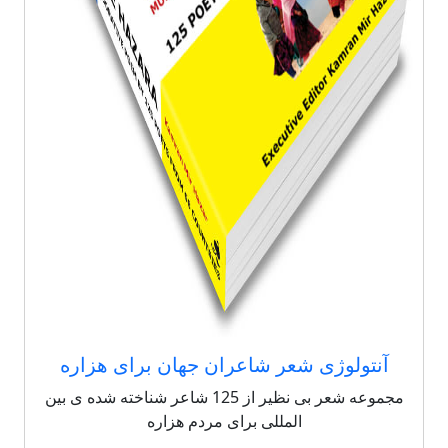
آنتولوژی شعر شاعران جهان برای هزاره
مجموعه شعر بی نظیر از 125 شاعر شناخته شده ی بین
المللی برای مردم هزاره