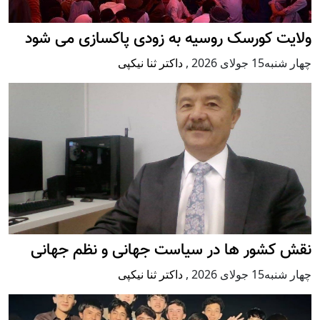
ولایت کورسک روسیه به زودی پاکسازی می شود
چهار شنبه15 جولای 2026
,
داکتر ثنا نیکپی
نقش کشور ها در سیاست جهانی و نظم جهانی
چهار شنبه15 جولای 2026
,
داکتر ثنا نیکپی