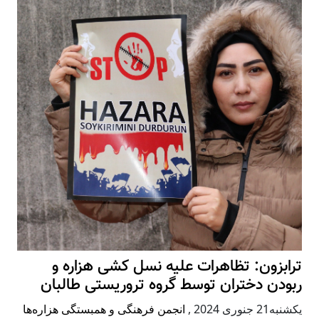
ترابزون: تظاهرات علیه نسل کشی هزاره و
ربودن دختران توسط گروه تروریستی طالبان
يكشنبه21 جنوری 2024
,
انجمن فرهنگی و همبستگی هزاره‌ها