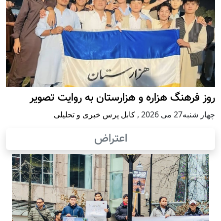
روز فرهنگ هزاره و هزارستان به روایت تصویر
چهار شنبه27 می 2026
,
کابل پرس خبری و تحلیلی
اعتراض