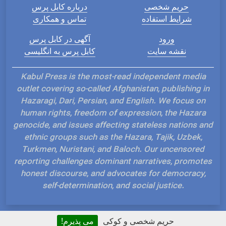
حریم شخصی
درباره کابل پرس
شرایط استفاده
تماس و همکاری
ورود
آگهی در کابل پرس
نقشه سایت
کابل پرس به انگلیسی
Kabul Press is the most-read independent media
outlet covering so-called Afghanistan, publishing in
Hazaragi, Dari, Persian, and English. We focus on
human rights, freedom of expression, the Hazara
genocide, and issues affecting stateless nations and
ethnic groups such as the Hazara, Tajik, Uzbek,
Turkmen, Nuristani, and Baloch. Our uncensored
reporting challenges dominant narratives, promotes
honest discourse, and advocates for democracy,
self-determination, and social justice.
حریم شخصی و کوکی
می پذیرم!