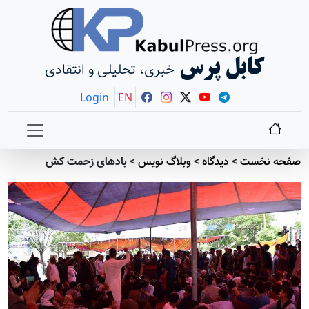
کابل پرس
خبری، تحلیلی و انتقادی
Login
EN
صفحه نخست
>
دیدگاه
>
وبلاگ نویس
>
بادهای زحمت کش