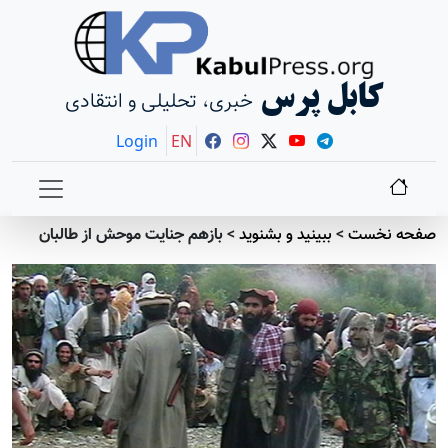
کابل پرس
خبری، تحلیلی و انتقادی
Login
EN
صفحه نخست
>
ببينيد و بشنويد
>
بازهم جنایت موحش از طالبان