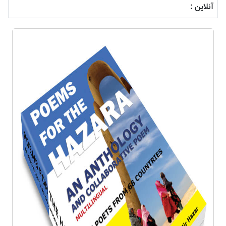
آنلاین :