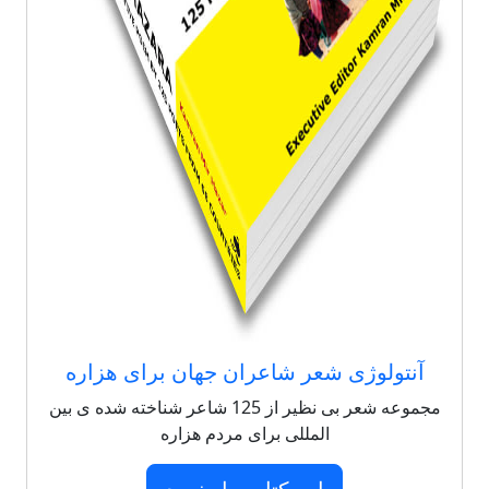
آنتولوژی شعر شاعران جهان برای هزاره
مجموعه شعر بی نظیر از 125 شاعر شناخته شده ی بین
المللی برای مردم هزاره