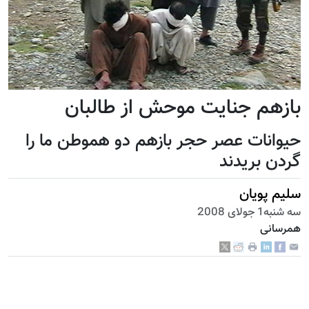
بازهم جنایت موحش از طالبان
حیوانات عصر حجر بازهم دو هموطن ما را
گردن بریدند
سليم پویان
سه شنبه1 جولای 2008
همرسانی