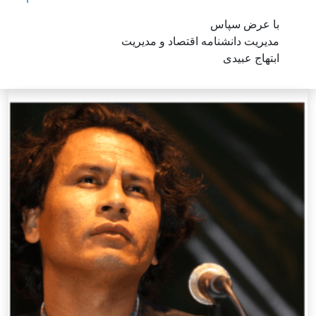
با عرض سپاس
مدیریت دانشنامه اقتصاد و مدیریت
ابتهاج عبیدی