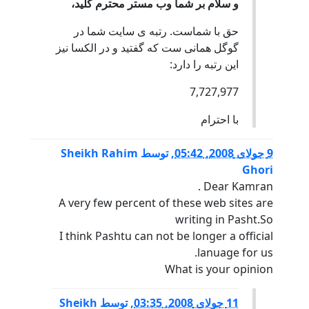
و سلام بر شما وب مستر محترم کليد،
حق با شماست. رتبه ی سايت شما در
گوگل همانی ست که گفتيد و در الکسا نيز
اين رتبه را دارد:
7,727,977
با احترام
9 جولای 2008, 05:42
,
توسط
Sheikh Rahim
Ghori
Dear Kamran .
A very few percent of these web sites are
writing in Pasht.So
I think Pashtu can not be longer a official
lanuage for us.
What is your opinion
11 جولای 2008, 03:35
,
توسط
Sheikh