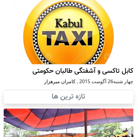
کابل تاکسی و آشفتگی طالبان حکومتی
چهار شنبه26 آگوست 2015
,
کامران میرهزار
تازه ترین ها