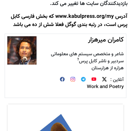
بازديدکنندگان سايت ها تغيير می کند.
آدرس www.kabulpress.org/my که بخش فارسی کابل
پرس است، در رتبه بندی گوگل فعلا شش از ده می باشد
کامران میرهزار
شاعر و متخصص سیستم های معلوماتی
?
سردبیر و ناشر کابل پرس
هزاره از هزارستان
آنلاین :
Work and Poetry