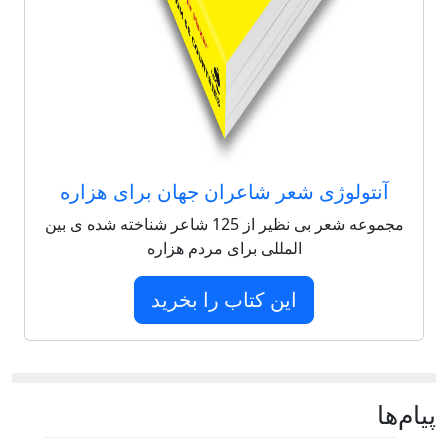
آنتولوژی شعر شاعران جهان برای هزاره
مجموعه شعر بی نظیر از 125 شاعر شناخته شده ی بین
المللی برای مردم هزاره
این کتاب را بخرید
پيام‌ها