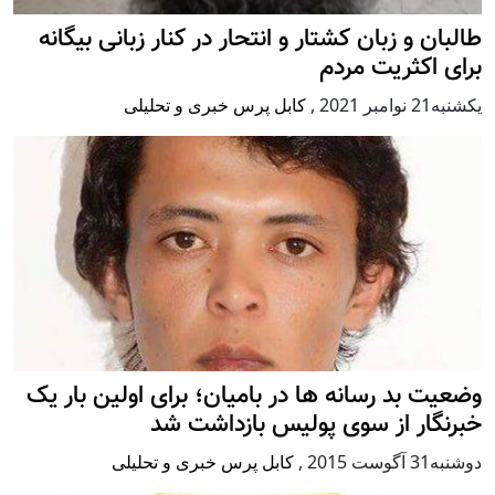
طالبان و زبان کشتار و انتحار در کنار زبانی بیگانه
برای اکثریت مردم
يكشنبه21 نوامبر 2021
,
کابل پرس خبری و تحلیلی
وضعیت بد رسانه ها در بامیان؛ برای اولین بار یک
خبرنگار از سوی پولیس بازداشت شد
دوشنبه31 آگوست 2015
,
کابل پرس خبری و تحلیلی