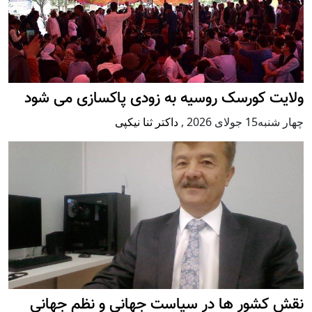
ولایت کورسک روسیه به زودی پاکسازی می شود
چهار شنبه15 جولای 2026
,
داکتر ثنا نیکپی
نقش کشور ها در سیاست جهانی و نظم جهانی