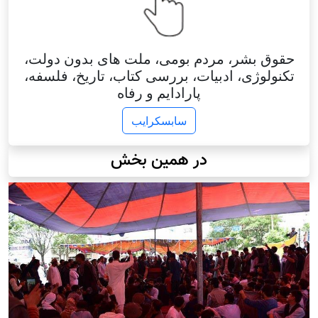
حقوق بشر، مردم بومی، ملت های بدون دولت،
تکنولوژی، ادبیات، بررسی کتاب، تاریخ، فلسفه،
پارادایم و رفاه
سابسکرایب
در همین بخش