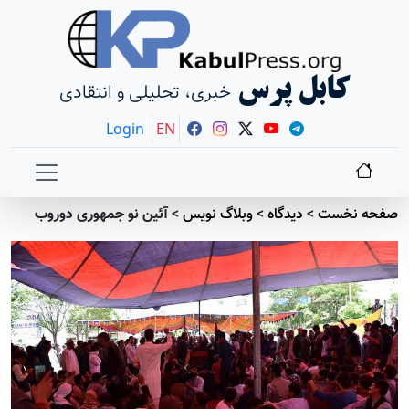
کابل پرس
خبری، تحلیلی و انتقادی
Login
EN
صفحه نخست
>
دیدگاه
>
وبلاگ نویس
>
آئین نو جمهوری دوروب