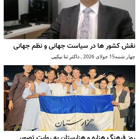
نقش کشور ها در سیاست جهانی و نظم جهانی
چهار شنبه15 جولای 2026
,
داکتر ثنا نیکپی
روز فرهنگ هزاره و هزارستان به روایت تصویر