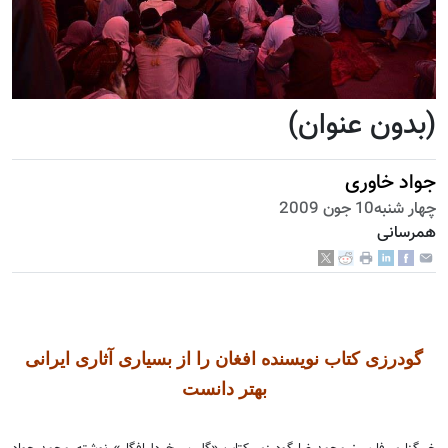
(بدون عنوان)
جواد خاوری
چهار شنبه10 جون 2009
همرسانی
گودرزی کتاب نویسنده افغان را از بسیاری آثاری ایرانی
بهتر دانست