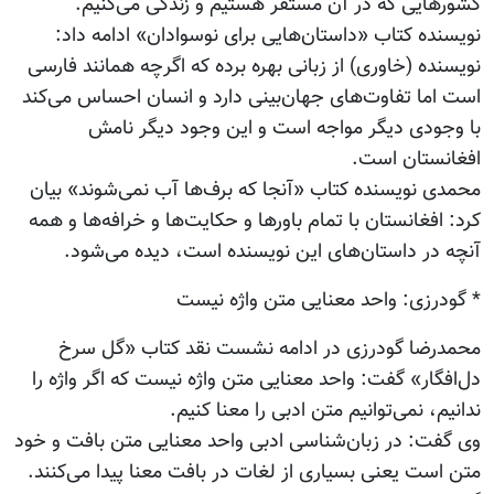
کشورهایی که در آن مستقر هستیم و زندگی می‌کنیم.
نویسنده کتاب «داستان‌هایی برای نوسوادان» ادامه داد:
نویسنده (خاوری) از زبانی بهره برده که اگرچه همانند فارسی
است اما تفاوت‌های جهان‌بینی دارد و انسان احساس می‌کند
با وجودی دیگر مواجه است و این وجود دیگر نامش
افغانستان است.
محمدی‌ نویسنده کتاب «آنجا که برف‌ها آب نمی‌شوند» بیان
کرد: افغانستان با تمام باورها و حکایت‌ها و خرافه‌ها و همه
آنچه در داستان‌های این نویسنده است، دیده می‌شود.
* گودرزی: واحد معنایی متن واژه نیست
محمدرضا گودرزی در ادامه نشست نقد کتاب «گل سرخ
دل‌افگار» گفت: واحد معنایی متن واژه نیست که اگر واژه را
ندانیم، نمی‌توانیم متن ادبی را معنا کنیم.
وی گفت: در زبان‌شناسی ادبی واحد معنایی متن بافت و خود
متن است یعنی بسیاری از لغات در بافت معنا پیدا می‌کنند.