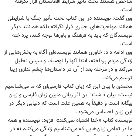
شاخص هستند تحت تأثیر شرایط افغانستان قرار نگرفته
است.
وی گفت: نویسنده در این کتاب تحت تأ‌ثیر جنگ یا شرایطی
همانند مهاجرت‌های اجباری قرار نگرفته بلکه هماننند دیگر
نویسندگان که باید به فرهنگ و باورها توجه کنند، پرداخته
است.
وی ادامه داد: خاوری همانند نویسنده‌ای آگاه به بخش‌هایی از
زندگی مردم پرداخته، ابتدا آنها را توصیف و سپس تحلیل
می‌کند و در مرحله بعد از آن در داستان‌ها چشم‌اندازی زیبا
ترسیم می‌کند.
محمدی با بیان این که زبان کتاب فارسی‌ای که ما می‌شناسیم
نیست، بیان داشت: این اثر زبانی مابین زبان فارسی و زبان
بیگانه است و دقیقاً به همین علت است که دنیایی دیگر در
این زبان احساس می‌شود.
نویسنده کتاب «خدا اشتباه نمی‌کند» افزود: نویسنده و همه
ما در تمامی زبان‌هایی که می‌شناسیم زندگی می‌کنیم نه در