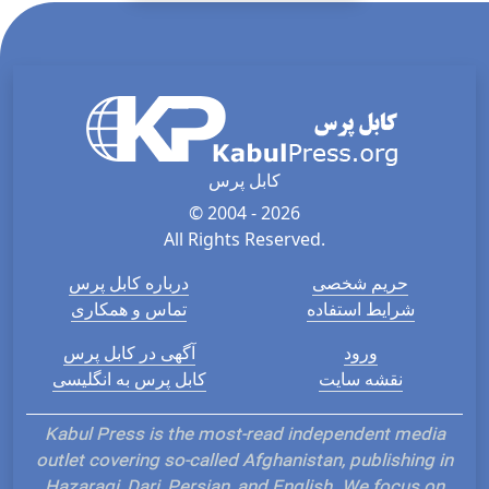
کابل پرس
© 2004 - 2026
All Rights Reserved.
حریم شخصی
درباره کابل پرس
شرایط استفاده
تماس و همکاری
ورود
آگهی در کابل پرس
نقشه سایت
کابل پرس به انگلیسی
Kabul Press is the most-read independent media
outlet covering so-called Afghanistan, publishing in
Hazaragi, Dari, Persian, and English. We focus on