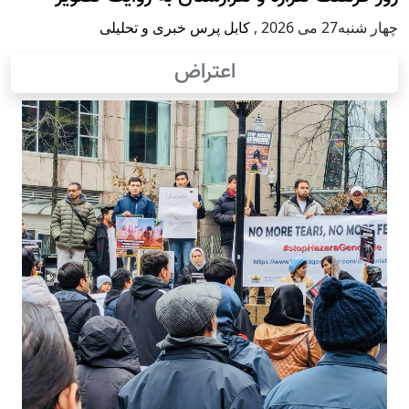
چهار شنبه27 می 2026
,
کابل پرس خبری و تحلیلی
اعتراض