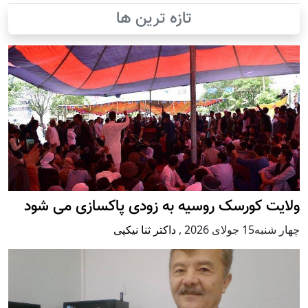
تازه ترین ها
ولایت کورسک روسیه به زودی پاکسازی می شود
چهار شنبه15 جولای 2026
,
داکتر ثنا نیکپی