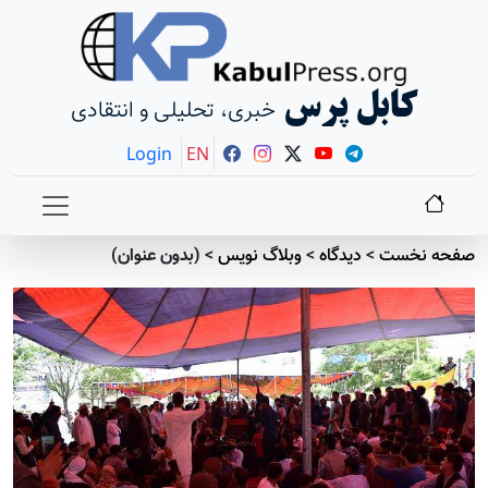
کابل پرس
خبری، تحلیلی و انتقادی
Login
EN
صفحه نخست
>
دیدگاه
>
وبلاگ نویس
>
(بدون عنوان)