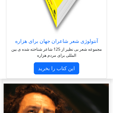
آنتولوژی شعر شاعران جهان برای هزاره
مجموعه شعر بی نظیر از 125 شاعر شناخته شده ی بین
المللی برای مردم هزاره
این کتاب را بخرید