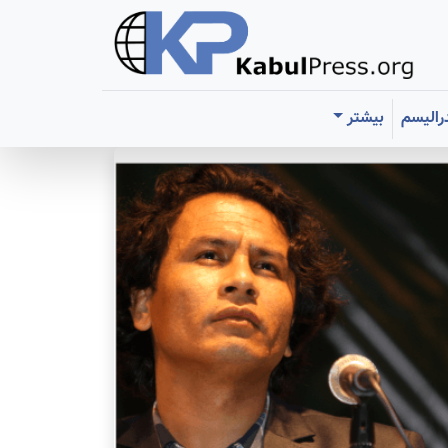
رالیسم
بیشتر