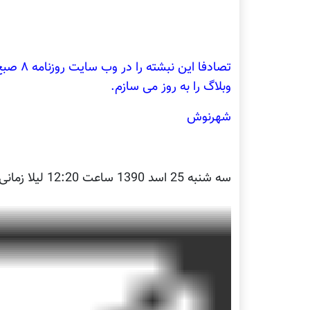
تصادفا ا
وبلاگ را به روز می سازم.
شهرنوش
سه شنبه 25 اسد 1390 ساعت 12:20
لیلا زمانی