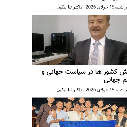
ه15 جولای 2026
,
داکتر ثنا نیکپی
ش کشور ها در سیاست جهانی و
م جهانی
ه15 جولای 2026
,
داکتر ثنا نیکپی