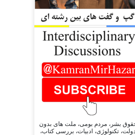
قوق بشر، مردم بومی، ملت های بدون
ولت، تکنولوژی، ادبیات، بررسی کتاب،