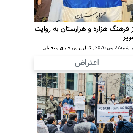
 فرهنگ هزاره و هزارستان به روایت
ویر
به27 می 2026
,
کابل پرس خبری و تحلیلی
اعتراض