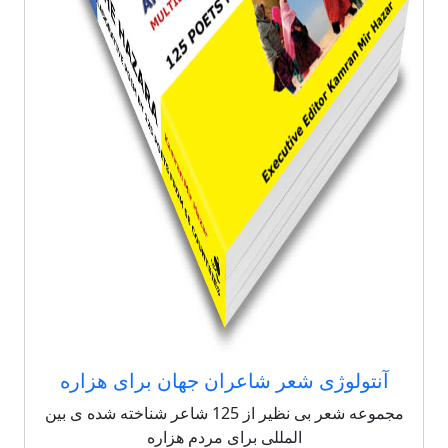
آنتولوژی شعر شاعران جهان برای هزاره
مجموعه شعر بی نظیر از 125 شاعر شناخته شده ی بین
المللی برای مردم هزاره