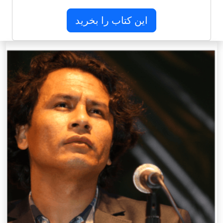
این کتاب را بخرید