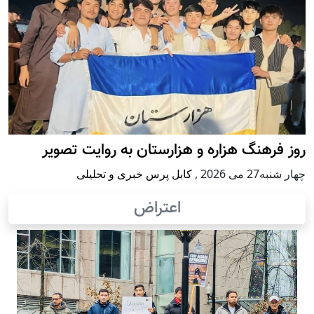
روز فرهنگ هزاره و هزارستان به روایت تصویر
چهار شنبه27 می 2026
,
کابل پرس خبری و تحلیلی
اعتراض