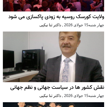
ولایت کورسک روسیه به زودی پاکسازی می شود
چهار شنبه15 جولای 2026
,
داکتر ثنا نیکپی
نقش کشور ها در سیاست جهانی و نظم جهانی
چهار شنبه15 جولای 2026
,
داکتر ثنا نیکپی