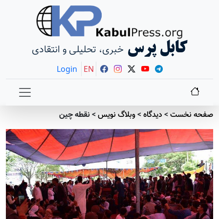
کابل پرس
خبری، تحلیلی و انتقادی
Login
EN
صفحه نخست
>
دیدگاه
>
وبلاگ نویس
>
نقطه چین