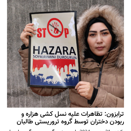
ترابزون: تظاهرات علیه نسل کشی هزاره و
ربودن دختران توسط گروه تروریستی طالبان