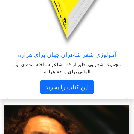
آنتولوژی شعر شاعران جهان برای هزاره
مجموعه شعر بی نظیر از 125 شاعر شناخته شده ی بین
المللی برای مردم هزاره
این کتاب را بخرید