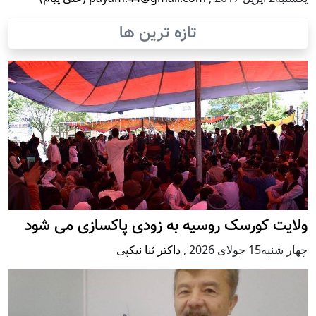
تازه ترین ها
ولایت کورسک روسیه به زودی پاکسازی می شود
چهار شنبه15 جولای 2026
,
داکتر ثنا نیکپی