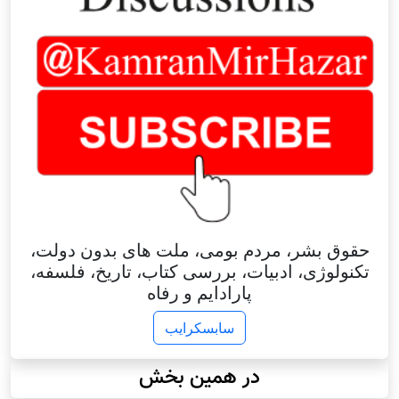
حقوق بشر، مردم بومی، ملت های بدون دولت،
تکنولوژی، ادبیات، بررسی کتاب، تاریخ، فلسفه،
پارادایم و رفاه
سابسکرایب
در همین بخش