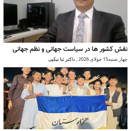
نقش کشور ها در سیاست جهانی و نظم جهانی
چهار شنبه15 جولای 2026
,
داکتر ثنا نیکپی