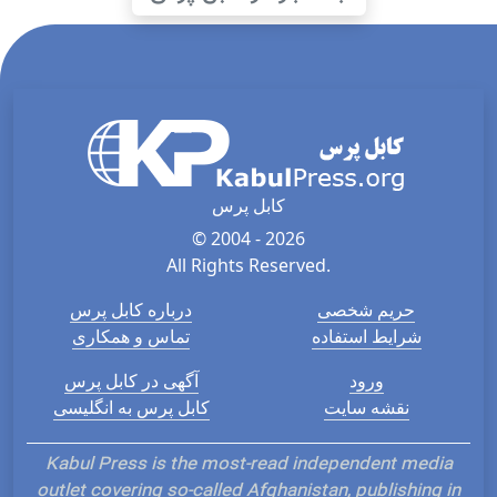
کابل پرس
© 2004 - 2026
All Rights Reserved.
حریم شخصی
درباره کابل پرس
شرایط استفاده
تماس و همکاری
ورود
آگهی در کابل پرس
نقشه سایت
کابل پرس به انگلیسی
Kabul Press is the most-read independent media
outlet covering so-called Afghanistan, publishing in