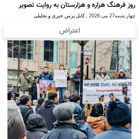
روز فرهنگ هزاره و هزارستان به روایت تصویر
چهار شنبه27 می 2026
,
کابل پرس خبری و تحلیلی
اعتراض