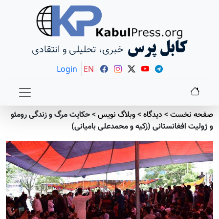
کابل پرس
خبری، تحلیلی و انتقادی
Login
EN
صفحه نخست
>
دیدگاه
>
وبلاگ نویس
>
حکایت مرگ و زندگی رومئو
و ژولیت افغانستانی (زکیه و محمدعلی بامیانی)